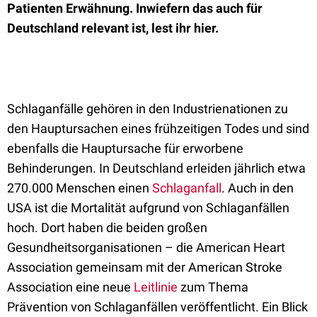
Patienten Erwähnung. Inwiefern das auch für
Deutschland relevant ist, lest ihr hier.
Schlaganfälle gehören in den Industrienationen zu
den Hauptursachen eines frühzeitigen Todes und sind
ebenfalls die Hauptursache für erworbene
Behinderungen. In Deutschland erleiden jährlich etwa
270.000 Menschen einen
Schlaganfall
. Auch in den
USA ist die Mortalität aufgrund von Schlaganfällen
hoch. Dort haben die beiden großen
Gesundheitsorganisationen – die American Heart
Association gemeinsam mit der American Stroke
Association eine neue
Leitlinie
zum Thema
Prävention von Schlaganfällen veröffentlicht. Ein Blick