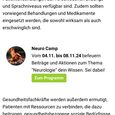
und Sprachniveaus verfügbar sind. Zudem sollten
vorwiegend Behandlungen und Medikamente
eingesetzt werden, die sowohl wirksam als auch
erschwinglich sind.
Neuro Camp
Vom
04.11. bis 08.11.24
befeuern
Beiträge und Aktionen zum Thema
"Neurologie" dein Wissen. Sei dabei!
Zum Programm
Gesundheitsfachkräfte werden außerdem ermutigt,
Patienten mit Ressourcen zu verbinden, die dazu
beitragen, gesundheitsbezogene soziale Bedürfnisse