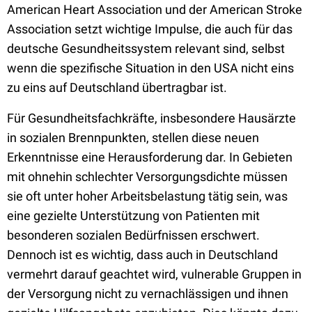
American Heart Association und der American Stroke
Association setzt wichtige Impulse, die auch für das
deutsche Gesundheitssystem relevant sind, selbst
wenn die spezifische Situation in den USA nicht eins
zu eins auf Deutschland übertragbar ist.
Für Gesundheitsfachkräfte, insbesondere Hausärzte
in sozialen Brennpunkten, stellen diese neuen
Erkenntnisse eine Herausforderung dar. In Gebieten
mit ohnehin schlechter Versorgungsdichte müssen
sie oft unter hoher Arbeitsbelastung tätig sein, was
eine gezielte Unterstützung von Patienten mit
besonderen sozialen Bedürfnissen erschwert.
Dennoch ist es wichtig, dass auch in Deutschland
vermehrt darauf geachtet wird, vulnerable Gruppen in
der Versorgung nicht zu vernachlässigen und ihnen