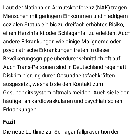
Laut der Nationalen Armutskonferenz (NAK) tragen
Menschen mit geringem Einkommen und niedrigem
sozialen Status ein bis zu dreifach erhöhtes Risiko,
einen Herzinfarkt oder Schlaganfall zu erleiden. Auch
andere Erkrankungen wie einige Malignome oder
psychiatrische Erkrankungen treten in dieser
Bevölkerungsgruppe überdurchschnittlich oft auf.
Auch Trans-Personen sind in Deutschland regelhaft
Diskriminierung durch Gesundheitsfachkräften
ausgesetzt, weshalb sie den Kontakt zum
Gesundheitssystem oftmals meiden. Auch sie leiden
häufiger an kardiovaskulären und psychiatrischen
Erkrankungen.
Fazit
Die neue Leitlinie zur Schlaganfallprävention der