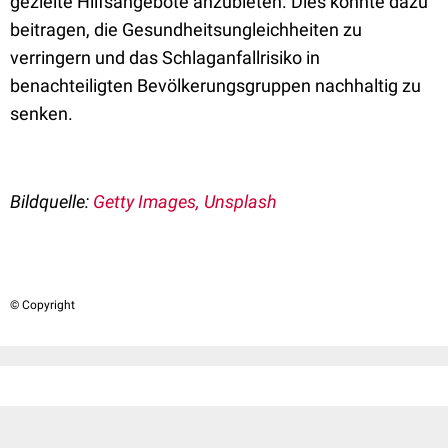
gezielte Hilfsangebote anzubieten. Dies könnte dazu
beitragen, die Gesundheitsungleichheiten zu
verringern und das Schlaganfallrisiko in
benachteiligten Bevölkerungsgruppen nachhaltig zu
senken.
Bildquelle:
Getty Images, Unsplash
© Copyright