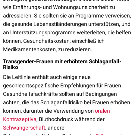
wie Ernährungs- und Wohnungsunsicherheit zu
adressieren. Sie sollten sie an Programme verweisen,
die gesunde Lebensstiländerungen unterstützen, und
an Unterstützungsprogramme weiterleiten, die helfen
können, Gesundheitskosten, einschließlich
Medikamentenkosten, zu reduzieren.
Transgender-Frauen mit erhöhtem Schlaganfall-
Risiko
Die Leitlinie enthält auch einige neue
geschlechtsspezifische Empfehlungen für Frauen.
Gesundheitsfachkräfte sollten auf Bedingungen
achten, die das Schlaganfallrisiko bei Frauen erhöhen
können, darunter die Verwendung von
oralen
Kontrazeptiva
, Bluthochdruck während der
Schwangerschaft
, andere