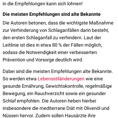
in die Empfehlungen kann sich lohnen!
Die meisten Empfehlungen sind alte Bekannte
Die Autoren betonen, dass die wichtigste Maßnahme
zur Verhinderung von Schlaganfällen darin besteht,
den ersten Schlaganfall zu verhindern. Laut der
Leitlinie ist dies in etwa 80 % der Fällen möglich,
sodass die Notwendigkeit einer verbesserten
Prävention und Vorsorge deutlich wird.
Dabei sind die meisten Empfehlungen alte Bekannte.
So werden etwa
Lebensstiländerungen
wie eine
gesunde Ernährung, Gewichtskontrolle, regelmäßige
Bewegung, ein Rauchverzicht sowie ein gesunder
Schlaf empfohlen. Die Autoren heben hierbei
insbesondere die mediterrane Diät mit Olivenöl und
Nüssen hervor. Zudem sollen Hausärzte ihre