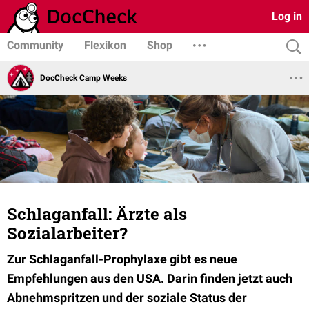
Log in
Community
Flexikon
Shop
DocCheck Camp Weeks
Schlaganfall: Ärzte als
Sozialarbeiter?
Zur Schlaganfall-Prophylaxe gibt es neue
Empfehlungen aus den USA. Darin finden jetzt auch
Abnehmspritzen und der soziale Status der