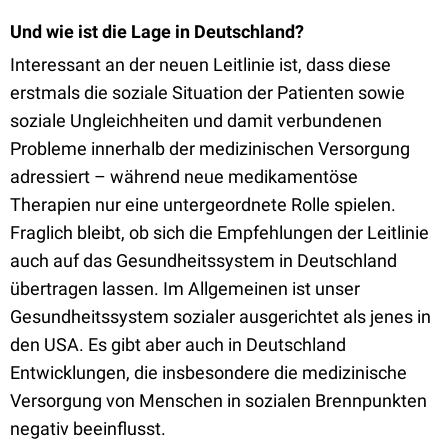
Und wie ist die Lage in Deutschland?
Interessant an der neuen Leitlinie ist, dass diese
erstmals die soziale Situation der Patienten sowie
soziale Ungleichheiten und damit verbundenen
Probleme innerhalb der medizinischen Versorgung
adressiert – während neue medikamentöse
Therapien nur eine untergeordnete Rolle spielen.
Fraglich bleibt, ob sich die Empfehlungen der Leitlinie
auch auf das Gesundheitssystem in Deutschland
übertragen lassen. Im Allgemeinen ist unser
Gesundheitssystem sozialer ausgerichtet als jenes in
den USA. Es gibt aber auch in Deutschland
Entwicklungen, die insbesondere die medizinische
Versorgung von Menschen in sozialen Brennpunkten
negativ beeinflusst.