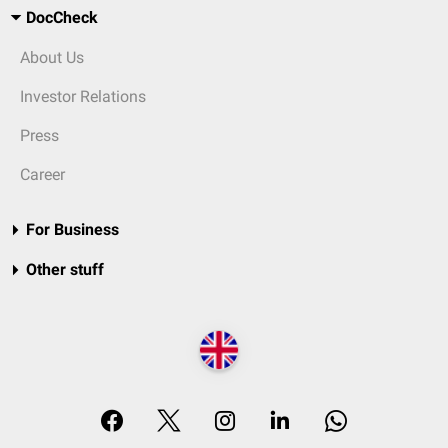
DocCheck
About Us
Investor Relations
Press
Career
For Business
Other stuff