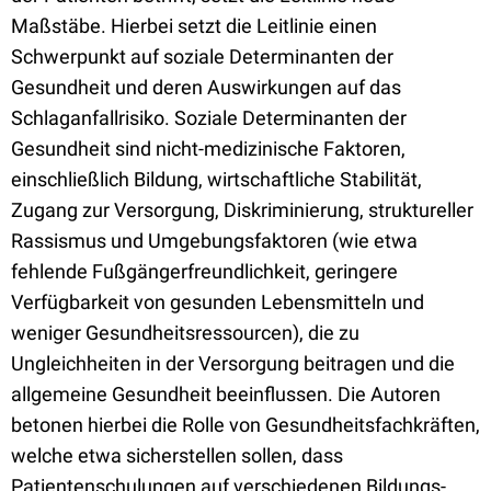
Maßstäbe. Hierbei setzt die Leitlinie einen
Schwerpunkt auf soziale Determinanten der
Gesundheit und deren Auswirkungen auf das
Schlaganfallrisiko. Soziale Determinanten der
Gesundheit sind nicht-medizinische Faktoren,
einschließlich Bildung, wirtschaftliche Stabilität,
Zugang zur Versorgung, Diskriminierung, struktureller
Rassismus und Umgebungsfaktoren (wie etwa
fehlende Fußgängerfreundlichkeit, geringere
Verfügbarkeit von gesunden Lebensmitteln und
weniger Gesundheitsressourcen), die zu
Ungleichheiten in der Versorgung beitragen und die
allgemeine Gesundheit beeinflussen. Die Autoren
betonen hierbei die Rolle von Gesundheitsfachkräften,
welche etwa sicherstellen sollen, dass
Patientenschulungen auf verschiedenen Bildungs-