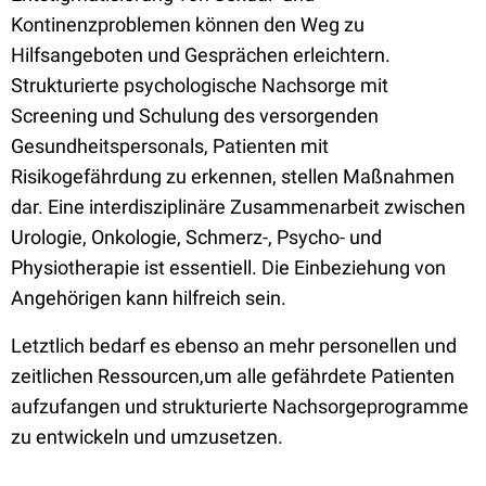
Kontinenzproblemen können den Weg zu
Hilfsangeboten und Gesprächen erleichtern.
Strukturierte psychologische Nachsorge mit
Screening und Schulung des versorgenden
Gesundheitspersonals, Patienten mit
Risikogefährdung zu erkennen, stellen Maßnahmen
dar. Eine interdisziplinäre Zusammenarbeit zwischen
Urologie, Onkologie, Schmerz-, Psycho- und
Physiotherapie ist essentiell. Die Einbeziehung von
Angehörigen kann hilfreich sein.
Letztlich bedarf es ebenso an mehr personellen und
zeitlichen Ressourcen,um alle gefährdete Patienten
aufzufangen und strukturierte Nachsorgeprogramme
zu entwickeln und umzusetzen.