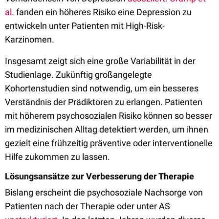
al.
fanden ein höheres Risiko eine Depression zu
entwickeln unter Patienten mit High-Risk-
Karzinomen.
Insgesamt zeigt sich eine große Variabilität in der
Studienlage. Zukünftig großangelegte
Kohortenstudien sind notwendig, um ein besseres
Verständnis der Prädiktoren zu erlangen. Patienten
mit höherem psychosozialen Risiko können so besser
im medizinischen Alltag detektiert werden, um ihnen
gezielt eine frühzeitig präventive oder interventionelle
Hilfe zukommen zu lassen.
Lösungsansätze zur Verbesserung der Therapie
Bislang erscheint die psychosoziale Nachsorge von
Patienten nach der Therapie oder unter AS