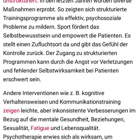
unstrukturiert
. In den letzten Jahren wurden diverse
Maßnahmen erprobt. So zeigten sich strukturierte
Trainingsprogramme als effektiv, psychosoziale
Probleme zu mildern. Sport fördert das
Selbstbewusstsein und empowert die Patienten. Es
stellt einen Zufluchtsort da und gibt das Gefühl der
Kontrolle zurück. Der Zugang zu strukturierten
Programmen kann durch die Angst vor Verletzungen
und fehlender Selbstwirksamkeit bei Patienten
erschwert sein.
Andere Interventionen wie z. B. kognitive
Verhaltensweisen und Kommunikationstraining
zeigen
leichte, aber inkonsistente Verbesserungen im
Bezug auf die mentale Gesundheit, Beziehungen,
Sexualität,
Fatigue
und Lebensqualität.
Psychotherapie erwies sich als wirksam, um