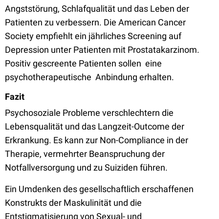
Angststörung, Schlafqualität und das Leben der
Patienten zu verbessern. Die American Cancer
Society empfiehlt ein jährliches Screening auf
Depression unter Patienten mit Prostatakarzinom.
Positiv gescreente Patienten sollen eine
psychotherapeutische Anbindung erhalten.
Fazit
Psychosoziale Probleme verschlechtern die
Lebensqualität und das Langzeit-Outcome der
Erkrankung. Es kann zur Non-Compliance in der
Therapie, vermehrter Beanspruchung der
Notfallversorgung und zu Suiziden führen.
Ein Umdenken des gesellschaftlich erschaffenen
Konstrukts der Maskulinität und die
Entstigmatisierung von Sexual- und