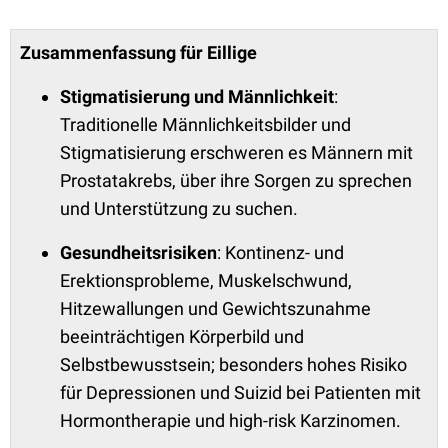
Zusammenfassung für Eillige
Stigmatisierung und Männlichkeit
:
Traditionelle Männlichkeitsbilder und
Stigmatisierung erschweren es Männern mit
Prostatakrebs, über ihre Sorgen zu sprechen
und Unterstützung zu suchen.
Gesundheitsrisiken
: Kontinenz- und
Erektionsprobleme, Muskelschwund,
Hitzewallungen und Gewichtszunahme
beeinträchtigen Körperbild und
Selbstbewusstsein; besonders hohes Risiko
für Depressionen und Suizid bei Patienten mit
Hormontherapie und high-risk Karzinomen.