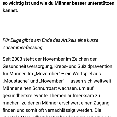
so wichtig ist und wie du Männer besser unterstützen
kannst.
Für Eilige gibt’s am Ende des Artikels eine kurze
Zusammenfassung.
Seit 2003 steht der November im Zeichen der
Gesundheitsversorgung, Krebs- und Suizidprävention
für Männer. Im „Movember“ – ein Wortspiel aus
„Moustache“ und „November“ – lassen sich weltweit
Männer einen Schnurrbart wachsen, um auf
gesundheitsrelevante Themen aufmerksam zu
machen, zu denen Männer erschwert einen Zugang
finden und somit oft vernachlässigt werden. Die