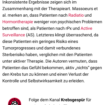
Inkonsistente Ergebnisse zeigen sich im
Zusammenhang mit der Therapieart. Massoeurs et
al. merken an, dass Patienten nach
Radiatio
und
Hormontherapie
weniger von psychischen Problemen
betroffen sind, als Patienten nach rPx und
Active
Surveillance
(AS). Letzteres klingt überraschend, da
diese Patienten ein geringes Risiko eines
Tumorprogresses und damit verbundenes
Sterberisiko haben, verglichen mit den Patienten
unter aktiver Therapie. Die Autoren vermuten, dass
Patienten das Gefühl bekommen, aktiv „nichts“ gegen
den Krebs tun zu können und einen Verlust der
Kontrolle und Selbstwirksamkeit zu erleiden.
Folge dem Kanal
Krebsgespür
für