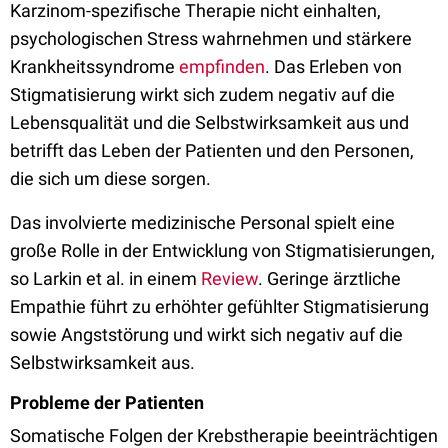
Karzinom-spezifische Therapie nicht einhalten,
psychologischen Stress wahrnehmen und stärkere
Krankheitssyndrome
empfinden
. Das Erleben von
Stigmatisierung wirkt sich zudem negativ auf die
Lebensqualität und die Selbstwirksamkeit aus und
betrifft das Leben der Patienten und den Personen,
die sich um diese sorgen.
Das involvierte medizinische Personal spielt eine
große Rolle in der Entwicklung von Stigmatisierungen,
so Larkin et al. in einem
Review
. Geringe ärztliche
Empathie führt zu erhöhter gefühlter Stigmatisierung
sowie Angststörung und wirkt sich negativ auf die
Selbstwirksamkeit aus.
Probleme der Patienten
Somatische Folgen der Krebstherapie beeinträchtigen