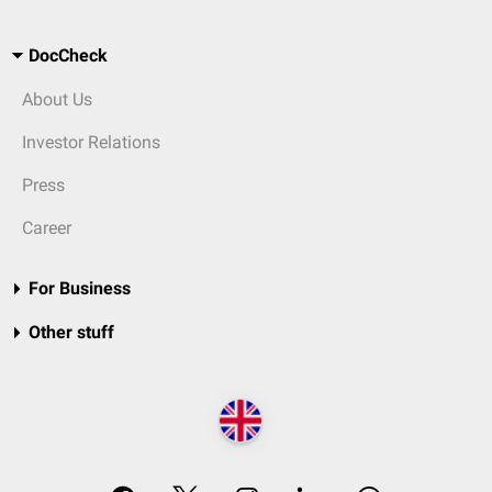
DocCheck
About Us
Investor Relations
Press
Career
For Business
Other stuff