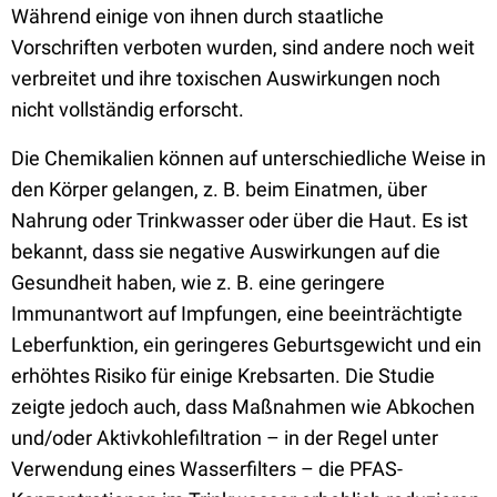
Während einige von ihnen durch staatliche
Vorschriften verboten wurden, sind andere noch weit
verbreitet und ihre toxischen Auswirkungen noch
nicht vollständig erforscht.
Die Chemikalien können auf unterschiedliche Weise in
den Körper gelangen, z. B. beim Einatmen, über
Nahrung oder Trinkwasser oder über die Haut. Es ist
bekannt, dass sie negative Auswirkungen auf die
Gesundheit haben, wie z. B. eine geringere
Immunantwort auf Impfungen, eine beeinträchtigte
Leberfunktion, ein geringeres Geburtsgewicht und ein
erhöhtes Risiko für einige Krebsarten.
Die Studie
zeigte jedoch auch, dass Maßnahmen wie Abkochen
und/oder Aktivkohlefiltration – in der Regel unter
Verwendung eines Wasserfilters – die PFAS-