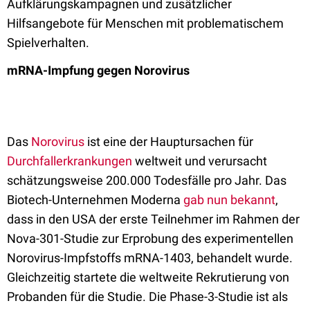
Aufklärungskampagnen und zusätzlicher
Hilfsangebote für Menschen mit problematischem
Spielverhalten.
mRNA-Impfung gegen Norovirus
Das
Norovirus
ist eine der Hauptursachen für
Durchfallerkrankungen
weltweit und verursacht
schätzungsweise 200.000 Todesfälle pro Jahr. Das
Biotech-Unternehmen Moderna
gab nun bekannt
,
dass in den USA der erste Teilnehmer im Rahmen der
Nova-301-Studie zur Erprobung des experimentellen
Norovirus-Impfstoffs mRNA-1403, behandelt wurde.
Gleichzeitig startete die weltweite Rekrutierung von
Probanden für die Studie. Die Phase-3-Studie ist als