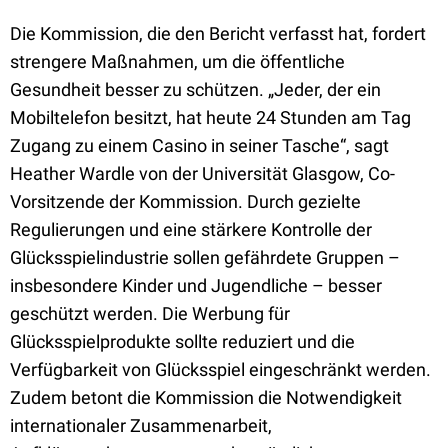
Die Kommission, die den Bericht verfasst hat, fordert
strengere Maßnahmen, um die öffentliche
Gesundheit besser zu schützen. „Jeder, der ein
Mobiltelefon besitzt, hat heute 24 Stunden am Tag
Zugang zu einem Casino in seiner Tasche“, sagt
Heather Wardle von der Universität Glasgow, Co-
Vorsitzende der Kommission. Durch gezielte
Regulierungen und eine stärkere Kontrolle der
Glücksspielindustrie sollen gefährdete Gruppen –
insbesondere Kinder und Jugendliche – besser
geschützt werden. Die Werbung für
Glücksspielprodukte sollte reduziert und die
Verfügbarkeit von Glücksspiel eingeschränkt werden.
Zudem betont die Kommission die Notwendigkeit
internationaler Zusammenarbeit,