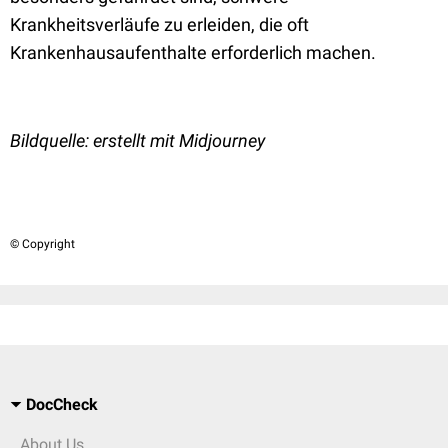
Krankheitsverläufe zu erleiden, die oft
Krankenhausaufenthalte erforderlich machen.
Bildquelle: erstellt mit Midjourney
© Copyright
DocCheck
About Us