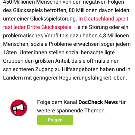
450 Millionen Menschen von den negativen Folgen
des Glücksspiels betroffen, 80 Millionen davon leiden
unter einer Glücksspielstörung.
In Deutschland spielt
fast jeder Dritte Glücksspiele
– eine Störung oder ein
problematisches Verhältnis dazu haben 4,3 Millionen
Menschen; soziale Probleme erwachsen sogar jedem
13ten. Unter ihnen stellen sozial benachteiligte
Gruppen den größten Anteil, da sie oftmals einen
schlechteren Zugang zu Hilfsangeboten haben und in
Ländern mit geringerer Regulierungsfähigkeit leben.
Folge dem Kanal
DocCheck News
für
weitere spannende Themen.
Folgen