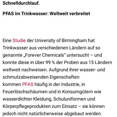
Schnelldurchlauf.
PFAS im Trinkwasser: Weltweit verbreitet
Eine
Studie
der University of Birmingham hat
Trinkwasser aus verschiedenen Ländern auf so
genannte „Forever Chemicals“ untersucht – und
konnte diese in über 99 % der Proben aus 15 Ländern
weltweit nachweisen.
Aufgrund ihrer wasser- und
schmutzabweisenden Eigenschaften
kommen
PFAS
häufig in der Industrie, in
Feuerlöschschäumen und in Konsumgütern wie
wasserdichter Kleidung, Schuluniformen und
Körperpflegeprodukten zum Einsatz – sie können
jedoch nicht natürlicherweise abgebaut werden.