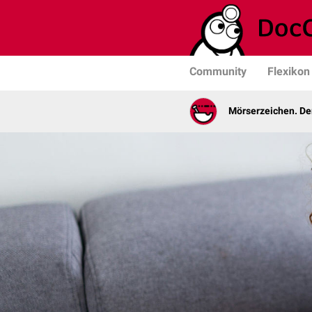
Community
Flexikon
Mörserzeichen. De