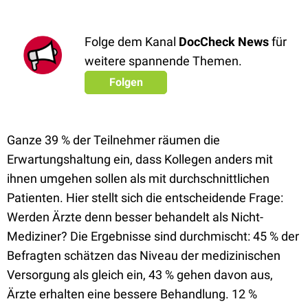
Folge dem Kanal
DocCheck News
für
weitere spannende Themen.
Folgen
Ganze 39 % der Teilnehmer räumen die
Erwartungshaltung ein, dass Kollegen anders mit
ihnen umgehen sollen als mit durchschnittlichen
Patienten. Hier stellt sich die entscheidende Frage:
Werden Ärzte denn besser behandelt als Nicht-
Mediziner? Die Ergebnisse sind durchmischt: 45 % der
Befragten schätzen das Niveau der medizinischen
Versorgung als gleich ein, 43 % gehen davon aus,
Ärzte erhalten eine bessere Behandlung. 12 %