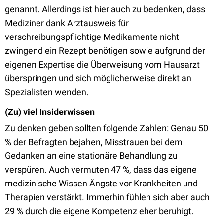
genannt. Allerdings ist hier auch zu bedenken, dass
Mediziner dank Arztausweis für
verschreibungspflichtige Medikamente nicht
zwingend ein Rezept benötigen sowie aufgrund der
eigenen Expertise die Überweisung vom Hausarzt
überspringen und sich möglicherweise direkt an
Spezialisten wenden.
(Zu) viel Insiderwissen
Zu denken geben sollten folgende Zahlen: Genau 50
% der Befragten bejahen, Misstrauen bei dem
Gedanken an eine stationäre Behandlung zu
verspüren. Auch vermuten 47 %, dass das eigene
medizinische Wissen Ängste vor Krankheiten und
Therapien verstärkt. Immerhin fühlen sich aber auch
29 % durch die eigene Kompetenz eher beruhigt.