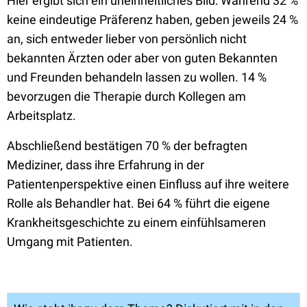
Hier ergibt sich ein uneinheitliches Bild: Während 32 %
keine eindeutige Präferenz haben, geben jeweils 24 %
an, sich entweder lieber von persönlich nicht
bekannten Ärzten oder aber von guten Bekannten
und Freunden behandeln lassen zu wollen. 14 %
bevorzugen die Therapie durch Kollegen am
Arbeitsplatz.
Abschließend bestätigen 70 % der befragten
Mediziner, dass ihre Erfahrung in der
Patientenperspektive einen Einfluss auf ihre weitere
Rolle als Behandler hat. Bei 64 % führt die eigene
Krankheitsgeschichte zu einem einfühlsameren
Umgang mit Patienten.