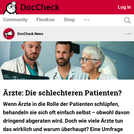
Log in
Community
Flexikon
Shop
DocCheck News
Ärzte: Die schlechteren Patienten?
Wenn Ärzte in die Rolle der Patienten schlüpfen,
behandeln sie sich oft einfach selbst – obwohl davon
dringend abgeraten wird. Doch wie viele Ärzte tun
das wirklich und warum überhaupt? Eine Umfrage