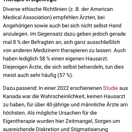
Diverse ethische Richtlinien (z. B. der American
Medical Association) empfehlen Ärzten, bei
Angehörigen sowie auch bei sich nicht selbst Hand
anzulegen. Im Gegensatz dazu geben jedoch gerade
mal 8 % der Befragten an, sich ganz ausschließlich
von anderen Medizinern therapieren zu lassen. Auch
haben lediglich 58 % einen eigenen Hausarzt.
Diejenigen Ärzte, die sich selbst behandeln, tun dies
meist auch sehr häufig (57 %).
Dazu passend: In einer 2022 erschienenen
Studie
aus
Kanada war die Wahrscheinlichkeit, keinen Hausarzt
zu haben, für über 40-jährige und männliche Ärzte am
höchsten. Als mögliche Ursachen für die
Eigentherapie wurden hier Zeitmangel, Sorgen um
ausreichende Diskretion und Stigmatisierung