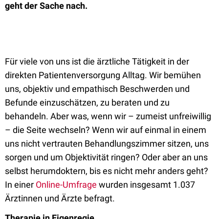
geht der Sache nach.
Für viele von uns ist die ärztliche Tätigkeit in der
direkten Patientenversorgung Alltag. Wir bemühen
uns, objektiv und empathisch Beschwerden und
Befunde einzuschätzen, zu beraten und zu
behandeln. Aber was, wenn wir – zumeist unfreiwillig
– die Seite wechseln? Wenn wir auf einmal in einem
uns nicht vertrauten Behandlungszimmer sitzen, uns
sorgen und um Objektivität ringen? Oder aber an uns
selbst herumdoktern, bis es nicht mehr anders geht?
In einer
Online-Umfrage
wurden insgesamt 1.037
Ärztinnen und Ärzte befragt.
Therapie in Eigenregie