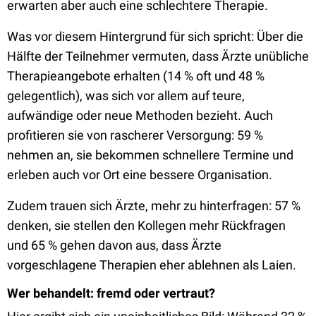
erwarten aber auch eine schlechtere Therapie.
Was vor diesem Hintergrund für sich spricht: Über die
Hälfte der Teilnehmer vermuten, dass Ärzte unübliche
Therapieangebote erhalten (14 % oft und 48 %
gelegentlich), was sich vor allem auf teure,
aufwändige oder neue Methoden bezieht. Auch
profitieren sie von rascherer Versorgung: 59 %
nehmen an, sie bekommen schnellere Termine und
erleben auch vor Ort eine bessere Organisation.
Zudem trauen sich Ärzte, mehr zu hinterfragen: 57 %
denken, sie stellen den Kollegen mehr Rückfragen
und 65 % gehen davon aus, dass Ärzte
vorgeschlagene Therapien eher ablehnen als Laien.
Wer behandelt: fremd oder vertraut?