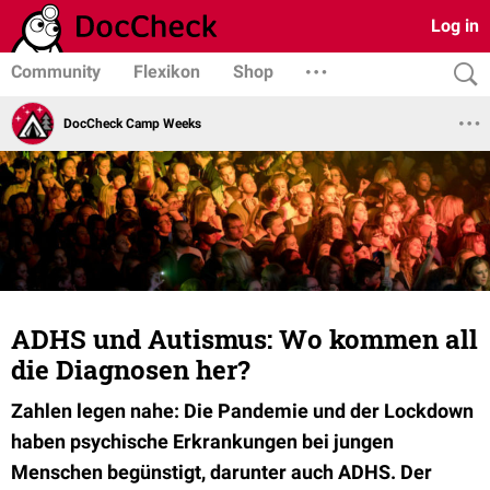
Log in
Community
Flexikon
Shop
DocCheck Camp Weeks
ADHS und Autismus: Wo kommen all
die Diagnosen her?
Zahlen legen nahe: Die Pandemie und der Lockdown
haben psychische Erkrankungen bei jungen
Menschen begünstigt, darunter auch ADHS. Der