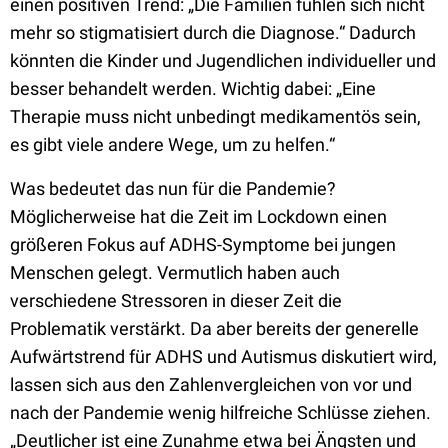
einen positiven Trend: „Die Familien fühlen sich nicht
mehr so stigmatisiert durch die Diagnose.“ Dadurch
könnten die Kinder und Jugendlichen individueller und
besser behandelt werden. Wichtig dabei: „Eine
Therapie muss nicht unbedingt medikamentös sein,
es gibt viele andere Wege, um zu helfen.“
Was bedeutet das nun für die Pandemie?
Möglicherweise hat die Zeit im Lockdown einen
größeren Fokus auf ADHS-Symptome bei jungen
Menschen gelegt. Vermutlich haben auch
verschiedene Stressoren in dieser Zeit die
Problematik verstärkt. Da aber bereits der generelle
Aufwärtstrend für ADHS und Autismus diskutiert wird,
lassen sich aus den Zahlenvergleichen von vor und
nach der Pandemie wenig hilfreiche Schlüsse ziehen.
„Deutlicher ist eine Zunahme etwa bei Ängsten und