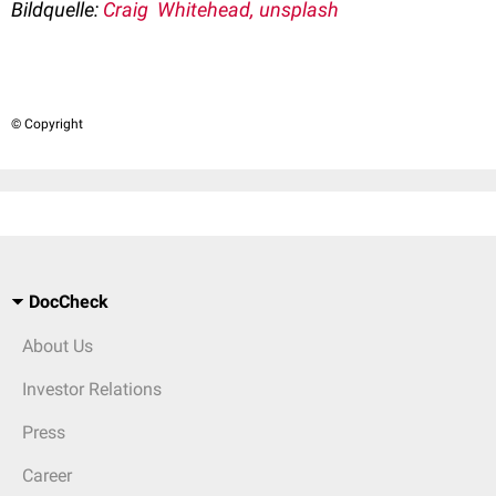
Bildquelle:
Craig Whitehead, unsplash
© Copyright
DocCheck
About Us
Investor Relations
Press
Career