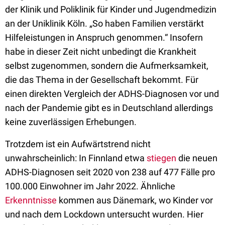
der Klinik und Poliklinik für Kinder und Jugendmedizin
an der Uniklinik Köln. „So haben Familien verstärkt
Hilfeleistungen in Anspruch genommen.“ Insofern
habe in dieser Zeit nicht unbedingt die Krankheit
selbst zugenommen, sondern die Aufmerksamkeit,
die das Thema in der Gesellschaft bekommt. Für
einen direkten Vergleich der ADHS-Diagnosen vor und
nach der Pandemie gibt es in Deutschland allerdings
keine zuverlässigen Erhebungen.
Trotzdem ist ein Aufwärtstrend nicht
unwahrscheinlich: In Finnland
etwa
stiegen
die neuen
ADHS-Diagnosen seit 2020 von 238 auf 477 Fälle pro
100.000 Einwohner im Jahr 2022. Ähnliche
Erkenntnisse
kommen aus Dänemark, wo Kinder vor
und nach dem Lockdown untersucht wurden. Hier