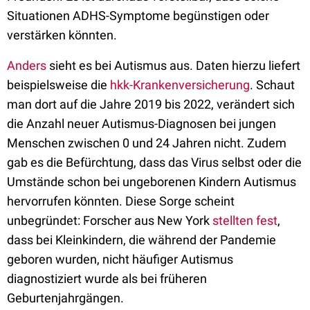
Situationen ADHS-Symptome begünstigen oder
verstärken könnten.
Anders
sieht es bei Autismus aus. Daten hierzu liefert
beispielsweise die
hkk-Krankenversicherung
. Schaut
man dort auf die Jahre 2019 bis 2022, verändert sich
die Anzahl neuer Autismus-Diagnosen bei jungen
Menschen zwischen 0 und 24 Jahren nicht. Zudem
gab es die Befürchtung, dass das Virus selbst oder die
Umstände schon bei ungeborenen Kindern Autismus
hervorrufen könnten. Diese Sorge scheint
unbegründet: Forscher aus New York
stellten fest
,
dass bei Kleinkindern, die während der Pandemie
geboren wurden, nicht häufiger Autismus
diagnostiziert wurde als bei früheren
Geburtenjahrgängen.