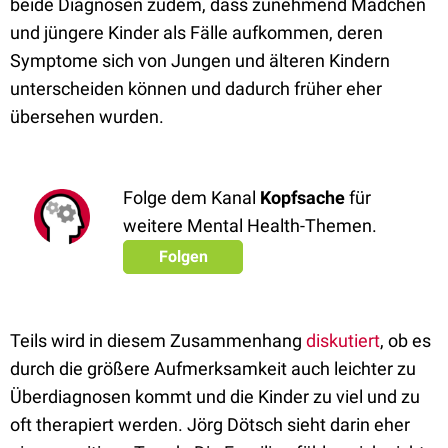
beide Diagnosen zudem, dass zunehmend Mädchen
und jüngere Kinder
als Fälle aufkommen, deren
Symptome sich von Jungen und älteren Kindern
unterscheiden können und dadurch früher eher
übersehen wurden.
Folge dem Kanal
Kopfsache
für
weitere Mental Health-Themen.
Folgen
Teils wird in diesem Zusammenhang
diskutiert
, ob es
durch die größere Aufmerksamkeit auch leichter zu
Überdiagnosen kommt und die Kinder zu viel und zu
oft therapiert werden. Jörg Dötsch sieht darin eher