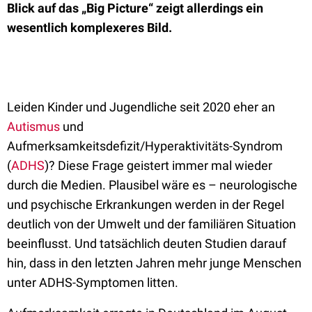
Blick auf das „Big Picture“ zeigt allerdings ein
wesentlich komplexeres Bild.
Leiden Kinder und Jugendliche seit 2020 eher an
Autismus
und
Aufmerksamkeitsdefizit/Hyperaktivitäts-Syndrom
(
ADHS
)? Diese Frage geistert immer mal wieder
durch die Medien. Plausibel wäre es – neurologische
und psychische Erkrankungen werden in der Regel
deutlich von der Umwelt und der familiären Situation
beeinflusst. Und tatsächlich deuten Studien darauf
hin, dass in den letzten Jahren mehr junge Menschen
unter ADHS-Symptomen litten.