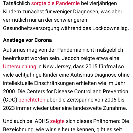
Tatsächlich
sorgte die Pandemie
bei vierjährigen
Kindern zunächst für weniger Diagnosen, was aber
vermutlich nur an der schwierigeren
Gesundheitsversorgung während des Lockdowns lag.
Anstiege vor Corona
Autismus mag von der Pandemie nicht maßgeblich
beeinflusst worden sein. Jedoch zeigte etwa eine
Untersuchung
in New Jersey, dass 2015 fünfmal so
viele achtjährige Kinder eine Autismus-Diagnose ohne
intellektuelle Einschränkungen erhielten wie im Jahr
2000. Die Centers for Disease Control and Prevention
(CDC)
berichteten
über die Zeitspanne von 2006 bis
2023 immer wieder über eine landesweite Zunahme.
Und auch bei ADHS
zeigte
sich dieses Phänomen: Die
Bezeichnung, wie wir sie heute kennen, gibt es seit