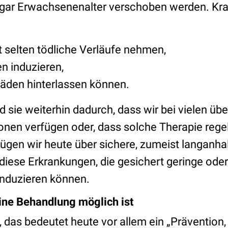
 gar Erwachsenenalter verschoben werden. Kra
t selten tödliche Verläufe nehmen,
n induzieren,
äden hinterlassen können.
nd sie weiterhin dadurch, dass wir bei vielen übe
nen verfügen oder, dass solche Therapie regel
ügen wir heute über sichere, zumeist langanh
diese Erkrankungen, die gesichert geringe oder
nduzieren können.
ine Behandlung möglich ist
 das bedeutet heute vor allem ein „Prävention,