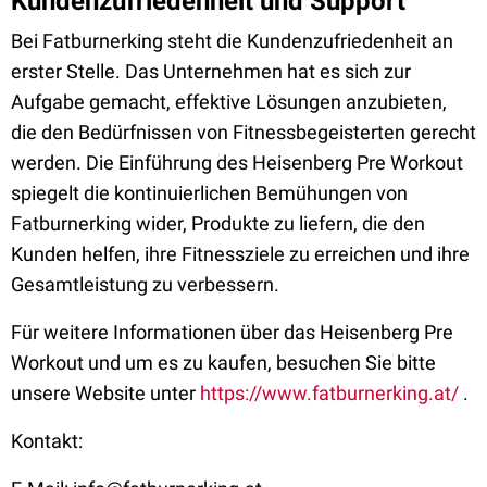
Kundenzufriedenheit und Support
Bei Fatburnerking steht die Kundenzufriedenheit an
erster Stelle. Das Unternehmen hat es sich zur
Aufgabe gemacht, effektive Lösungen anzubieten,
die den Bedürfnissen von Fitnessbegeisterten gerecht
werden. Die Einführung des Heisenberg Pre Workout
spiegelt die kontinuierlichen Bemühungen von
Fatburnerking wider, Produkte zu liefern, die den
Kunden helfen, ihre Fitnessziele zu erreichen und ihre
Gesamtleistung zu verbessern.
Für weitere Informationen über das Heisenberg Pre
Workout und um es zu kaufen, besuchen Sie bitte
unsere Website unter
https://www.fatburnerking.at/
.
Kontakt: