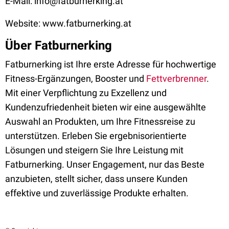
E-Mail: info@fatburnerking.at
Website: www.fatburnerking.at
Über Fatburnerking
Fatburnerking ist Ihre erste Adresse für hochwertige
Fitness-Ergänzungen, Booster und
Fettverbrenner
.
Mit einer Verpflichtung zu Exzellenz und
Kundenzufriedenheit bieten wir eine ausgewählte
Auswahl an Produkten, um Ihre Fitnessreise zu
unterstützen. Erleben Sie ergebnisorientierte
Lösungen und steigern Sie Ihre Leistung mit
Fatburnerking. Unser Engagement, nur das Beste
anzubieten, stellt sicher, dass unsere Kunden
effektive und zuverlässige Produkte erhalten.