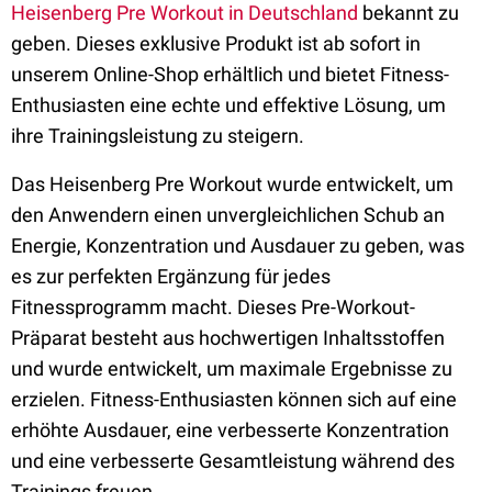
Heisenberg Pre Workout in Deutschland
bekannt zu
geben. Dieses exklusive Produkt ist ab sofort in
unserem Online-Shop erhältlich und bietet Fitness-
Enthusiasten eine echte und effektive Lösung, um
ihre Trainingsleistung zu steigern.
Das Heisenberg Pre Workout wurde entwickelt, um
den Anwendern einen unvergleichlichen Schub an
Energie, Konzentration und Ausdauer zu geben, was
es zur perfekten Ergänzung für jedes
Fitnessprogramm macht. Dieses Pre-Workout-
Präparat besteht aus hochwertigen Inhaltsstoffen
und wurde entwickelt, um maximale Ergebnisse zu
erzielen. Fitness-Enthusiasten können sich auf eine
erhöhte Ausdauer, eine verbesserte Konzentration
und eine verbesserte Gesamtleistung während des
Trainings freuen.