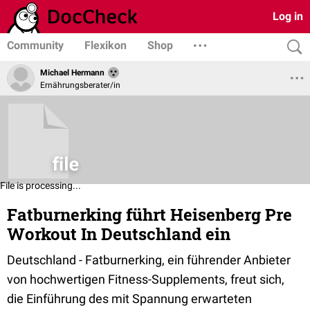
Log in
Community
Flexikon
Shop
Michael Hermann
Ernährungsberater/in
File is processing...
Fatburnerking führt Heisenberg Pre
Workout In Deutschland ein
Deutschland - Fatburnerking, ein führender Anbieter
von hochwertigen Fitness-Supplements, freut sich,
die Einführung des mit Spannung erwarteten