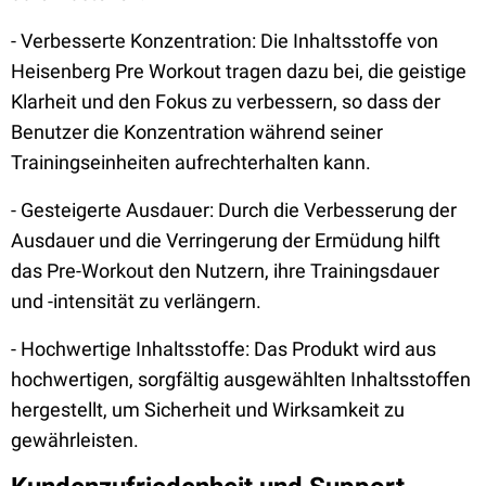
- Verbesserte Konzentration: Die Inhaltsstoffe von
Heisenberg Pre Workout tragen dazu bei, die geistige
Klarheit und den Fokus zu verbessern, so dass der
Benutzer die Konzentration während seiner
Trainingseinheiten aufrechterhalten kann.
- Gesteigerte Ausdauer: Durch die Verbesserung der
Ausdauer und die Verringerung der Ermüdung hilft
das Pre-Workout den Nutzern, ihre Trainingsdauer
und -intensität zu verlängern.
- Hochwertige Inhaltsstoffe: Das Produkt wird aus
hochwertigen, sorgfältig ausgewählten Inhaltsstoffen
hergestellt, um Sicherheit und Wirksamkeit zu
gewährleisten.