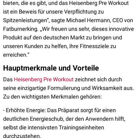
bieten, die es gibt, und das Heisenberg Pre Workout
ist ein Beweis für unsere Verpflichtung zu
Spitzenleistungen“, sagte Michael Hermann, CEO von
Fatburnerking. „Wir freuen uns sehr, dieses innovative
Produkt auf den deutschen Markt zu bringen und
unseren Kunden zu helfen, ihre Fitnessziele zu
erreichen.“
Hauptmerkmale und Vorteile
Das
Heisenberg Pre Workout
zeichnet sich durch
seine einzigartige Formulierung und Wirksamkeit aus.
Zu den wichtigsten Merkmalen gehören:
- Erhöhte Energie: Das Präparat sorgt für einen
deutlichen Energieschub, der den Anwendern hilft,
selbst die intensivsten Trainingseinheiten
durchzustehen.