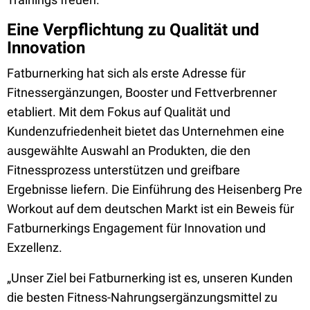
Eine Verpflichtung zu Qualität und
Innovation
Fatburnerking hat sich als erste Adresse für
Fitnessergänzungen, Booster und Fettverbrenner
etabliert. Mit dem Fokus auf Qualität und
Kundenzufriedenheit bietet das Unternehmen eine
ausgewählte Auswahl an Produkten, die den
Fitnessprozess unterstützen und greifbare
Ergebnisse liefern. Die Einführung des Heisenberg Pre
Workout auf dem deutschen Markt ist ein Beweis für
Fatburnerkings Engagement für Innovation und
Exzellenz.
„Unser Ziel bei Fatburnerking ist es, unseren Kunden
die besten Fitness-Nahrungsergänzungsmittel zu