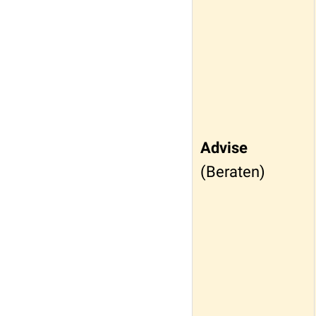
Advise
(Beraten)