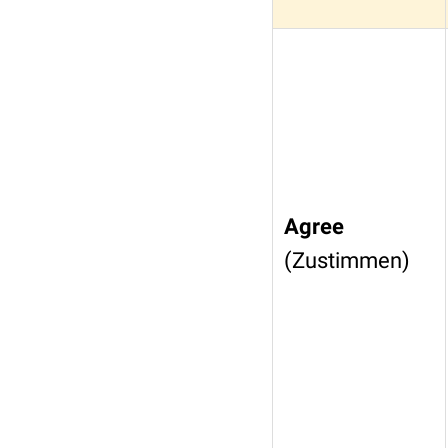
Agree
(Zustimmen)