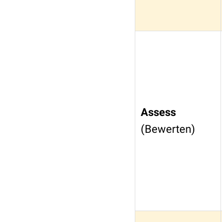
Assess
(Bewerten)