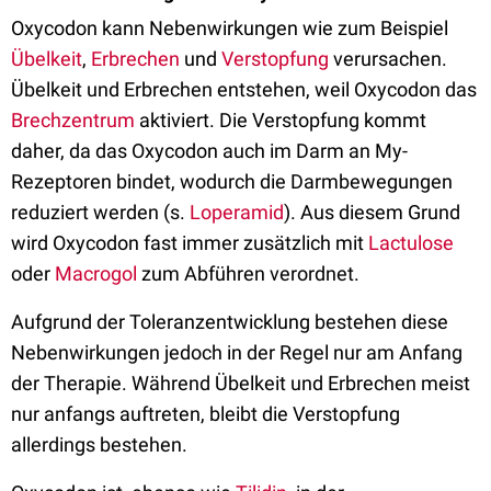
Oxycodon kann Nebenwirkungen wie zum Beispiel
Übelkeit
,
Erbrechen
und
Verstopfung
verursachen.
Übelkeit und Erbrechen entstehen, weil Oxycodon das
Brechzentrum
aktiviert. Die Verstopfung kommt
daher, da das Oxycodon auch im Darm an My-
Rezeptoren bindet, wodurch die Darmbewegungen
reduziert werden (s.
Loperamid
). Aus diesem Grund
wird Oxycodon fast immer zusätzlich mit
Lactulose
oder
Macrogol
zum Abführen verordnet.
Aufgrund der Toleranzentwicklung bestehen diese
Nebenwirkungen jedoch in der Regel nur am Anfang
der Therapie. Während Übelkeit und Erbrechen meist
nur anfangs auftreten, bleibt die Verstopfung
allerdings bestehen.