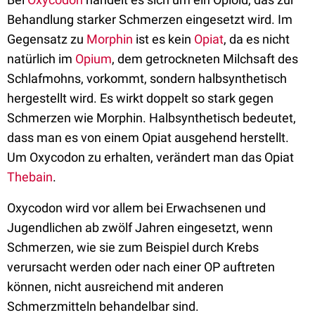
Behandlung starker Schmerzen eingesetzt wird. Im
Gegensatz zu
Morphin
ist es kein
Opiat
, da es nicht
natürlich im
Opium
, dem getrockneten Milchsaft des
Schlafmohns, vorkommt, sondern halbsynthetisch
hergestellt wird. Es wirkt doppelt so stark gegen
Schmerzen wie Morphin. Halbsynthetisch bedeutet,
dass man es von einem Opiat ausgehend herstellt.
Um Oxycodon zu erhalten, verändert man das Opiat
Thebain
.
Oxycodon wird vor allem bei Erwachsenen und
Jugendlichen ab zwölf Jahren eingesetzt, wenn
Schmerzen, wie sie zum Beispiel durch Krebs
verursacht werden oder nach einer OP auftreten
können, nicht ausreichend mit anderen
Schmerzmitteln behandelbar sind.