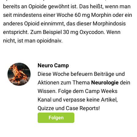
bereits an Opioide gewöhnt ist. Das heißt, wenn man
seit mindestens einer Woche 60 mg Morphin oder ein
anderes Opioid einnimmt, das dieser Morphindosis
entspricht. Zum Beispiel 30 mg Oxycodon. Wenn
nicht, ist man opioidnaiv.
Neuro Camp
Diese Woche befeuern Beiträge und
Aktionen zum Thema
Neurologie
dein
Wissen. Folge dem Camp Weeks
Kanal und verpasse keine Artikel,
Quizze und Case Reports!
Folgen