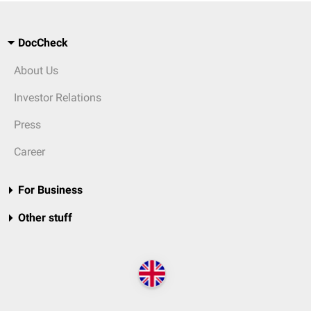
DocCheck
About Us
Investor Relations
Press
Career
For Business
Other stuff