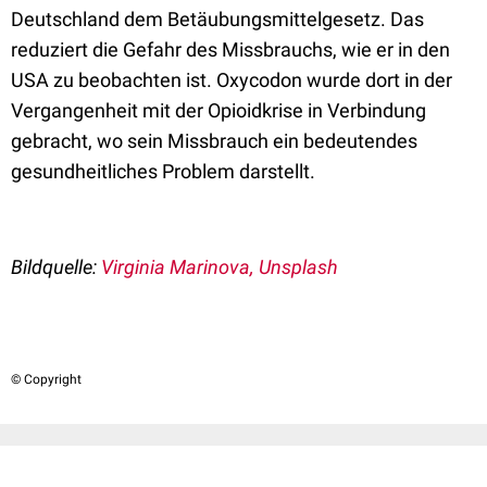
Deutschland dem Betäubungsmittelgesetz. Das
reduziert die Gefahr des Missbrauchs, wie er in den
USA zu beobachten ist. Oxycodon wurde dort in der
Vergangenheit mit der Opioidkrise in Verbindung
gebracht, wo sein Missbrauch ein bedeutendes
gesundheitliches Problem darstellt.
Bildquelle:
Virginia Marinova, Unsplash
© Copyright