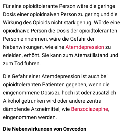
Für eine opioidtolerante Person wäre die geringe
Dosis einer opioidnaiven Person zu gering und die
Wirkung des Opioids nicht stark genug. Würde eine
opioidnaive Person die Dosis der opioidtoleranten
Person einnehmen, wäre die Gefahr der
Nebenwirkungen, wie eine
Atemdepression
zu
erleiden, erhöht. Sie kann zum Atemstillstand und
zum Tod führen.
Die Gefahr einer Atemdepression ist auch bei
opioidtoleranten Patienten gegeben, wenn die
eingenommene Dosis zu hoch ist oder zusätzlich
Alkohol getrunken wird oder andere zentral
dämpfende Arzneimittel, wie
Benzodiazepine
,
eingenommen werden.
Die Nebenwirkungen von Oxycodon