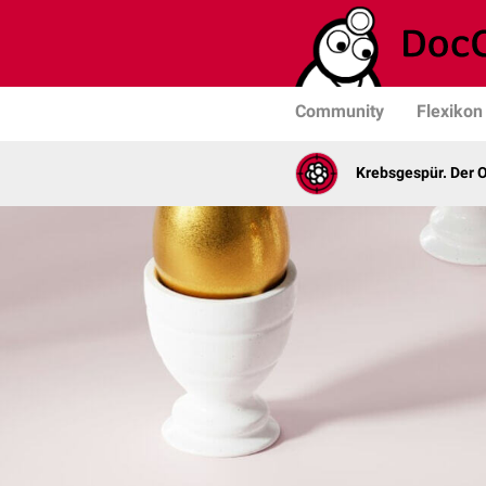
Community
Flexikon
Krebsgespür. Der 