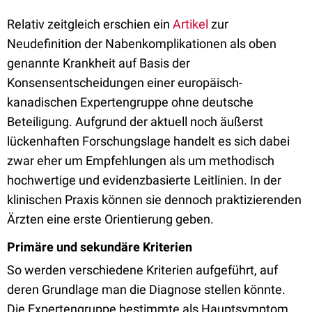
Relativ zeitgleich erschien ein
Artikel
zur
Neudefinition der Nabenkomplikationen als oben
genannte Krankheit auf Basis der
Konsensentscheidungen einer europäisch-
kanadischen Expertengruppe ohne deutsche
Beteiligung. Aufgrund der aktuell noch äußerst
lückenhaften Forschungslage handelt es sich dabei
zwar eher um Empfehlungen als um methodisch
hochwertige und evidenzbasierte Leitlinien. In der
klinischen Praxis können sie dennoch praktizierenden
Ärzten eine erste Orientierung geben.
Primäre und sekundäre Kriterien
So werden verschiedene Kriterien aufgeführt, auf
deren Grundlage man die Diagnose stellen könnte.
Die Expertengruppe bestimmte als Hauptsymptom