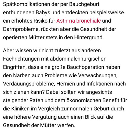
Spätkomplikationen der per Bauchgeburt
entbundenen Babys und entdeckten beispielsweise
ein erhöhtes Risiko für
Asthma bronchiale
und
Darmprobleme, rückten aber die Gesundheit der
operierten Mütter stets in den Hintergrund.
Aber wissen wir nicht zuletzt aus anderen
Fachrichtungen mit abdominalchirurgischen
Eingriffen, dass eine große Bauchoperation neben
den Narben auch Probleme wie Verwachsungen,
Verdauungsprobleme, Hernien und Infektionen nach
sich ziehen kann? Dabei sollten wir angesichts
steigender Raten und dem ökonomischen Benefit für
die Kliniken im Vergleich zur normalen Geburt durch
eine höhere Vergütung auch einen Blick auf die
Gesundheit der Mütter werfen.