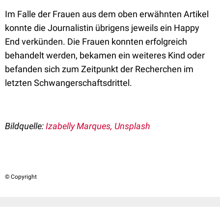
Im Falle der Frauen aus dem oben erwähnten Artikel
konnte die Journalistin übrigens jeweils ein Happy
End verkünden. Die Frauen konnten erfolgreich
behandelt werden, bekamen ein weiteres Kind oder
befanden sich zum Zeitpunkt der Recherchen im
letzten Schwangerschaftsdrittel.
Bildquelle:
Izabelly Marques, Unsplash
© Copyright