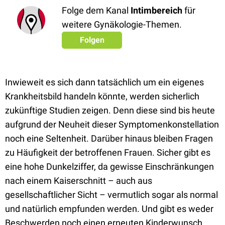
Folge dem Kanal
Intimbereich
für
weitere Gynäkologie-Themen.
Folgen
Inwieweit es sich dann tatsächlich um ein eigenes
Krankheitsbild handeln könnte, werden sicherlich
zukünftige Studien zeigen. Denn diese sind bis heute
aufgrund der Neuheit dieser Symptomenkonstellation
noch eine Seltenheit. Darüber hinaus bleiben Fragen
zu Häufigkeit der betroffenen Frauen. Sicher gibt es
eine hohe Dunkelziffer, da gewisse Einschränkungen
nach einem Kaiserschnitt – auch aus
gesellschaftlicher Sicht – vermutlich sogar als normal
und natürlich empfunden werden. Und gibt es weder
Beschwerden noch einen erneuten Kinderwunsch,