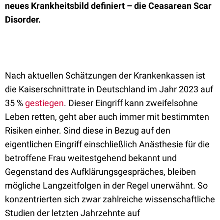
neues Krankheitsbild definiert – die Ceasarean Scar
Disorder.
Nach aktuellen Schätzungen der Krankenkassen ist
die Kaiserschnittrate in Deutschland im Jahr 2023 auf
35 %
gestiegen
. Dieser Eingriff kann zweifelsohne
Leben retten, geht aber auch immer mit bestimmten
Risiken einher. Sind diese in Bezug auf den
eigentlichen Eingriff einschließlich Anästhesie für die
betroffene Frau weitestgehend bekannt und
Gegenstand des Aufklärungsgespräches, bleiben
mögliche Langzeitfolgen in der Regel unerwähnt. So
konzentrierten sich zwar zahlreiche wissenschaftliche
Studien der letzten Jahrzehnte auf