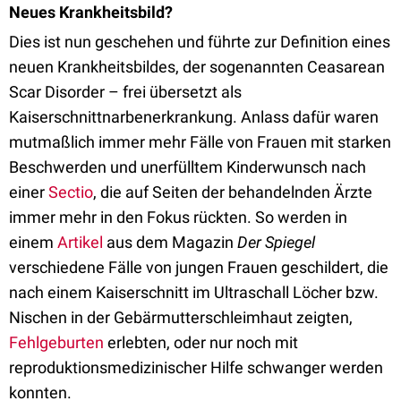
Neues Krankheitsbild?
Dies ist nun geschehen und führte zur Definition eines
neuen Krankheitsbildes, der sogenannten Ceasarean
Scar Disorder – frei übersetzt als
Kaiserschnittnarbenerkrankung. Anlass dafür waren
mutmaßlich immer mehr Fälle von Frauen mit starken
Beschwerden und unerfülltem Kinderwunsch nach
einer
Sectio
, die auf Seiten der behandelnden Ärzte
immer mehr in den Fokus rückten. So werden in
einem
Artikel
aus dem Magazin
Der Spiegel
verschiedene Fälle von jungen Frauen geschildert, die
nach einem Kaiserschnitt im Ultraschall Löcher bzw.
Nischen in der Gebärmutterschleimhaut zeigten,
Fehlgeburten
erlebten, oder nur noch mit
reproduktionsmedizinischer Hilfe schwanger werden
konnten.