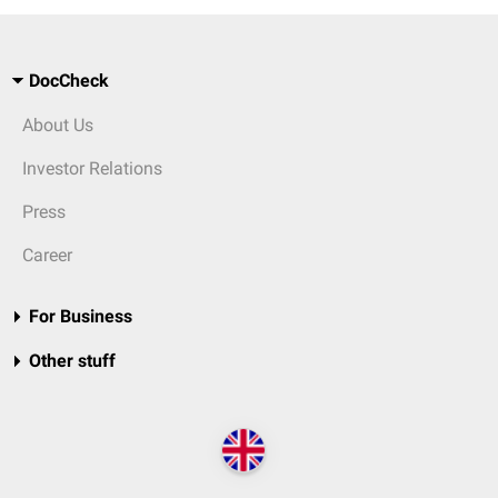
DocCheck
About Us
Investor Relations
Press
Career
For Business
Other stuff