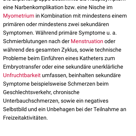
eine Narbenkomplikation bzw. eine Nische im
Myometrium
in Kombination mit mindestens einem
primären oder mindestens zwei sekundären
Symptomen. Während primäre Symptome u. a.
Schmierblutungen nach der
Menstruation
oder
während des gesamten Zyklus, sowie technische
Probleme beim Einführen eines Katheters zum
Embryotransfer oder eine sekundäre unerklärliche
Unfruchtbarkeit
umfassen, beinhalten sekundäre
Symptome beispielsweise Schmerzen beim
Geschlechtsverkehr, chronische
Unterbauchschmerzen, sowie ein negatives
Selbstbild und ein Unbehagen bei der Teilnahme an
Freizeitaktivitäten.