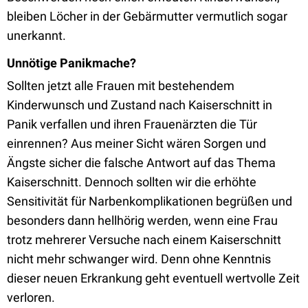
bleiben Löcher in der Gebärmutter vermutlich sogar
unerkannt.
Unnötige Panikmache?
Sollten jetzt alle Frauen mit bestehendem
Kinderwunsch und Zustand nach Kaiserschnitt in
Panik verfallen und ihren Frauenärzten die Tür
einrennen? Aus meiner Sicht wären Sorgen und
Ängste sicher die falsche Antwort auf das Thema
Kaiserschnitt. Dennoch sollten wir die erhöhte
Sensitivität für Narbenkomplikationen begrüßen und
besonders dann hellhörig werden, wenn eine Frau
trotz mehrerer Versuche nach einem Kaiserschnitt
nicht mehr schwanger wird. Denn ohne Kenntnis
dieser neuen Erkrankung geht eventuell wertvolle Zeit
verloren.