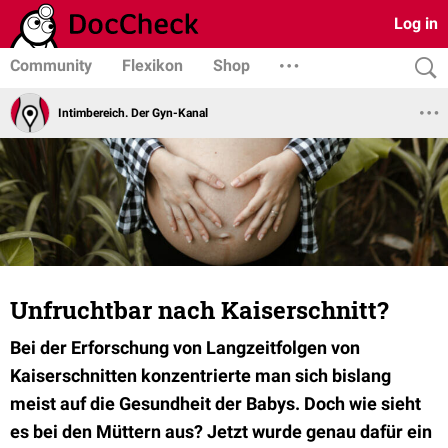
Log in
Community
Flexikon
Shop
Intimbereich. Der Gyn-Kanal
Unfruchtbar nach Kaiserschnitt?
Bei der Erforschung von Langzeitfolgen von
Kaiserschnitten konzentrierte man sich bislang
meist auf die Gesundheit der Babys. Doch wie sieht
es bei den Müttern aus? Jetzt wurde genau dafür ein