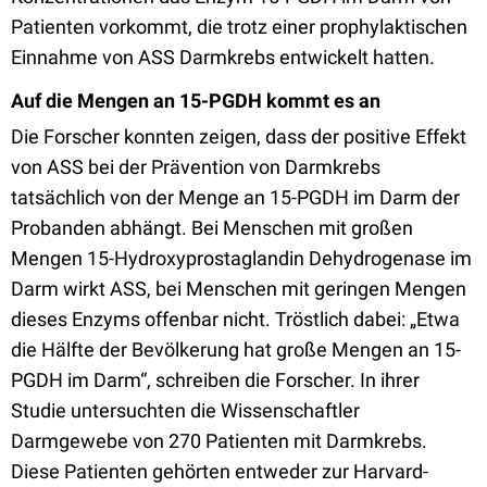
Patienten vorkommt, die trotz einer prophylaktischen
Einnahme von ASS Darmkrebs entwickelt hatten.
Auf die Mengen an 15-PGDH kommt es an
Die Forscher konnten zeigen, dass der positive Effekt
von ASS bei der Prävention von Darmkrebs
tatsächlich von der Menge an 15-PGDH im Darm der
Probanden abhängt. Bei Menschen mit großen
Mengen 15-Hydroxyprostaglandin Dehydrogenase im
Darm wirkt ASS, bei Menschen mit geringen Mengen
dieses Enzyms offenbar nicht. Tröstlich dabei: „Etwa
die Hälfte der Bevölkerung hat große Mengen an 15-
PGDH im Darm“, schreiben die Forscher. In ihrer
Studie untersuchten die Wissenschaftler
Darmgewebe von 270 Patienten mit Darmkrebs.
Diese Patienten gehörten entweder zur Harvard-