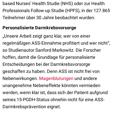
based Nurses’ Health Studie (NHS) oder zur Health
Professionals Follow-up Studie (HPFS), in der 127.865
Teilnehmer über 30 Jahre beobachtet wurden.
Personalisierte Darmkrebsvorsorge
„Unsere Arbeit zeigt ganz klar, wer von einer
regelmäßigen ASS-Einnahme profitiert und wer nicht“,
so Studienautor Sanford Markowitz. Die Forscher
hoffen, damit die Grundlage für personalisierte
Entscheidungen bei der Darmkrebsvorsorge
geschaffen zu haben. Denn ASS ist nicht frei von
Nebenwirkungen.
Magenblutungen
und andere
unangenehme Nebeneffekte könnten vermieden
werden, wenn klar ist, dass sich der Patient aufgrund
seines 15-PGDH-Status ohnehin nicht für eine ASS-
Darmkrebsprävention eignet.