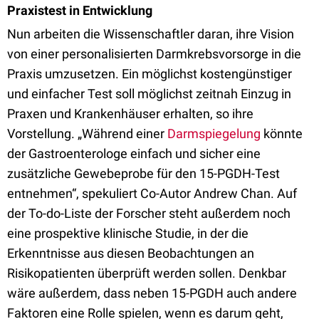
Praxistest in Entwicklung
Nun arbeiten die Wissenschaftler daran, ihre Vision
von einer personalisierten Darmkrebsvorsorge in die
Praxis umzusetzen. Ein möglichst kostengünstiger
und einfacher Test soll möglichst zeitnah Einzug in
Praxen und Krankenhäuser erhalten, so ihre
Vorstellung. „Während einer
Darmspiegelung
könnte
der Gastroenterologe einfach und sicher eine
zusätzliche Gewebeprobe für den 15-PGDH-Test
entnehmen“, spekuliert Co-Autor Andrew Chan. Auf
der To-do-Liste der Forscher steht außerdem noch
eine prospektive klinische Studie, in der die
Erkenntnisse aus diesen Beobachtungen an
Risikopatienten überprüft werden sollen. Denkbar
wäre außerdem, dass neben 15-PGDH auch andere
Faktoren eine Rolle spielen, wenn es darum geht,