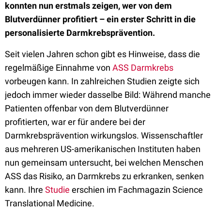
konnten nun erstmals zeigen, wer von dem
Blutverdünner profitiert – ein erster Schritt in die
personalisierte Darmkrebsprävention.
Seit vielen Jahren schon gibt es Hinweise, dass die
regelmäßige Einnahme von
ASS
Darmkrebs
vorbeugen kann. In zahlreichen Studien zeigte sich
jedoch immer wieder dasselbe Bild: Während manche
Patienten offenbar von dem Blutverdünner
profitierten, war er für andere bei der
Darmkrebsprävention wirkungslos. Wissenschaftler
aus mehreren US-amerikanischen Instituten haben
nun gemeinsam untersucht, bei welchen Menschen
ASS das Risiko, an Darmkrebs zu erkranken, senken
kann. Ihre
Studie
erschien im Fachmagazin Science
Translational Medicine.