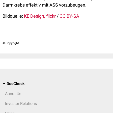
Darmkrebs effektiv mit ASS vorzubeugen.
Bildquelle:
KE Design, flickr
/
CC BY-SA
© Copyright
DocCheck
About Us
Investor Relations