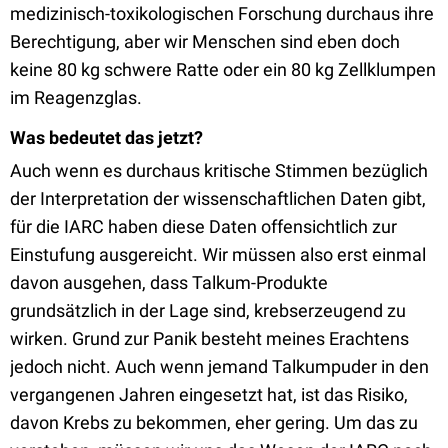
medizinisch-toxikologischen Forschung durchaus ihre
Berechtigung, aber wir Menschen sind eben doch
keine 80 kg schwere Ratte oder ein 80 kg Zellklumpen
im Reagenzglas.
Was bedeutet das jetzt?
Auch wenn es durchaus kritische Stimmen bezüglich
der Interpretation der wissenschaftlichen Daten gibt,
für die IARC haben diese Daten offensichtlich zur
Einstufung ausgereicht. Wir müssen also erst einmal
davon ausgehen, dass Talkum-Produkte
grundsätzlich in der Lage sind, krebserzeugend zu
wirken. Grund zur Panik besteht meines Erachtens
jedoch nicht. Auch wenn jemand Talkumpuder in den
vergangenen Jahren eingesetzt hat, ist das Risiko,
davon Krebs zu bekommen, eher gering. Um das zu