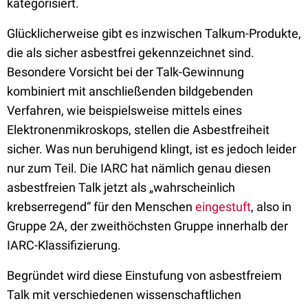
kategorisiert.
Glücklicherweise gibt es inzwischen Talkum-Produkte,
die als sicher asbestfrei gekennzeichnet sind.
Besondere Vorsicht bei der Talk-Gewinnung
kombiniert mit anschließenden bildgebenden
Verfahren, wie beispielsweise mittels eines
Elektronenmikroskops, stellen die Asbestfreiheit
sicher. Was nun beruhigend klingt, ist es jedoch leider
nur zum Teil. Die IARC hat nämlich genau diesen
asbestfreien Talk jetzt als „wahrscheinlich
krebserregend“ für den Menschen
eingestuft
, also in
Gruppe 2A, der zweithöchsten Gruppe innerhalb der
IARC-Klassifizierung.
Begründet wird diese Einstufung von asbestfreiem
Talk mit verschiedenen wissenschaftlichen