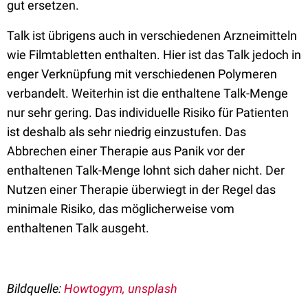
gut ersetzen.
Talk ist übrigens auch in verschiedenen Arzneimitteln
wie Filmtabletten enthalten. Hier ist das Talk jedoch in
enger Verknüpfung mit verschiedenen Polymeren
verbandelt. Weiterhin ist die enthaltene Talk-Menge
nur sehr gering. Das individuelle Risiko für Patienten
ist deshalb als sehr niedrig einzustufen. Das
Abbrechen einer Therapie aus Panik vor der
enthaltenen Talk-Menge lohnt sich daher nicht. Der
Nutzen einer Therapie überwiegt in der Regel das
minimale Risiko, das möglicherweise vom
enthaltenen Talk ausgeht.
Bildquelle:
Howtogym, unsplash