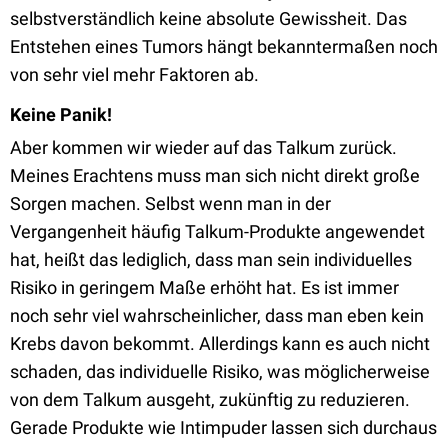
selbstverständlich keine absolute Gewissheit. Das
Entstehen eines Tumors hängt bekanntermaßen noch
von sehr viel mehr Faktoren ab.
Keine Panik!
Aber kommen wir wieder auf das Talkum zurück.
Meines Erachtens muss man sich nicht direkt große
Sorgen machen. Selbst wenn man in der
Vergangenheit häufig Talkum-Produkte angewendet
hat, heißt das lediglich, dass man sein individuelles
Risiko in geringem Maße erhöht hat. Es ist immer
noch sehr viel wahrscheinlicher, dass man eben kein
Krebs davon bekommt. Allerdings kann es auch nicht
schaden, das individuelle Risiko, was möglicherweise
von dem Talkum ausgeht, zukünftig zu reduzieren.
Gerade Produkte wie Intimpuder lassen sich durchaus