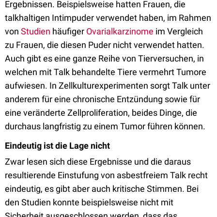
Ergebnissen. Beispielsweise hatten Frauen, die
talkhaltigen Intimpuder verwendet haben, im Rahmen
von
Studien
häufiger
Ovarialkarzinome
im Vergleich
zu Frauen, die diesen Puder nicht verwendet hatten.
Auch gibt es eine ganze Reihe von Tierversuchen, in
welchen mit Talk behandelte Tiere vermehrt Tumore
aufwiesen. In Zellkulturexperimenten sorgt Talk unter
anderem für eine chronische Entzündung sowie für
eine veränderte Zellproliferation, beides Dinge, die
durchaus langfristig zu einem Tumor führen können.
Eindeutig ist die Lage nicht
Zwar lesen sich diese Ergebnisse und die daraus
resultierende Einstufung von asbestfreiem Talk recht
eindeutig, es gibt aber auch kritische Stimmen. Bei
den Studien konnte beispielsweise nicht mit
Sicherheit ausgeschlossen werden, dass das