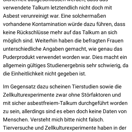
verwendete Talkum letztendlich nicht doch mit
Asbest verunreinigt war. Eine solchermaßen
vorhandene Kontamination würde dazu führen, dass
keine Rückschlüsse mehr auf das Talkum an sich
möglich sind. Weiterhin haben die befragten Frauen
unterschiedliche Angaben gemacht, wie genau das
Puderprodukt verwendet worden war. Dies macht ein
allgemein gültiges Studienergebnis sehr schwierig, da
die Einheitlichkeit nicht gegeben ist.
Im Gegensatz dazu scheinen Tierstudien sowie die
Zellkulturexperimente zwar ohne Störfaktoren und
mit sicher asbestfreiem-Talkum durchgeführt worden
zu sein, allerdings sind es eben doch keine Daten von
Menschen. Versteht mich bitte nicht falsch.
Tierversuche und Zellkulturexperimente haben in der