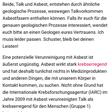
Beide, Talk und Asbest, entstehen durch ähnliche
geologische Prozesse, weswegen Talkvorkommen
Asbestfasern enthalten können. Falls ihr euch für die
genauen geologischen Prozesse interessiert, wendet
euch bitte an einen Geologen eures Vertrauens. Ich
muss leider passen. Schuster, bleib bei deinen
Leisten!
Eine potenzielle Verunreinigung mit Asbest ist
äußerst ungünstig. Asbest wirkt stark
krebserregend
und hat deshalb tunlichst nichts in Medizinprodukten
und anderen Dingen, die mit unserem Körper in
Kontakt kommen, zu suchen. Nicht ohne Grund hat
die Internationale Krebsforschungsagentur (IARC) im
Jahre 2009 mit Asbest verunreinigten Talk als
krebserregend für den Menschen (Gruppe 1)