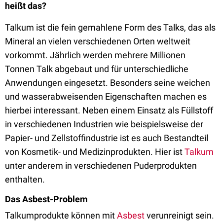
heißt das?
Talkum ist die fein gemahlene Form des Talks, das als
Mineral an vielen verschiedenen Orten weltweit
vorkommt. Jährlich werden mehrere Millionen
Tonnen Talk abgebaut und für unterschiedliche
Anwendungen eingesetzt. Besonders seine weichen
und wasserabweisenden Eigenschaften machen es
hierbei interessant. Neben einem Einsatz als Füllstoff
in verschiedenen Industrien wie beispielsweise der
Papier- und Zellstoffindustrie ist es auch Bestandteil
von Kosmetik- und Medizinprodukten. Hier ist
Talkum
unter anderem in verschiedenen Puderprodukten
enthalten.
Das Asbest-Problem
Talkumprodukte können mit
Asbest
verunreinigt sein.