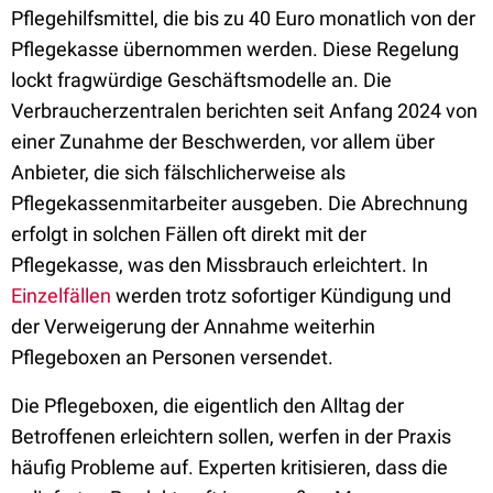
Pflegehilfsmittel, die bis zu 40 Euro monatlich von der
Pflegekasse übernommen werden. Diese Regelung
lockt fragwürdige Geschäftsmodelle an. Die
Verbraucherzentralen berichten seit Anfang 2024 von
einer Zunahme der Beschwerden, vor allem über
Anbieter, die sich fälschlicherweise als
Pflegekassenmitarbeiter ausgeben. Die Abrechnung
erfolgt in solchen Fällen oft direkt mit der
Pflegekasse, was den Missbrauch erleichtert. In
Einzelfällen
werden trotz sofortiger Kündigung und
der Verweigerung der Annahme weiterhin
Pflegeboxen an Personen versendet.
Die Pflegeboxen, die eigentlich den Alltag der
Betroffenen erleichtern sollen, werfen in der Praxis
häufig Probleme auf. Experten kritisieren, dass die