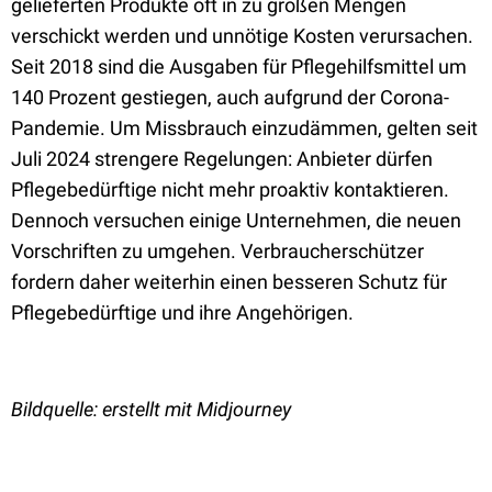
gelieferten Produkte oft in zu großen Mengen
verschickt werden und unnötige Kosten verursachen.
Seit 2018 sind die Ausgaben für Pflegehilfsmittel um
140 Prozent gestiegen, auch aufgrund der Corona-
Pandemie. Um Missbrauch einzudämmen, gelten seit
Juli 2024 strengere Regelungen: Anbieter dürfen
Pflegebedürftige nicht mehr proaktiv kontaktieren.
Dennoch versuchen einige Unternehmen, die neuen
Vorschriften zu umgehen. Verbraucherschützer
fordern daher weiterhin einen besseren Schutz für
Pflegebedürftige und ihre Angehörigen.
Bildquelle: erstellt mit Midjourney