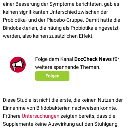
einer Besserung der Symptome berichteten, gab es
keinen signifikanten Unterschied zwischen der
Probiotika- und der Placebo-Gruppe. Damit hatte die
Bifidobakterien, die häufig als Probiotika eingesetzt
werden, also keinen zusätzlichen Effekt.
Folge dem Kanal
DocCheck News
für
weitere spannende Themen.
Folgen
Diese Studie ist nicht die erste, die keinen Nutzen der
Einnahme von Bifidobakterien nachweisen konnte.
Frühere
Untersuchungen
zeigten bereits, dass die
Supplemente keine Auswirkung auf den Stuhlgang