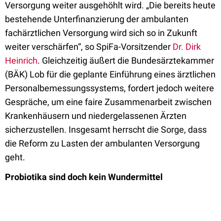
Versorgung weiter ausgehöhlt wird. „Die bereits heute
bestehende Unterfinanzierung der am­bulanten
fachärztlichen Versorgung wird sich so in Zukunft
weiter verschärfen“, so SpiFa-Vorsitzender
Dr. Dirk
Heinrich
. Gleichzeitig äußert die Bundesärztekammer
(BÄK) Lob für die geplante Einführung eines ärztlichen
Personalbemessungssystems, fordert jedoch weitere
Gespräche, um eine faire Zusammenarbeit zwischen
Krankenhäusern und niedergelassenen Ärzten
sicherzustellen. Insgesamt herrscht die Sorge, dass
die Reform zu Lasten der ambulanten Versorgung
geht.
Probiotika sind doch kein Wundermittel