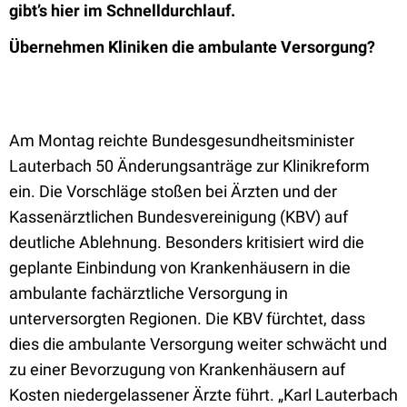
gibt’s hier im Schnelldurchlauf.
Übernehmen Kliniken die ambulante Versorgung?
Am Montag reichte Bundesgesundheitsminister
Lauterbach 50 Änderungsanträge zur Klinikreform
ein. Die Vorschläge stoßen bei Ärzten und der
Kassenärztlichen Bundesvereinigung (KBV) auf
deutliche Ablehnung. Besonders kritisiert wird die
geplante Einbindung von Krankenhäusern in die
ambulante fachärztliche Versorgung in
unterversorgten Regionen. Die KBV fürchtet, dass
dies die ambulante Versorgung weiter schwächt und
zu einer Bevorzugung von Krankenhäusern auf
Kosten niedergelassener Ärzte führt. „Karl Lauterbach