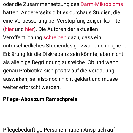
oder die Zusammensetzung des
Darm-Mikrobioms
hatten. Andererseits gibt es durchaus Studien, die
eine Verbesserung bei Verstopfung zeigen konnte
(
hier
und
hier
). Die Autoren der aktuellen
Veröffentlichung
schreiben
dazu, dass ein
unterschiedliches Studiendesign zwar eine mögliche
Erklärung für die Diskrepanz sein könnte, aber nicht
als alleinige Begründung ausreiche. Ob und wann
genau Probiotika sich positiv auf die Verdauung
auswirken, sei also noch nicht geklärt und müsse
weiter erforscht werden.
Pflege-Abos zum Ramschpreis
Pflegebedürftige Personen haben Anspruch auf