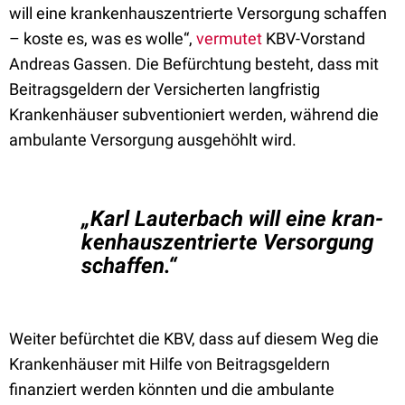
will eine kran­kenhauszentrierte Versorgung schaffen
– koste es, was es wolle“,
vermutet
KBV-Vorstand
Andreas Gassen. Die Befürchtung besteht, dass mit
Beitragsgeldern der Versicherten langfristig
Krankenhäuser subventioniert werden, während die
ambulante Versorgung ausgehöhlt wird.
„Karl Lauterbach will eine kran­
kenhauszentrierte Versorgung
schaffen.“
Weiter befürchtet die KBV, dass auf diesem Weg die
Krankenhäuser mit Hilfe von Beitragsgeldern
finanziert werden könnten und die ambulante