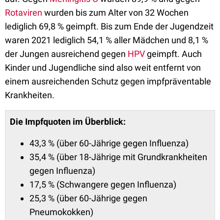
Rotaviren
wurden bis zum Alter von 32 Wochen
lediglich 69,8 % geimpft. Bis zum Ende der Jugendzeit
waren 2021 lediglich 54,1 % aller Mädchen und 8,1 %
der Jungen ausreichend gegen
HPV
geimpft. Auch
Kinder und Jugendliche sind also weit entfernt von
einem ausreichenden Schutz gegen impfpräventable
Krankheiten.
Die Impfquoten im Überblick:
43,3 % (über 60-Jährige gegen Influenza)
35,4 % (über 18-Jährige mit Grundkrankheiten
gegen Influenza)
17,5 % (Schwangere gegen Influenza)
25,3 % (über 60-Jährige gegen
Pneumokokken)