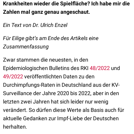
Krankheiten wieder die Spielfläche? Ich habe mir die
Zahlen mal ganz genau angeschaut.
Ein Text von Dr. Ulrich Enzel
Für Eilige gibt’s am Ende des Artikels eine
Zusammenfassung
Zwar stammen die neuesten, in den
Epidemiologischen Bulletins des RKI
48/2022
und
49/2022
veröffentlichten Daten zu den
Durchimpfungs-Raten in Deutschland aus der KV-
Surveillance der Jahre 2020 bis 2022, aber in den
letzten zwei Jahren hat sich leider nur wenig
verändert. So dürfen diese Werte als Basis auch für
aktuelle Gedanken zur Impf-Liebe der Deutschen
herhalten.