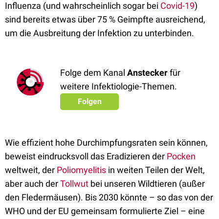
Influenza (und wahrscheinlich sogar bei
Covid-19
)
sind bereits etwas über 75 % Geimpfte ausreichend,
um die Ausbreitung der Infektion zu unterbinden.
Folge dem Kanal
Anstecker
für
weitere Infektiologie-Themen.
Folgen
Wie effizient hohe Durchimpfungsraten sein können,
beweist eindrucksvoll das Eradizieren der
Pocken
weltweit, der
Poliomyelitis
in weiten Teilen der Welt,
aber auch der
Tollwut
bei unseren Wildtieren (außer
den Fledermäusen). Bis 2030 könnte – so das von der
WHO und der EU gemeinsam formulierte Ziel – eine