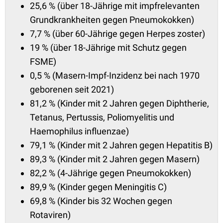
25,6 % (über 18-Jährige mit impfrelevanten
Grundkrankheiten gegen Pneumokokken)
7,7 % (über 60-Jährige gegen Herpes zoster)
19 % (über 18-Jährige mit Schutz gegen
FSME)
0,5 % (Masern-Impf-Inzidenz bei nach 1970
geborenen seit 2021)
81,2 % (Kinder mit 2 Jahren gegen Diphtherie,
Tetanus, Pertussis, Poliomyelitis und
Haemophilus influenzae)
79,1 % (Kinder mit 2 Jahren gegen Hepatitis B)
89,3 % (Kinder mit 2 Jahren gegen Masern)
82,2 % (4-Jährige gegen Pneumokokken)
89,9 % (Kinder gegen Meningitis C)
69,8 % (Kinder bis 32 Wochen gegen
Rotaviren)