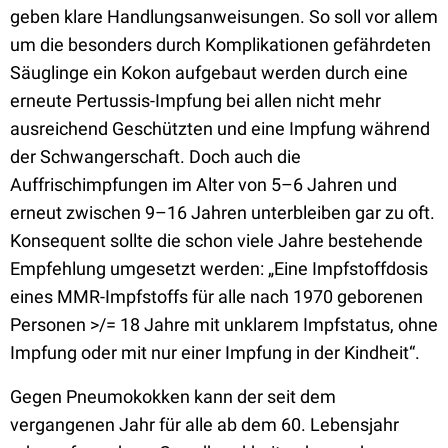
geben klare Handlungsanweisungen. So soll vor allem
um die besonders durch Komplikationen gefährdeten
Säuglinge ein Kokon aufgebaut werden durch eine
erneute Pertussis-Impfung bei allen nicht mehr
ausreichend Geschützten und eine Impfung während
der Schwangerschaft. Doch auch die
Auffrischimpfungen im Alter von 5–6 Jahren und
erneut zwischen 9–16 Jahren unterbleiben gar zu oft.
Konsequent sollte die schon viele Jahre bestehende
Empfehlung umgesetzt werden: „Eine Impfstoffdosis
eines MMR-Impfstoffs für alle nach 1970 geborenen
Personen >/= 18 Jahre mit unklarem Impfstatus, ohne
Impfung oder mit nur einer Impfung in der Kindheit“.
Gegen Pneumokokken kann der seit dem
vergangenen Jahr für alle ab dem 60. Lebensjahr