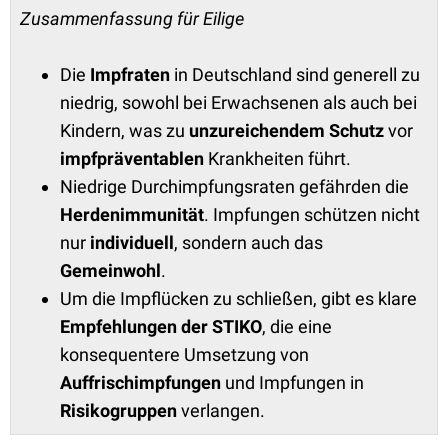
Zusammenfassung für Eilige
Die
Impfraten
in Deutschland sind generell zu
niedrig, sowohl bei Erwachsenen als auch bei
Kindern, was zu
unzureichendem Schutz
vor
impfpräventablen
Krankheiten führt.
Niedrige Durchimpfungsraten gefährden die
Herdenimmunität
. Impfungen schützen nicht
nur
individuell
, sondern auch das
Gemeinwohl
.
Um die Impflücken zu schließen, gibt es klare
Empfehlungen der STIKO
, die eine
konsequentere Umsetzung von
Auffrischimpfungen
und Impfungen in
Risikogruppen
verlangen.