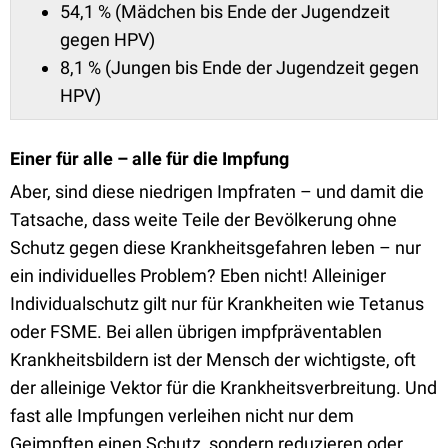
54,1 % (Mädchen bis Ende der Jugendzeit
gegen HPV)
8,1 % (Jungen bis Ende der Jugendzeit gegen
HPV)
Einer für alle – alle für die Impfung
Aber, sind diese niedrigen Impfraten – und damit die
Tatsache, dass weite Teile der Bevölkerung ohne
Schutz gegen diese Krankheitsgefahren leben – nur
ein individuelles Problem? Eben nicht! Alleiniger
Individualschutz gilt nur für Krankheiten wie Tetanus
oder FSME. Bei allen übrigen impfpräventablen
Krankheitsbildern ist der Mensch der wichtigste, oft
der alleinige Vektor für die Krankheitsverbreitung. Und
fast alle Impfungen verleihen nicht nur dem
Geimpften einen Schutz, sondern reduzieren oder