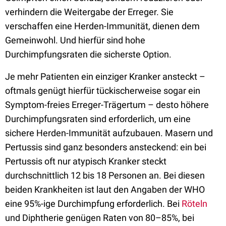
verhindern die Weitergabe der Erreger. Sie
verschaffen eine Herden-Immunität, dienen dem
Gemeinwohl. Und hierfür sind hohe
Durchimpfungsraten die sicherste Option.
Je mehr Patienten ein einziger Kranker ansteckt –
oftmals genügt hierfür tückischerweise sogar ein
Symptom-freies Erreger-Trägertum – desto höhere
Durchimpfungsraten sind erforderlich, um eine
sichere Herden-Immunität aufzubauen. Masern und
Pertussis sind ganz besonders ansteckend: ein bei
Pertussis oft nur atypisch Kranker steckt
durchschnittlich 12 bis 18 Personen an. Bei diesen
beiden Krankheiten ist laut den Angaben der WHO
eine 95%-ige Durchimpfung erforderlich. Bei
Röteln
und Diphtherie genügen Raten von 80–85%, bei