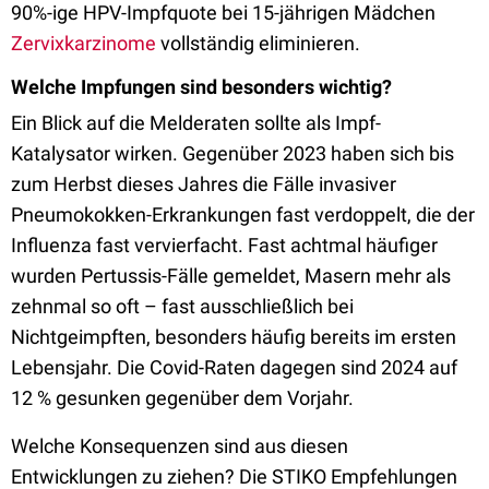
90%-ige HPV-Impfquote bei 15-jährigen Mädchen
Zervixkarzinome
vollständig eliminieren.
Welche Impfungen sind besonders wichtig?
Ein Blick auf die Melderaten sollte als Impf-
Katalysator wirken. Gegenüber 2023 haben sich bis
zum Herbst dieses Jahres die Fälle invasiver
Pneumokokken-Erkrankungen fast verdoppelt, die der
Influenza fast vervierfacht. Fast achtmal häufiger
wurden Pertussis-Fälle gemeldet, Masern mehr als
zehnmal so oft – fast ausschließlich bei
Nichtgeimpften, besonders häufig bereits im ersten
Lebensjahr. Die Covid-Raten dagegen sind 2024 auf
12 % gesunken gegenüber dem Vorjahr.
Welche Konsequenzen sind aus diesen
Entwicklungen zu ziehen? Die STIKO Empfehlungen