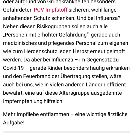
oder aufgrund von Grundkrankheiten besonders
Gefährdeten
PCV-Impfstoff
sicheren, wohl lange
anhaltenden Schutz schenken. Und bei Influenza?
Neben diesen Risikogruppen sollen auch alle
„Personen mit erhöhter Gefährdung“, gerade auch
medizinisches und pflegendes Personal zum eigenen
wie zum Herdenschutz jeden Herbst erneut geimpft
werden. Da aber bei Influenza – im Gegensatz zu
Covid-19 – gerade Kinder besonders häufig erkranken
und den Feuerbrand der Übertragung stellen, wäre
auch bei uns, wie in vielen anderen Ländern effizient
bewährt, eine auf diese Altersgruppe ausgedehnte
Impfempfehlung hilfreich.
Mehr Impfliebe entflammen – eine wichtige ärztliche
Aufgabe!