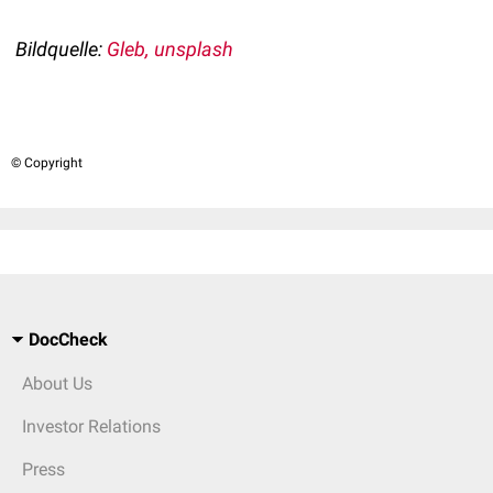
Bildquelle:
Gleb, unsplash
© Copyright
DocCheck
About Us
Investor Relations
Press