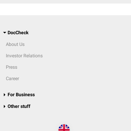
DocCheck
About Us
Investor Relations
Press
Career
For Business
Other stuff