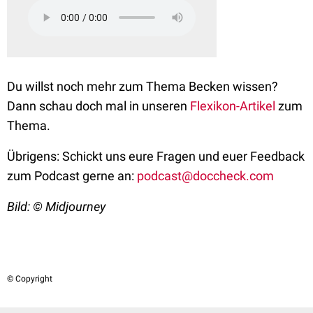
Du willst noch mehr zum Thema Becken wissen?
Dann schau doch mal in unseren
Flexikon-Artikel
zum
Thema.
Übrigens: Schickt uns eure Fragen und euer Feedback
zum Podcast gerne an:
podcast@doccheck.com
Bild: © Midjourney
© Copyright