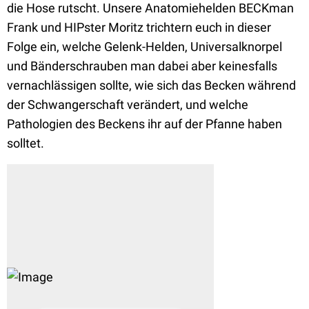
die Hose rutscht. Unsere Anatomiehelden BECKman
Frank und HIPster Moritz trichtern euch in dieser
Folge ein, welche Gelenk-Helden, Universalknorpel
und Bänderschrauben man dabei aber keinesfalls
vernachlässigen sollte, wie sich das Becken während
der Schwangerschaft verändert, und welche
Pathologien des Beckens ihr auf der Pfanne haben
solltet.