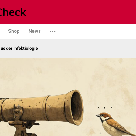
Shop
News
us der Infektiologie