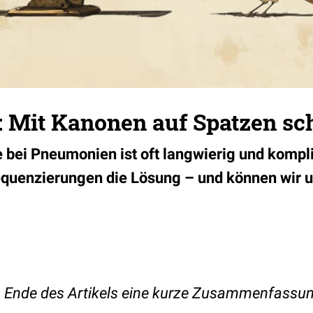
 Mit Kanonen auf Spatzen sc
 bei Pneumonien ist oft langwierig und kompli
quenzierungen die Lösung – und können wir u
am Ende des Artikels eine kurze Zusammenfassu