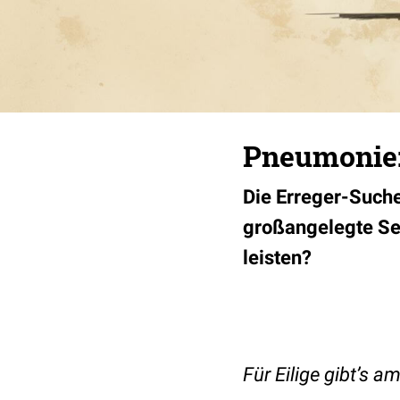
Pneumonie:
Die Erreger-Suche
großangelegte Se
leisten?
Für Eilige gibt’s 