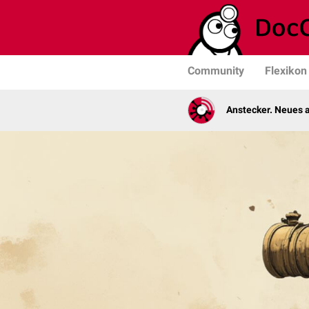
Community
Flexikon
Anstecker. Neues a