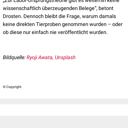
„Zur Labor-Ursprungstheorie gibt es weiterhin keine
wissenschaftlich überzeugenden Belege“, betont
Drosten. Dennoch bleibt die Frage, warum damals
keine direkten Tierproben genommen wurden – oder
ob diese nur einfach nie veröffentlicht wurden.
Bildquelle:
Ryoji Awata, Unsplash
© Copyright