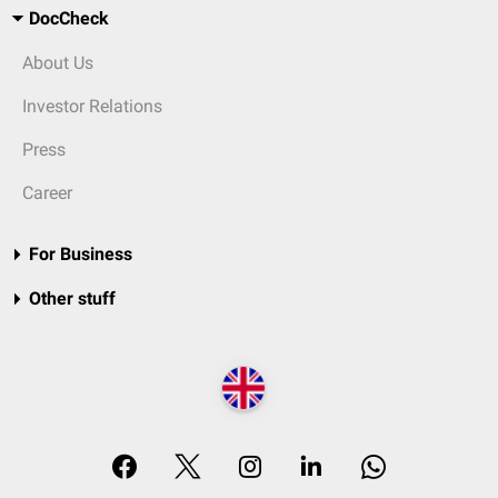
DocCheck
About Us
Investor Relations
Press
Career
For Business
Other stuff