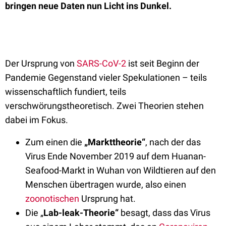
bringen neue Daten nun Licht ins Dunkel.
Der Ursprung von
SARS-CoV-2
ist seit Beginn der
Pandemie Gegenstand vieler Spekulationen – teils
wissenschaftlich fundiert, teils
verschwörungstheoretisch. Zwei Theorien stehen
dabei im Fokus.
Zum einen die
„Markttheorie“
, nach der das
Virus Ende November 2019 auf dem Huanan-
Seafood-Markt in Wuhan von Wildtieren auf den
Menschen übertragen wurde, also einen
zoonotischen
Ursprung hat.
Die „
Lab-leak-Theorie“
besagt, dass das Virus