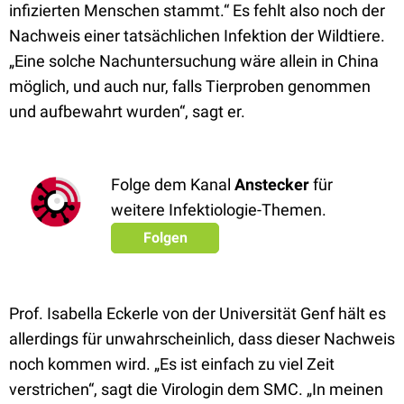
infizierten Menschen stammt.“ Es fehlt also noch der
Nachweis einer tatsächlichen Infektion der Wildtiere.
„Eine solche Nachuntersuchung wäre allein in China
möglich, und auch nur, falls Tierproben genommen
und aufbewahrt wurden“, sagt er.
Folge dem Kanal
Anstecker
für
weitere Infektiologie-Themen.
Folgen
Prof. Isabella Eckerle von der Universität Genf hält es
allerdings für unwahrscheinlich, dass dieser Nachweis
noch kommen wird. „Es ist einfach zu viel Zeit
verstrichen“, sagt die Virologin dem SMC. „In meinen