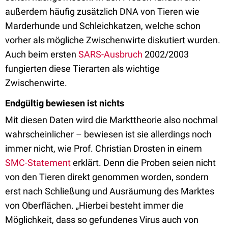
außerdem häufig zusätzlich DNA von Tieren wie
Marderhunde und Schleichkatzen, welche schon
vorher als mögliche Zwischenwirte diskutiert wurden.
Auch beim ersten
SARS-Ausbruch
2002/2003
fungierten diese Tierarten als wichtige
Zwischenwirte.
Endgültig bewiesen ist nichts
Mit diesen Daten wird die Markttheorie also nochmal
wahrscheinlicher – bewiesen ist sie allerdings noch
immer nicht, wie Prof. Christian Drosten in einem
SMC-Statement
erklärt. Denn die Proben seien nicht
von den Tieren direkt genommen worden, sondern
erst nach Schließung und Ausräumung des Marktes
von Oberflächen. „Hierbei besteht immer die
Möglichkeit, dass so gefundenes Virus auch von