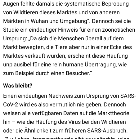
Augen fehlte damals die systematische Beprobung
von Wildtieren dieses Marktes und von anderen
Märkten in Wuhan und Umgebung“. Dennoch sei die
Studie ein eindeutiger Hinweis für einen zoonotischen
Ursprung: „Da sich die Menschen überall auf dem
Markt bewegten, die Tiere aber nur in einer Ecke des
Marktes verkauft wurden, erscheint diese Häufung
unplausibel für eine rein humane Übertragung, wie
zum Beispiel durch einen Besucher.“
Was bleibt?
Einen eindeutigen Nachweis zum Ursprung von SARS-
CoV-2 wird es also vermutlich nie geben. Dennoch
weisen alle verfügbaren Daten auf die Markttheorie
hin – wie die Häufung des Virus bei den Wildtieren
oder die Ähnlichkeit zum früheren SARS-Ausbruch.