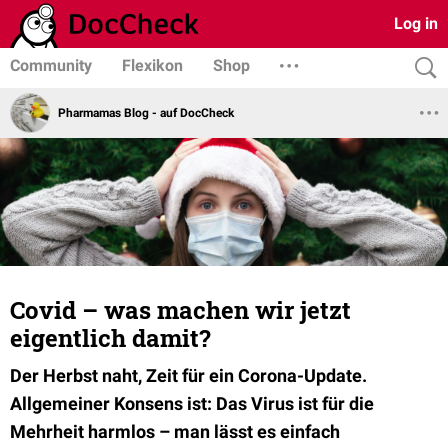
Log in
Community
Flexikon
Shop
Pharmamas Blog - auf DocCheck
Covid – was machen wir jetzt
eigentlich damit?
Der Herbst naht, Zeit für ein Corona-Update.
Allgemeiner Konsens ist: Das Virus ist für die
Mehrheit harmlos – man lässt es einfach