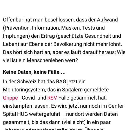
Offenbar hat man beschlossen, dass der Aufwand
(Prävention, Information, Masken, Tests und
Impfungen) den Ertrag (geschützte Gesundheit und
Leben) auf Ebene der Bevölkerung nicht mehr lohnt.
Das hört sich hart an, aber es läuft darauf heraus: Wie
viel ist ein Menschenleben wert?
Keine Daten, keine Fälle …
In der Schweiz hat das BAG jetzt ein
Monitoringsystem, das in Spitälern gemeldete
Grippe
-, Covid- und
RSV
-Fälle gesammelt hat,
einstampfen lassen. Es wird jetzt nur noch im Genfer
Spital HUG weitergeführt – nur dort werden Daten
gesammelt, bis das dann (vielleicht) in ein paar