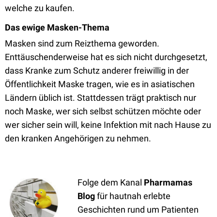
welche zu kaufen.
Das ewige Masken-Thema
Masken sind zum Reizthema geworden.
Enttäuschenderweise hat es sich nicht durchgesetzt,
dass Kranke zum Schutz anderer freiwillig in der
Öffentlichkeit Maske tragen, wie es in asiatischen
Ländern üblich ist. Stattdessen trägt praktisch nur
noch Maske, wer sich selbst schützen möchte oder
wer sicher sein will, keine Infektion mit nach Hause zu
den kranken Angehörigen zu nehmen.
Folge dem Kanal
Pharmamas
Blog
für hautnah erlebte
Geschichten rund um Patienten