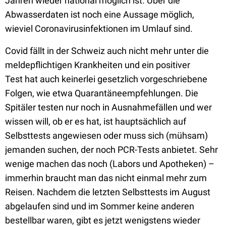
Jahren wieder national möglich ist. Über die
Abwasserdaten ist noch eine Aussage möglich,
wieviel Coronavirusinfektionen im Umlauf sind.
Covid fällt in der Schweiz auch nicht mehr unter die
meldepflichtigen Krankheiten und ein positiver
Test
hat auch keinerlei gesetzlich vorgeschriebene
Folgen, wie etwa Quarantäneempfehlungen. Die
Spitäler testen nur noch in Ausnahmefällen und wer
wissen will, ob er es hat, ist hauptsächlich auf
Selbsttests angewiesen oder muss sich (mühsam)
jemanden suchen, der noch PCR-Tests anbietet. Sehr
wenige machen das noch (Labors und Apotheken) –
immerhin braucht man das nicht einmal mehr zum
Reisen. Nachdem die letzten Selbsttests
im August
abgelaufen sind und im Sommer keine anderen
bestellbar waren, gibt es jetzt wenigstens wieder