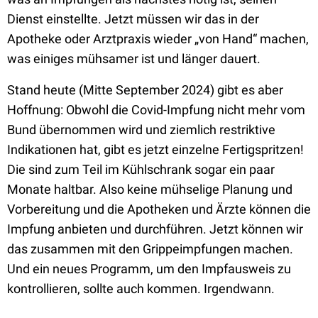
Dienst einstellte. Jetzt müssen wir das in der
Apotheke oder Arztpraxis wieder „von Hand“ machen,
was einiges mühsamer ist und länger dauert.
Stand heute (Mitte September 2024) gibt es aber
Hoffnung: Obwohl die Covid-Impfung nicht mehr vom
Bund übernommen wird und ziemlich restriktive
Indikationen hat, gibt es jetzt einzelne Fertigspritzen!
Die sind zum Teil im Kühlschrank sogar ein paar
Monate haltbar. Also keine mühselige Planung und
Vorbereitung und die Apotheken und Ärzte können die
Impfung anbieten und durchführen. Jetzt können wir
das zusammen mit den Grippeimpfungen machen.
Und ein neues Programm, um den Impfausweis zu
kontrollieren, sollte auch kommen. Irgendwann.