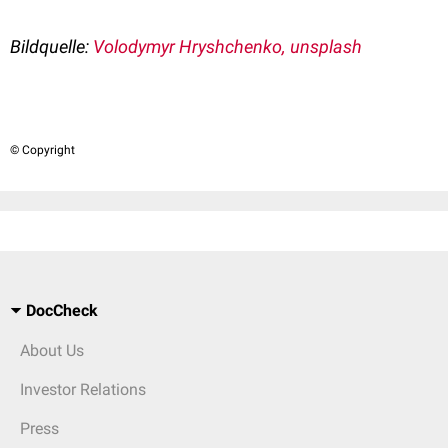
Bildquelle:
Volodymyr Hryshchenko, unsplash
© Copyright
DocCheck
About Us
Investor Relations
Press