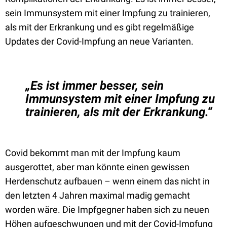
sein Immunsystem mit einer Impfung zu trainieren,
als mit der Erkrankung und es gibt regelmäßige
Updates der Covid-Impfung an neue Varianten.
„Es ist immer besser, sein
Immunsystem mit einer Impfung zu
trainieren, als mit der Erkrankung.“
Covid bekommt man mit der Impfung kaum
ausgerottet, aber man könnte einen gewissen
Herdenschutz aufbauen – wenn einem das nicht in
den letzten 4 Jahren maximal madig gemacht
worden wäre. Die Impfgegner haben sich zu neuen
Höhen aufgeschwungen und mit der Covid-Impfung