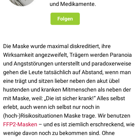
und Medikamente.
Die Maske wurde maximal diskreditiert, ihre
Wirksamkeit angezweifelt, Trägern werden Paranoia
und Angststörungen unterstellt und paradoxerweise
gehen die Leute tatsächlich auf Abstand, wenn man
eine trägt und sitzen lieber neben den akut übel
hustenden und kranken Mitmenschen als neben der
mit Maske, weil: „Die ist sicher krank!“ Alles selbst
erlebt, auch wenn ich selbst nur noch in
(hoch-)Risikosituationen Maske trage. Wir benutzen
FFP2-Masken
– und es ist ziemlich erschreckend, wie
wenige davon noch zu bekommen sind. Ohne