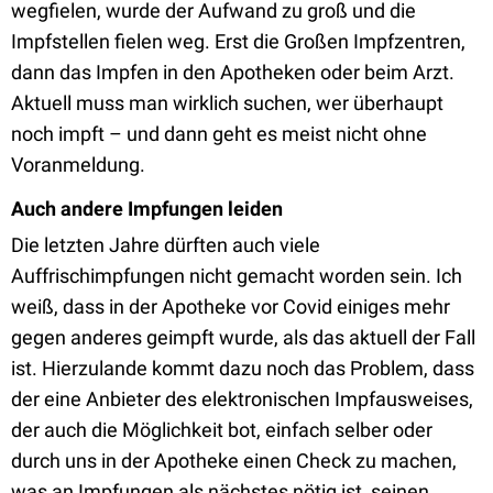
wegfielen, wurde der Aufwand zu groß und die
Impfstellen fielen weg. Erst die Großen Impfzentren,
dann das Impfen in den Apotheken oder beim Arzt.
Aktuell muss man wirklich suchen, wer überhaupt
noch impft – und dann geht es meist nicht ohne
Voranmeldung.
Auch andere Impfungen leiden
Die letzten Jahre dürften auch viele
Auffrischimpfungen nicht gemacht worden sein. Ich
weiß, dass in der Apotheke vor Covid einiges mehr
gegen anderes geimpft wurde, als das aktuell der Fall
ist. Hierzulande kommt dazu noch das Problem, dass
der eine Anbieter des elektronischen Impfausweises,
der auch die Möglichkeit bot, einfach selber oder
durch uns in der Apotheke einen Check zu machen,
was an Impfungen als nächstes nötig ist, seinen