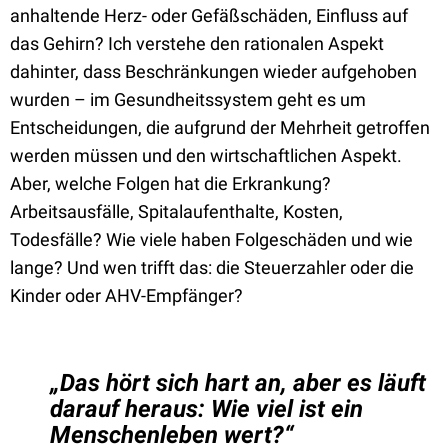
anhaltende Herz- oder Gefäßschäden, Einfluss auf
das Gehirn? Ich verstehe den rationalen Aspekt
dahinter, dass Beschränkungen wieder aufgehoben
wurden – im Gesundheitssystem geht es um
Entscheidungen, die aufgrund der Mehrheit getroffen
werden müssen und den wirtschaftlichen Aspekt.
Aber, welche Folgen hat die Erkrankung?
Arbeitsausfälle, Spitalaufenthalte, Kosten,
Todesfälle? Wie viele haben Folgeschäden und wie
lange? Und wen trifft das: die Steuerzahler oder die
Kinder oder AHV-Empfänger?
„Das hört sich hart an, aber es läuft
darauf heraus: Wie viel ist ein
Menschenleben wert?“