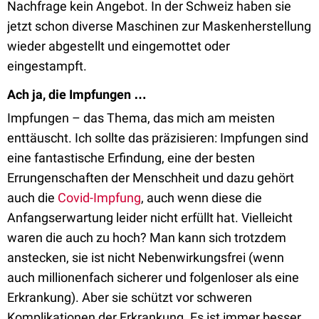
Nachfrage kein Angebot. In der Schweiz haben sie
jetzt schon diverse Maschinen zur Maskenherstellung
wieder abgestellt und eingemottet oder
eingestampft.
Ach ja, die Impfungen …
Impfungen – das Thema, das mich am meisten
enttäuscht. Ich sollte das präzisieren: Impfungen sind
eine fantastische Erfindung, eine der besten
Errungenschaften der Menschheit und dazu gehört
auch die
Covid-Impfung
, auch wenn diese die
Anfangserwartung leider nicht erfüllt hat. Vielleicht
waren die auch zu hoch? Man kann sich trotzdem
anstecken, sie ist nicht Nebenwirkungsfrei (wenn
auch millionenfach sicherer und folgenloser als eine
Erkrankung). Aber sie schützt vor schweren
Komplikationen der Erkrankung. Es ist immer besser,