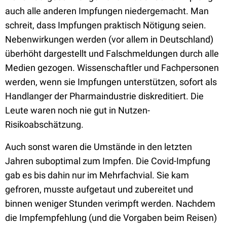
auch alle anderen Impfungen niedergemacht. Man
schreit, dass Impfungen praktisch Nötigung seien.
Nebenwirkungen werden (vor allem in Deutschland)
überhöht dargestellt und Falschmeldungen durch alle
Medien gezogen. Wissenschaftler und Fachpersonen
werden, wenn sie Impfungen unterstützen, sofort als
Handlanger der Pharmaindustrie diskreditiert. Die
Leute waren noch nie gut in Nutzen-
Risikoabschätzung.
Auch sonst waren die Umstände in den letzten
Jahren suboptimal zum Impfen. Die Covid-Impfung
gab es bis dahin nur im Mehrfachvial. Sie kam
gefroren, musste aufgetaut und zubereitet und
binnen weniger Stunden verimpft werden. Nachdem
die Impfempfehlung (und die Vorgaben beim Reisen)