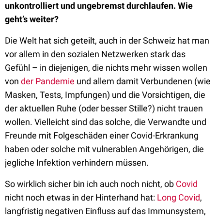
unkontrolliert und ungebremst durchlaufen. Wie
geht’s weiter?
Die Welt hat sich geteilt, auch in der Schweiz hat man
vor allem in den sozialen Netzwerken stark das
Gefühl – in diejenigen, die nichts mehr wissen wollen
von
der Pandemie
und allem damit Verbundenen (wie
Masken, Tests, Impfungen) und die Vorsichtigen, die
der aktuellen Ruhe (oder besser Stille?) nicht trauen
wollen. Vielleicht sind das solche, die Verwandte und
Freunde mit Folgeschäden einer Covid-Erkrankung
haben oder solche mit vulnerablen Angehörigen, die
jegliche Infektion verhindern müssen.
So wirklich sicher bin ich auch noch nicht, ob
Covid
nicht noch etwas in der Hinterhand hat:
Long Covid
,
langfristig negativen Einfluss auf das Immunsystem,