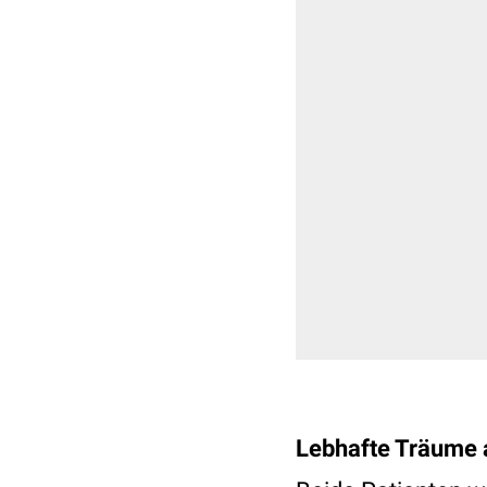
Lebhafte Träume 