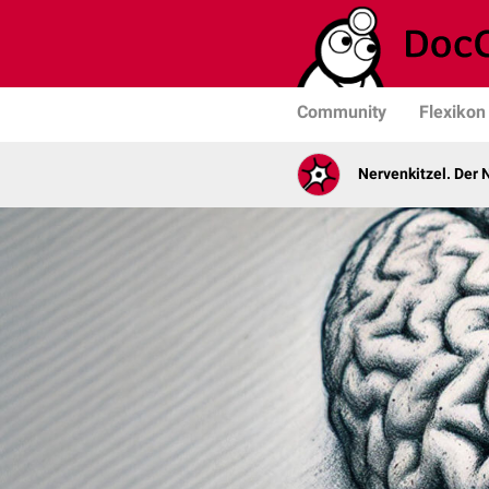
Community
Flexikon
Nervenkitzel. Der