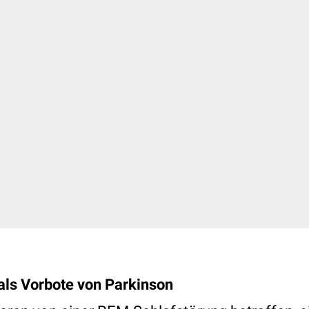
als Vorbote von Parkinson