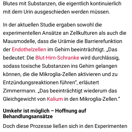
Blutes mit Substanzen, die eigentlich kontinuierlich
mit dem Urin ausgeschieden werden müssen.
In der aktuellen Studie ergaben sowohl die
experimentellen Ansätze an Zellkulturen als auch die
Mausmodelle, dass die Urämie die Barrierefunktion
der
Endothelzellen
im Gehirn beeinträchtigt. „Das
bedeutet: Die
Blut-Hirn-Schranke
wird durchlässig,
sodass toxische Substanzen ins Gehirn gelangen
können, die die Mikroglia-Zellen aktivieren und zu
Entzündungsreaktionen führen“, erläutert
Zimmermann. „Das beeinträchtigt wiederum das
Gleichgewicht von
Kalium
in den Mikroglia-Zellen.“
Umkehr ist möglich – Hoffnung auf
Behandlungsansätze
Doch diese Prozesse ließen sich in den Experimenten