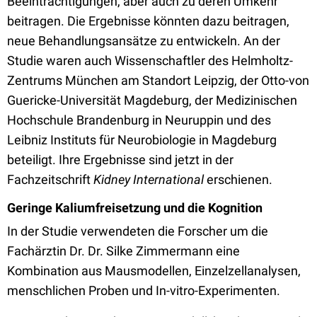
Beeinträchtigungen, aber auch zu deren Umkehr
beitragen. Die Ergebnisse könnten dazu beitragen,
neue Behandlungsansätze zu entwickeln. An der
Studie waren auch Wissenschaftler des Helmholtz-
Zentrums München am Standort Leipzig, der Otto-von
Guericke-Universität Magdeburg, der Medizinischen
Hochschule Brandenburg in Neuruppin und des
Leibniz Instituts für Neurobiologie in Magdeburg
beteiligt. Ihre Ergebnisse sind jetzt in der
Fachzeitschrift
Kidney International
erschienen.
Geringe Kaliumfreisetzung und die Kognition
In der Studie verwendeten die Forscher um die
Fachärztin Dr. Dr. Silke Zimmermann eine
Kombination aus Mausmodellen, Einzelzellanalysen,
menschlichen Proben und In-vitro-Experimenten.