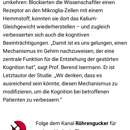
umkehren: Blockierten die Wissenschaftler einen
Rezeptor an den Mikroglia-Zellen mit einem
Hemmstoff, konnten sie dort das Kalium-
Gleichgewicht wiederherstellen – und zugleich
verbesserten sich auch die kognitiven
Beeinträchtigungen. „Damit ist es uns gelungen, einen
Mechanismus im Gehirn nachzuweisen, der eine
zentrale Funktion für die Entstehung der gestörten
Kognition hat“, sagt Prof. Berend Isermann. Er ist
Letztautor der Studie. „Wir denken, dass es
ausreichend sein könnte, diesen Mechanismus zu
modifizieren, um die Kognition bei betroffenen
Patienten zu verbessern.“
Folge dem Kanal
Röhrengucker
für