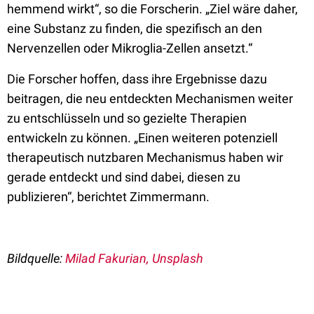
hemmend wirkt“, so die Forscherin. „Ziel wäre daher,
eine Substanz zu finden, die spezifisch an den
Nervenzellen oder Mikroglia-Zellen ansetzt.“
Die Forscher hoffen, dass ihre Ergebnisse dazu
beitragen, die neu entdeckten Mechanismen weiter
zu entschlüsseln und so gezielte Therapien
entwickeln zu können. „Einen weiteren potenziell
therapeutisch nutzbaren Mechanismus haben wir
gerade entdeckt und sind dabei, diesen zu
publizieren“, berichtet Zimmermann.
Bildquelle:
Milad Fakurian, Unsplash