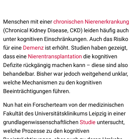
Menschen mit einer
chronischen Nierenerkrankung
(Chronical Kidney Disease, CKD) leiden häufig auch
unter kognitiven Einschränkungen. Auch das Risiko
für eine
Demenz
ist erhöht. Studien haben gezeigt,
dass eine
Nierentransplantation
die kognitiven
Defizite rückgängig machen kann – diese sind also
behandelbar. Bisher war jedoch weitgehend unklar,
welche Mechanismen zu den kognitiven
Beeinträchtigungen führen.
Nun hat ein Forscherteam von der medizinischen
Fakultät des Universitätsklinikums Leipzig in einer
grundlagenwissenschaftlichen
Studie
untersucht,
welche Prozesse zu den kognitiven