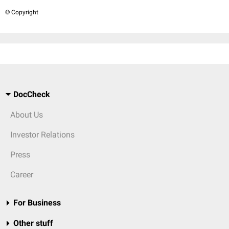
© Copyright
DocCheck
About Us
Investor Relations
Press
Career
For Business
Other stuff