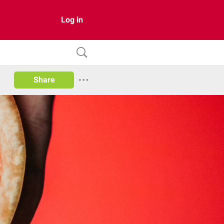
Log in
Share