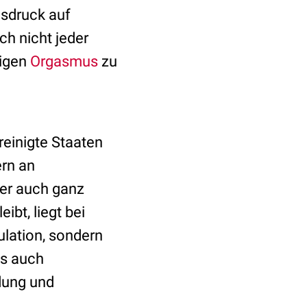
gsdruck auf
ch nicht jeder
zigen
Orgasmus
zu
reinigte Staaten
ern an
er auch ganz
ibt, liegt bei
lation, sondern
ls auch
dung und