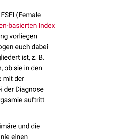
 FSFI (Female
n-basierten Index
ung vorliegen
bogen euch dabei
edert ist, z. B.
, ob sie in den
 mit der
i der Diagnose
gasmie auftritt
rimäre und die
nie einen