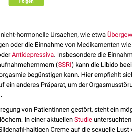
Folgen
 nicht-hormonelle Ursachen, wie etwa
Übergew
en oder die Einnahme von Medikamenten wie
der
Antidepressiva
. Insbesondere die Einnahm
raufnahmehemmern (
SSRI
) kann die Libido bee
rgasmie begünstigen kann. Hier empfiehlt sic
uf ein anderes Präparat, um der Orgasmusstör
.
Erregung von Patientinnen gestört, steht ein mö
löchern. In einer aktuellen
Studie
untersuchten
Sildenafil-haltigen Creme auf die sexuelle Lust 