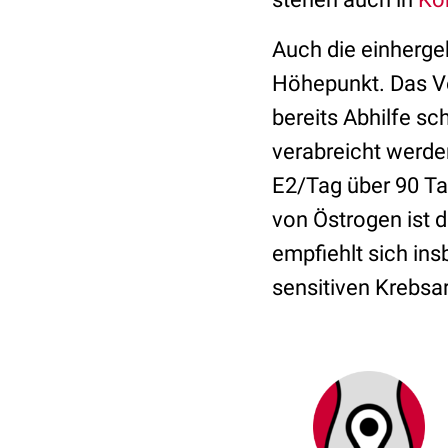
Auch die einherge
Höhepunkt. Das Ve
bereits Abhilfe s
verabreicht werde
E2/Tag über 90 Ta
von Östrogen ist 
empfiehlt sich in
sensitiven Krebs