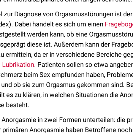
l zur Diagnose von Orgasmusstörungen ist der
ndex). Dabei handelt es sich um einen
Frageboge
estgestellt werden kann, ob eine Orgasmusstör
sgeprägt diese ist. Außerdem kann der Frage
 ermitteln, da er in verschiedene Bereiche gegli
d
Lubrikation
. Patienten sollen so etwa angeben
 Schmerz beim Sex empfunden haben, Probleme
n und ob sie zum Orgasmus gekommen sind. Be
t es zu klären, in welchen Situationen die Anor
se besteht.
h Anorgasmie in zwei Formen unterteilen: die p
r primären Anorgasmie haben Betroffene noch 