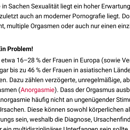
 in Sachen Sexualität liegt ein hoher Erwartun
zuletzt auch an moderner Pornografie liegt. Do
nnt, multiple Orgasmen oder auch nur einen ein
in Problem!
n etwa 16–28 % der Frauen in Europa (sowie Ve
gar bis zu 46 % der Frauen in asiatischen Länd
n. Dazu zählen verzögerte, unregelmäßige, ab
asmen (
Anorgasmie
). Dass der Orgasmus ausble
norgasmie häufig nicht an ungenügender Stimu
Ursachen. Diese können sowohl körperlichen a
ungs sein, weshalb die Diagnose, Ursachenfin
in multidisziplinäres Unterfangen sein sollte.