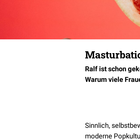
Masturbati
Ralf ist schon g
Warum viele Frauen
Sinnlich, selbstbe
moderne Popkultur