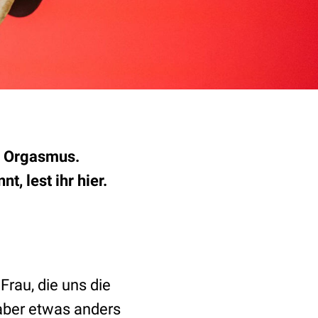
n Orgasmus.
, lest ihr hier.
Frau, die uns die
 aber etwas anders