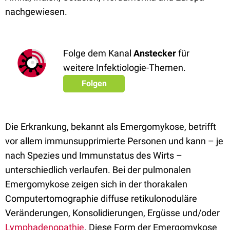
nachgewiesen.
Folge dem Kanal
Anstecker
für
weitere Infektiologie-Themen.
Folgen
Die Erkrankung, bekannt als Emergomykose, betrifft
vor allem immunsupprimierte Personen und kann – je
nach Spezies und Immunstatus des Wirts –
unterschiedlich verlaufen. Bei der pulmonalen
Emergomykose zeigen sich in der thorakalen
Computertomographie diffuse retikulonoduläre
Veränderungen, Konsolidierungen, Ergüsse und/oder
Lymphadenopathie
. Diese Form der Emergomykose