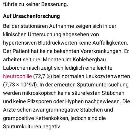
führte zu keiner Besserung.
Auf Ursachenforschung
Bei der stationären Aufnahme zeigen sich in der
klinischen Untersuchung abgesehen von
hypertensiven Blutdruckwerten keine Auffälligkeiten.
Der Patient hat keine bekannten Vorerkrankungen. Er
arbeitet seit drei Monaten im Kohlebergbau.
Laborchemisch zeigt sich lediglich eine leichte
Neutrophilie
(72,7 %) bei normalen Leukozytenwerten
(7,73 × 10^9/l). In der erneuten Sputumuntersuchung
werden mikroskopisch keine säurefesten Stäbchen
und keine Pilzsporen oder Hyphen nachgewiesen. Die
Ärzte sehen zwar gramnegative Stäbchen und
grampositive Kettenkokken, jedoch sind die
Sputumkulturen negativ.