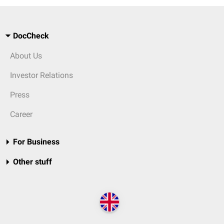
DocCheck
About Us
Investor Relations
Press
Career
For Business
Other stuff