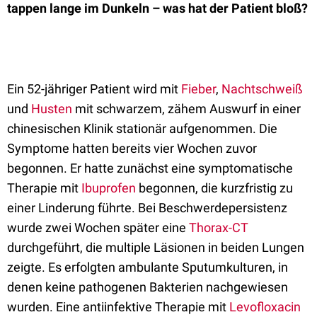
tappen lange im Dunkeln – was hat der Patient bloß?
Ein 52-jähriger Patient wird mit
Fieber
,
Nachtschweiß
und
Husten
mit schwarzem, zähem Auswurf in einer
chinesischen Klinik stationär aufgenommen. Die
Symptome hatten bereits vier Wochen zuvor
begonnen. Er hatte zunächst eine symptomatische
Therapie mit
Ibuprofen
begonnen, die kurzfristig zu
einer Linderung führte. Bei Beschwerdepersistenz
wurde zwei Wochen später eine
Thorax-CT
durchgeführt, die multiple Läsionen in beiden Lungen
zeigte. Es erfolgten ambulante Sputumkulturen, in
denen keine pathogenen Bakterien nachgewiesen
wurden. Eine antiinfektive Therapie mit
Levofloxacin