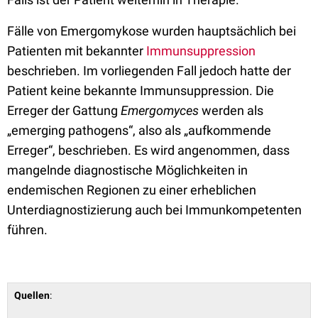
Fälle von Emergomykose wurden hauptsächlich bei
Patienten mit bekannter
Immunsuppression
beschrieben. Im vorliegenden Fall jedoch hatte der
Patient keine bekannte Immunsuppression. Die
Erreger der Gattung
Emergomyces
werden als
„emerging pathogens“, also als „aufkommende
Erreger“, beschrieben. Es wird angenommen, dass
mangelnde diagnostische Möglichkeiten in
endemischen Regionen zu einer erheblichen
Unterdiagnostizierung auch bei Immunkompetenten
führen.
Quellen
: