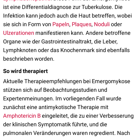
ist eine Differentialdiagnose zur Tuberkulose. Die
Infektion kann jedoch auch die Haut betreffen, wobei
sie sich in Form von
Papeln
,
Plaques
,
Noduli
oder
Ulzerationen
manifestieren kann. Andere betroffene
Organe wie der Gastrointestinaltrakt, die Leber,
Lymphknoten oder das Knochenmark sind ebenfalls
beschrieben worden.
So wird therapiert
Aktuelle Therapieempfehlungen bei Emergomykose
stützen sich auf Beobachtungsstudien und
Expertenmeinungen. Im vorliegenden Fall wurde
zunächst eine antimykotische Therapie mit
Amphotericin B
eingeleitet, die zu einer Verbesserung
der klinischen Symptomatik führte, und die
pulmonalen Veränderungen waren regredient. Nach