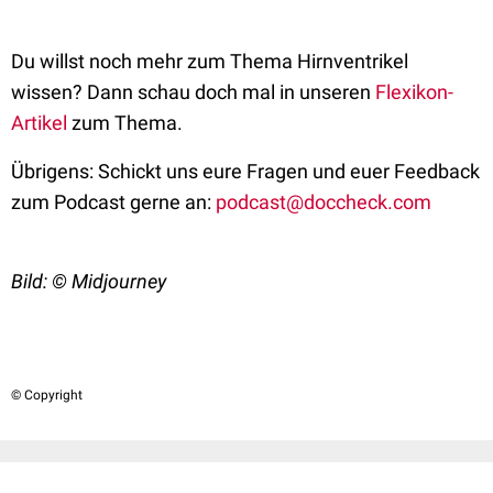
Du willst noch mehr zum Thema Hirnventrikel
wissen? Dann schau doch mal in unseren
Flexikon-
Artikel
zum Thema.
Übrigens: Schickt uns eure Fragen und euer Feedback
zum Podcast gerne an:
podcast@doccheck.com
Bild: © Midjourney
© Copyright