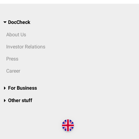
DocCheck
About Us
Investor Relations
Press
Career
For Business
Other stuff