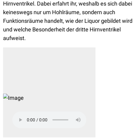
Hirnventrikel. Dabei erfahrt ihr, weshalb es sich dabei
keineswegs nur um Hohlräume, sondern auch
Funktionsräume handelt, wie der Liquor gebildet wird
und welche Besonderheit der dritte Hirnventrikel
aufweist.