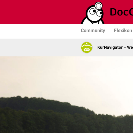
Community
Flexikon
KurNavigator – We