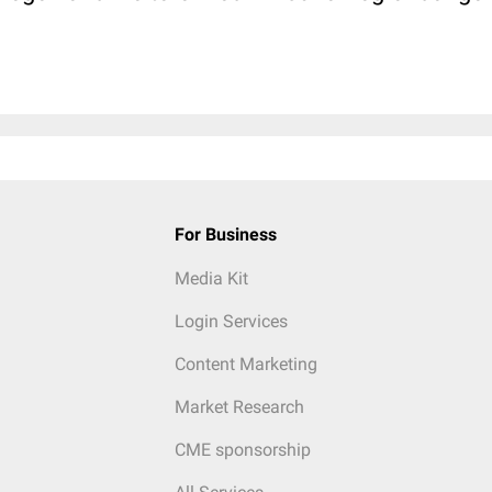
For Business
Media Kit
Login Services
Content Marketing
Market Research
CME sponsorship