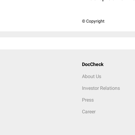
© Copyright
DocCheck
About Us
Investor Relations
Press
Career