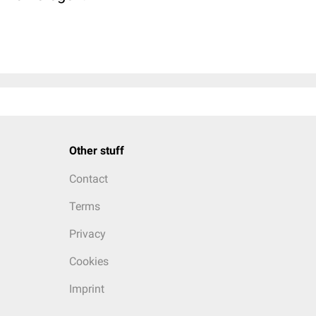
Other stuff
Contact
Terms
Privacy
Cookies
Imprint