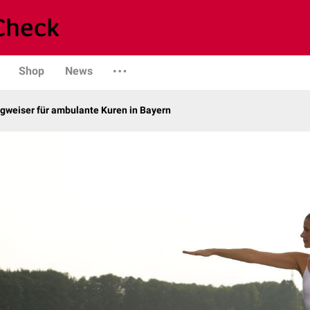
Shop
News
gweiser für ambulante Kuren in Bayern