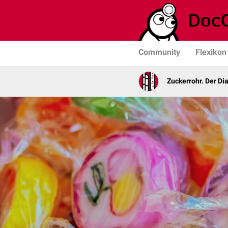
Community
Flexikon
Zuckerrohr. Der Di