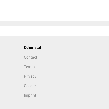
Other stuff
Contact
Terms
Privacy
Cookies
Imprint