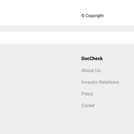
© Copyright
DocCheck
About Us
Investor Relations
Press
Career