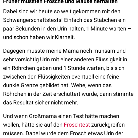
Früher mussten Frösche und Mäuse herhalten
Dabei sind wir heute so weit gekommen mit den
Schwangerschaftstests! Einfach das Stäbchen ein
paar Sekunden in den Urin halten, 1 Minute warten –
und schon haben wir Klarheit.
Dagegen musste meine Mama noch mühsam und
sehr vorsichtig Urin mit einer anderen Flüssigkeit in
ein Röhrchen geben und 1 Stunde warten, bis sich
zwischen den Flüssigkeiten eventuell eine feine
dunkle Grenze gebildet hat. Wehe, wenn das
Röhrchen in der Zeit erschüttert wurde, dann stimmte
das Resultat sicher nicht mehr.
Und wenn Großmama einen Test hätte machen
wollen, hätte sie auf den
Froschtest
zurückgreifen
müssen. Dabei wurde dem Frosch etwas Urin der