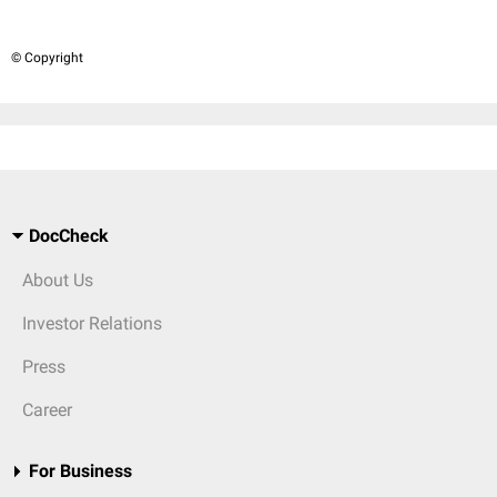
© Copyright
DocCheck
About Us
Investor Relations
Press
Career
For Business