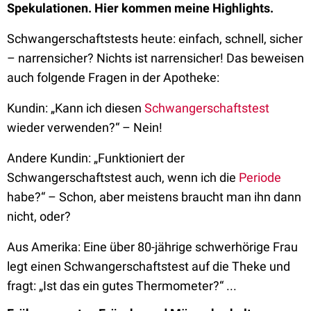
Spekulationen. Hier kommen meine Highlights.
Schwangerschaftstests heute: einfach, schnell, sicher
– narrensicher? Nichts ist narrensicher! Das beweisen
auch folgende Fragen in der Apotheke:
Kundin: „Kann ich diesen
Schwangerschaftstest
wieder verwenden?“ – Nein!
Andere Kundin: „Funktioniert der
Schwangerschaftstest auch, wenn ich die
Periode
habe?“ – Schon, aber meistens braucht man ihn dann
nicht, oder?
Aus Amerika: Eine über 80-jährige schwerhörige Frau
legt einen Schwangerschaftstest auf die Theke und
fragt: „Ist das ein gutes Thermometer?“ ...