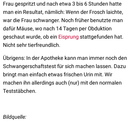
Frau gespritzt und nach etwa 3 bis 6 Stunden hatte
man ein Resultat, nämlich: Wenn der Frosch laichte,
war die Frau schwanger. Noch früher benutzte man
dafür Mäuse, wo
nach 14 Tagen per Obduktion
geschaut wurde, ob ein
Eisprung
stattgefunden hat.
Nicht sehr tierfreundlich.
Übrigens: In der Apotheke kann man immer noch den
Schwangerschaftstest für sich machen lassen. Dazu
bringt man einfach etwas frischen Urin mit. Wir
machen ihn allerdings auch (nur) mit den normalen
Teststäbchen.
Bildquelle: