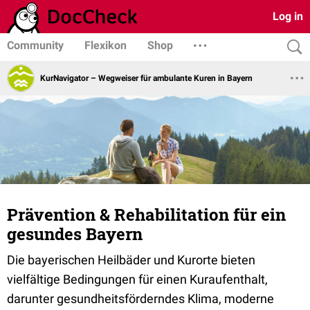
Log in
Community
Flexikon
Shop
KurNavigator – Wegweiser für ambulante Kuren in Bayern
Prävention & Rehabilitation für ein
gesundes Bayern
Die bayerischen Heilbäder und Kurorte bieten
vielfältige Bedingungen für einen Kuraufenthalt,
darunter gesundheitsförderndes Klima, moderne