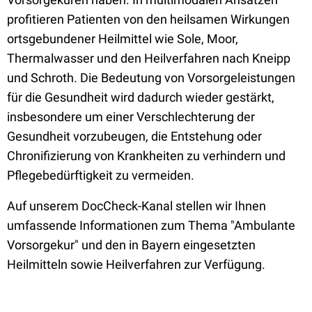
profitieren Patienten von den heilsamen Wirkungen
ortsgebundener Heilmittel wie Sole, Moor,
Thermalwasser und den Heilverfahren nach Kneipp
und Schroth. Die Bedeutung von Vorsorgeleistungen
für die Gesundheit wird dadurch wieder gestärkt,
insbesondere um einer Verschlechterung der
Gesundheit vorzubeugen, die Entstehung oder
Chronifizierung von Krankheiten zu verhindern und
Pflegebedürftigkeit zu vermeiden.
Auf unserem DocCheck-Kanal stellen wir Ihnen
umfassende Informationen zum Thema "Ambulante
Vorsorgekur" und den in Bayern eingesetzten
Heilmitteln sowie Heilverfahren zur Verfügung.