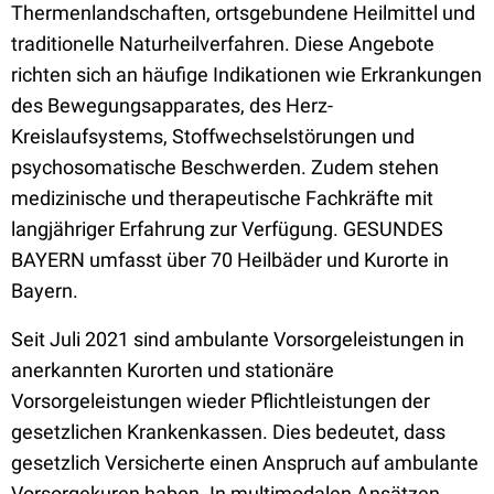
Thermenlandschaften, ortsgebundene Heilmittel und
traditionelle Naturheilverfahren. Diese Angebote
richten sich an häufige Indikationen wie Erkrankungen
des Bewegungsapparates, des Herz-
Kreislaufsystems, Stoffwechselstörungen und
psychosomatische Beschwerden. Zudem stehen
medizinische und therapeutische Fachkräfte mit
langjähriger Erfahrung zur Verfügung. GESUNDES
BAYERN umfasst über 70 Heilbäder und Kurorte in
Bayern.
Seit Juli 2021 sind ambulante Vorsorgeleistungen in
anerkannten Kurorten und stationäre
Vorsorgeleistungen wieder Pflichtleistungen der
gesetzlichen Krankenkassen. Dies bedeutet, dass
gesetzlich Versicherte einen Anspruch auf ambulante
Vorsorgekuren haben. In multimodalen Ansätzen