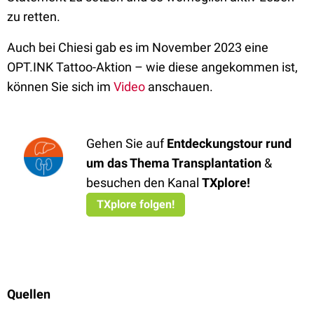
zu retten.
Auch bei Chiesi gab es im November 2023 eine
OPT.INK Tattoo-Aktion – wie diese angekommen ist,
können Sie sich im
Video
anschauen.
Gehen Sie auf
Entdeckungstour rund
um das Thema Transplantation
&
besuchen den Kanal
TXplore
!
TXplore folgen!
Quellen