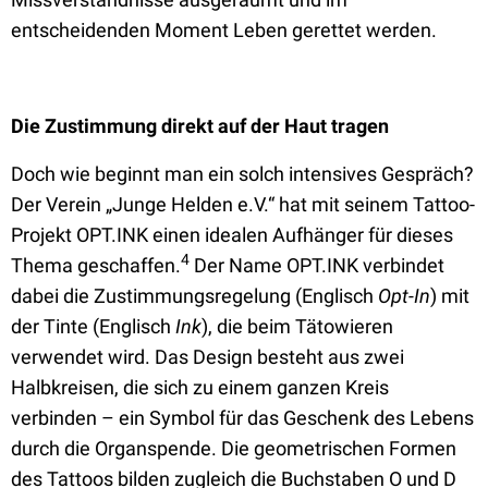
entscheidenden Moment Leben gerettet werden.
Die Zustimmung direkt auf der Haut tragen
Doch wie beginnt man ein solch intensives Gespräch?
Der Verein „Junge Helden e.V.“ hat mit seinem Tattoo-
Projekt OPT.INK einen idealen Aufhänger für dieses
4
Thema geschaffen.
Der Name OPT.INK verbindet
dabei die Zustimmungsregelung (Englisch
Opt-In
) mit
der Tinte (Englisch
Ink
), die beim Tätowieren
verwendet wird. Das Design besteht aus zwei
Halbkreisen, die sich zu einem ganzen Kreis
verbinden – ein Symbol für das Geschenk des Lebens
durch die Organspende. Die geometrischen Formen
des Tattoos bilden zugleich die Buchstaben O und D