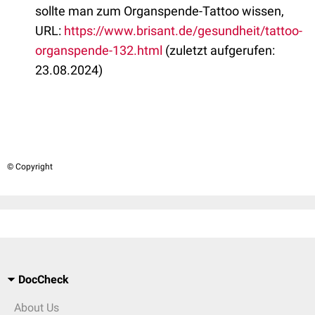
sollte man zum Organspende-Tattoo wissen,
URL:
https://www.brisant.de/gesundheit/tattoo-
organspende-132.html
(zuletzt aufgerufen:
23.08.2024)
© Copyright
DocCheck
About Us