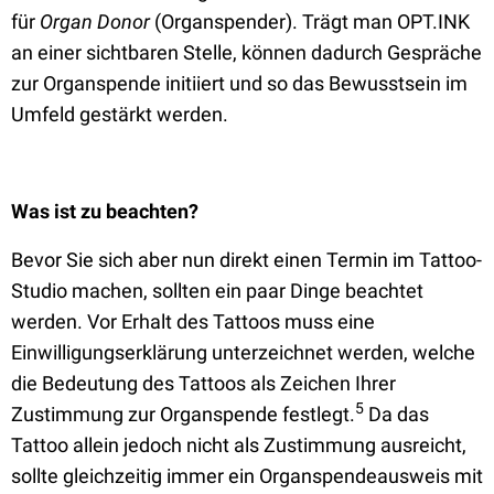
für
Organ Donor
(Organspender). Trägt man OPT.INK
an einer sichtbaren Stelle, können dadurch Gespräche
zur Organspende initiiert und so das Bewusstsein im
Umfeld gestärkt werden.
Was ist zu beachten?
Bevor Sie sich aber nun direkt einen Termin im Tattoo-
Studio machen, sollten ein paar Dinge beachtet
werden. Vor Erhalt des Tattoos muss eine
Einwilligungserklärung unterzeichnet werden, welche
die Bedeutung des Tattoos als Zeichen Ihrer
5
Zustimmung zur Organspende festlegt.
Da das
Tattoo allein jedoch nicht als Zustimmung ausreicht,
sollte gleichzeitig immer ein Organspendeausweis mit