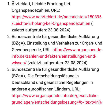
Ärzteblatt, Leichte Erholung bei
Organspendezahlen, URL:
https://www.aerzteblatt.de/nachrichten/150895
/Leichte-Erholung-bei-Organspendezahlen
(
zuletzt aufgerufen: 23.08.2024)
Bundeszentrale für gesundheitliche Aufklärung
(BZgA), Einstellung und Verhalten zur Organ- und
Gewebespende, URL:
https://www.organspende-
info.de/zahlen-und-fakten/einstellungen-und-
wissen/
(zuletzt aufgerufen: 23.08.2024)
Bundeszentrale für gesundheitliche Aufklärung
(BZgA), Die Entscheidungslösung in
Deutschland und gesetzliche Regelungen in
anderen europäischen Ländern, URL:
https://www.organspende-info.de/gesetzliche-
grundlagen/entscheidungsloesung/#:~:text=In%