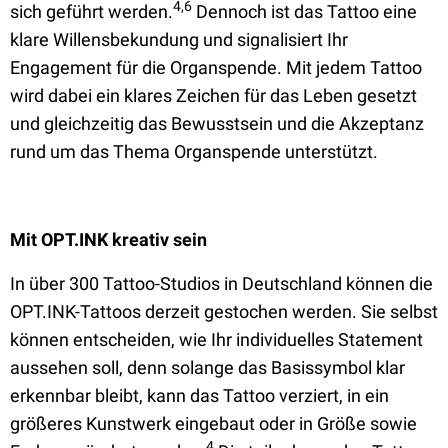
4,6
sich geführt werden.
Dennoch ist das Tattoo eine
klare Willensbekundung und signalisiert Ihr
Engagement für die Organspende. Mit jedem Tattoo
wird dabei ein klares Zeichen für das Leben gesetzt
und gleichzeitig das Bewusstsein und die Akzeptanz
rund um das Thema Organspende unterstützt.
Mit OPT.INK kreativ sein
In über 300 Tattoo-Studios in Deutschland können die
OPT.INK-Tattoos derzeit gestochen werden. Sie selbst
können entscheiden, wie Ihr individuelles Statement
aussehen soll, denn solange das Basissymbol klar
erkennbar bleibt, kann das Tattoo verziert, in ein
größeres Kunstwerk eingebaut oder in Größe sowie
4