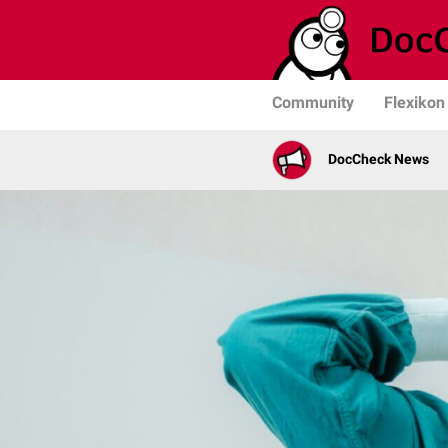
Community
Flexikon
DocCheck News