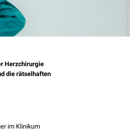
r Herzchirurgie
d die rätselhaften
er im Klinikum