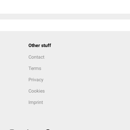
Other stuff
Contact
Terms
Privacy
Cookies
Imprint