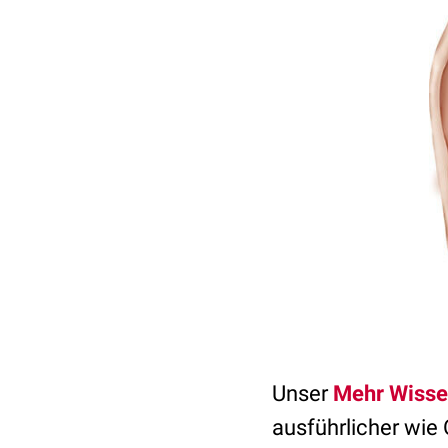
Unser
Mehr Wisse
ausführlicher wie 