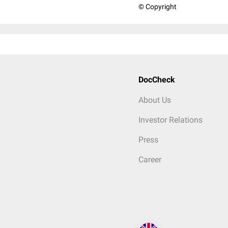
© Copyright
DocCheck
About Us
Investor Relations
Press
Career