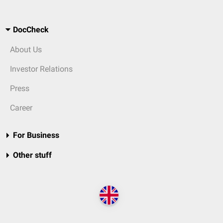
DocCheck
About Us
Investor Relations
Press
Career
For Business
Other stuff