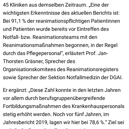
45 Kliniken aus demselben Zeitraum. „Eine der
wichtigsten Erkenntnisse des aktuellen Berichts ist:
Bei 91,1 % der reanimationspflichtigen Patientinnen
und Patienten wurde bereits vor Eintreffen des
Notfall- bzw. Reanimationsteams mit den
Reanimationsmaßnahmen begonnen, in der Regel
durch das Pflegepersonal“, erläutert Prof. Jan-
Thorsten Gräsner, Sprecher des
Organisationskomitees des Reanimationsregisters
sowie Sprecher der Sektion Notfallmedizin der DGAI.
Er ergänzt: „Diese Zahl konnte in den letzten Jahren
vor allem durch berufsgruppenübergreifende
Fortbildungsmaßnahmen des Krankenhauspersonals
stetig erhöht werden. Noch vor fünf Jahren, im
Jahresbericht 2019, lagen wir hier bei 78,6 %.“ Ziel sei