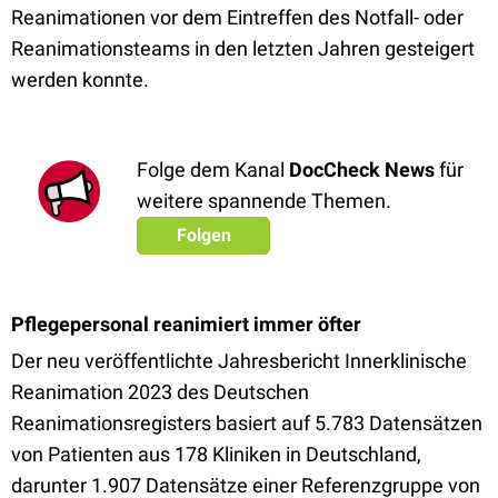
Reanimationen vor dem Eintreffen des Notfall- oder
Reanimationsteams in den letzten Jahren gesteigert
werden konnte.
Folge dem Kanal
DocCheck News
für
weitere spannende Themen.
Folgen
Pflegepersonal reanimiert immer öfter
Der neu veröffentlichte Jahresbericht Innerklinische
Reanimation 2023 des Deutschen
Reanimationsregisters basiert auf 5.783 Datensätzen
von Patienten aus 178 Kliniken in Deutschland,
darunter 1.907 Datensätze einer Referenzgruppe von