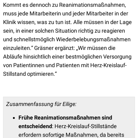
Kommt es dennoch zu Reanimationsmaßnahmen,
muss jede Mitarbeiterin und jeder Mitarbeiter in der
Klinik wissen, was zu tun ist. Alle müssen in der Lage
sein, in einer solchen Situation richtig zu reagieren
und schnellstmöglich Wiederbelebungsmaßnahmen
einzuleiten.“ Gräsner ergänzt: „Wir müssen die
Abläufe hinsichtlich einer bestmöglichen Versorgung
von Patientinnen und Patienten mit Herz-Kreislauf-
Stillstand optimieren.“
Zusammenfassung für Eilige:
Frühe Reanimationsmaßnahmen sind
entscheidend
: Herz-Kreislauf-Stillstände
erfordern sofortige Maßnahmen, da bereits