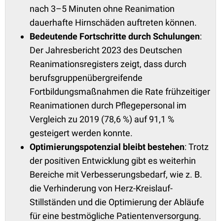
nach 3–5 Minuten ohne Reanimation
dauerhafte Hirnschäden auftreten können.
Bedeutende Fortschritte durch Schulungen
:
Der Jahresbericht 2023 des Deutschen
Reanimationsregisters zeigt, dass durch
berufsgruppenübergreifende
Fortbildungsmaßnahmen die Rate frühzeitiger
Reanimationen durch Pflegepersonal im
Vergleich zu 2019 (78,6 %) auf 91,1 %
gesteigert werden konnte.
Optimierungspotenzial bleibt bestehen
: Trotz
der positiven Entwicklung gibt es weiterhin
Bereiche mit Verbesserungsbedarf, wie z. B.
die Verhinderung von Herz-Kreislauf-
Stillständen und die Optimierung der Abläufe
für eine bestmögliche Patientenversorgung.