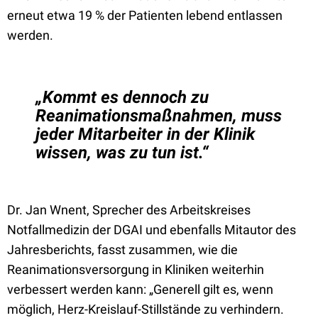
erneut etwa 19 % der Patienten lebend entlassen
werden.
„Kommt es dennoch zu
Reanimationsmaßnahmen, muss
jeder Mitarbeiter in der Klinik
wissen, was zu tun ist.“
Dr. Jan Wnent, Sprecher des Arbeitskreises
Notfallmedizin der DGAI und ebenfalls Mitautor des
Jahresberichts, fasst zusammen, wie die
Reanimationsversorgung in Kliniken weiterhin
verbessert werden kann: „Generell gilt es, wenn
möglich, Herz-Kreislauf-Stillstände zu verhindern.