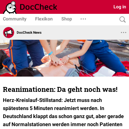
Log in
Community
Flexikon
Shop
DocCheck News
Reanimationen: Da geht noch was!
Herz-Kreislauf-Stillstand: Jetzt muss nach
spätestens 5 Minuten reanimiert werden. In
Deutschland klappt das schon ganz gut, aber gerade
auf Normalstationen werden immer noch Patienten