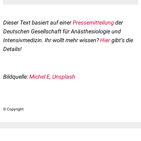
Dieser Text basiert auf einer
Pressemitteilung
der
Deutschen Gesellschaft für Anästhesiologie und
Intensivmedizin. Ihr wollt mehr wissen?
Hier
gibt’s die
Details!
Bildquelle:
Michel E, Unsplash
© Copyright