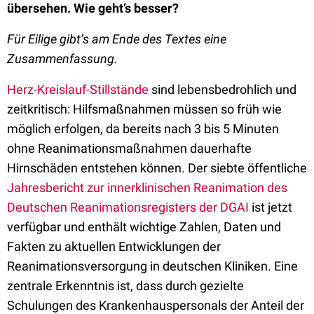
übersehen. Wie geht’s besser?
Für Eilige gibt’s am Ende des Textes eine
Zusammenfassung.
Herz-Kreislauf-Stillstände
sind lebensbedrohlich und
zeitkritisch: Hilfsmaßnahmen müssen so früh wie
möglich erfolgen, da bereits nach 3 bis 5 Minuten
ohne Reanimationsmaßnahmen dauerhafte
Hirnschäden entstehen können. Der siebte öffentliche
Jahresbericht zur innerklinischen Reanimation des
Deutschen Reanimationsregisters der DGAI
ist jetzt
verfügbar und enthält wichtige Zahlen, Daten und
Fakten zu aktuellen Entwicklungen der
Reanimationsversorgung in deutschen Kliniken. Eine
zentrale Erkenntnis ist, dass durch gezielte
Schulungen des Krankenhauspersonals der Anteil der