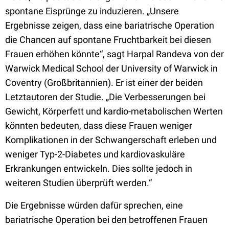
spontane Eisprünge zu induzieren. „Unsere
Ergebnisse zeigen, dass eine bariatrische Operation
die Chancen auf spontane Fruchtbarkeit bei diesen
Frauen erhöhen könnte“, sagt Harpal Randeva von der
Warwick Medical School der University of Warwick in
Coventry (Großbritannien). Er ist einer der beiden
Letztautoren der Studie. „Die Verbesserungen bei
Gewicht, Körperfett und kardio-metabolischen Werten
könnten bedeuten, dass diese Frauen weniger
Komplikationen in der Schwangerschaft erleben und
weniger Typ-2-Diabetes und kardiovaskuläre
Erkrankungen entwickeln. Dies sollte jedoch in
weiteren Studien überprüft werden.“
Die Ergebnisse würden dafür sprechen, eine
bariatrische Operation bei den betroffenen Frauen