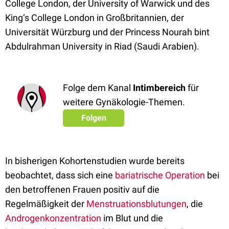
College London, der University of Warwick und des
King‘s College London in Großbritannien, der
Universität Würzburg und der Princess Nourah bint
Abdulrahman University in Riad (Saudi Arabien).
Folge dem Kanal
Intimbereich
für
weitere Gynäkologie-Themen.
Folgen
In bisherigen Kohortenstudien wurde bereits
beobachtet, dass sich eine
bariatrische Operation
bei
den betroffenen Frauen positiv auf die
Regelmäßigkeit der
Menstruationsblutungen
, die
Androgenkonzentration
im Blut und die