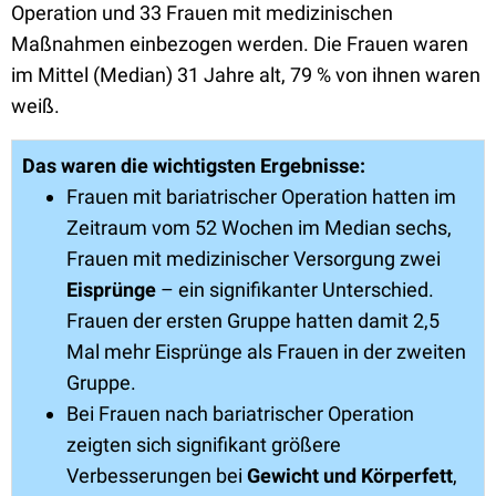
Operation und 33 Frauen mit medizinischen
Maßnahmen einbezogen werden. Die Frauen waren
im Mittel (Median) 31 Jahre alt, 79 % von ihnen waren
weiß.
Das waren die wichtigsten Ergebnisse:
Frauen mit bariatrischer Operation hatten im
Zeitraum vom 52 Wochen im Median sechs,
Frauen mit medizinischer Versorgung zwei
Eisprünge
– ein signifikanter Unterschied.
Frauen der ersten Gruppe hatten damit 2,5
Mal mehr Eisprünge als Frauen in der zweiten
Gruppe.
Bei Frauen nach bariatrischer Operation
zeigten sich signifikant größere
Verbesserungen bei
Gewicht und Körperfett
,