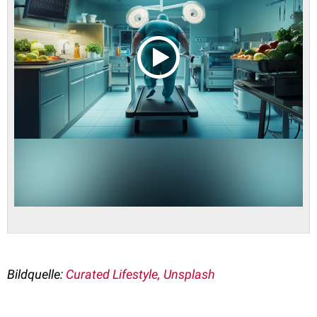
Bildquelle:
Curated Lifestyle, Unsplash