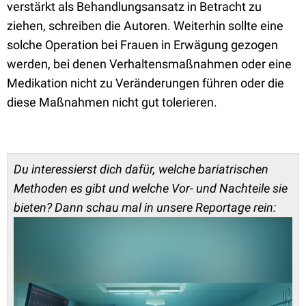
verstärkt als Behandlungsansatz in Betracht zu
ziehen, schreiben die Autoren. Weiterhin sollte eine
solche Operation bei Frauen in Erwägung gezogen
werden, bei denen Verhaltensmaßnahmen oder eine
Medikation nicht zu Veränderungen führen oder die
diese Maßnahmen nicht gut tolerieren.
Du interessierst dich dafür, welche bariatrischen
Methoden es gibt und welche Vor- und Nachteile sie
bieten? Dann schau mal in unsere Reportage rein: