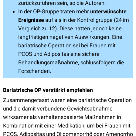
zurückzuführen sein, so die Autoren.
In der OP-Gruppe traten mehr
unterwünschte
Ereignisse
auf als in der Kontrollgruppe (24 im
Vergleich zu 12). Diese hatten jedoch keine
langfristigen negativen Auswirkungen. Eine
bariatrische Operation sei bei Frauen mit
PCOS und Adipositas eine sichere
Behandlungsmaßnahme, schlussfolgern die
Forschenden.
Bariatrische OP verstärkt empfehlen
Zusammengefasst waren eine bariatrische Operation
und die damit verbundene Gewichtsabnahme
wirksamer als verhaltensbasierte Maßnahmen in
Kombination mit einer Medikation, um bei Frauen mit
PCOS, Adipositas und Oligomenorrhö oder Amenorrhö