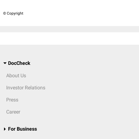
© Copyright
DocCheck
About Us
Investor Relations
Press
Career
For Business