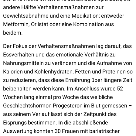
andere Hälfte Verhaltensmaßnahmen zur
Gewichtsabnahme und eine Medikation: entweder
Metformin, Orlistat oder eine Kombination aus
beidem.
Der Fokus der Verhaltensmaßnahmen lag darauf, das
Essverhalten und das emotionale Verhältnis zu
Nahrungsmitteln zu verändern und die Aufnahme von
Kalorien und Kohlenhydraten, Fetten und Proteinen so
zu reduzieren, dass diese Ernährung über längere Zeit
beibehalten werden kann. Im Anschluss wurde 52
Wochen lang einmal pro Woche das weibliche
Geschlechtshormon Progesteron im Blut gemessen –
aus seinem Verlauf lässt sich der Zeitpunkt des
Eisprungs bestimmen. In die abschließende
Auswertung konnten 30 Frauen mit bariatrischer