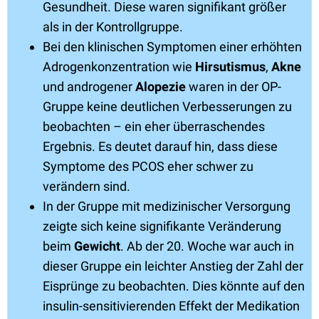
Gesundheit. Diese waren signifikant größer
als in der Kontrollgruppe.
Bei den klinischen Symptomen einer erhöhten
Adrogenkonzentration wie
Hirsutismus
,
Akne
und androgener
Alopezie
waren in der OP-
Gruppe keine deutlichen Verbesserungen zu
beobachten – ein eher überraschendes
Ergebnis. Es deutet darauf hin, dass diese
Symptome des PCOS eher schwer zu
verändern sind.
In der Gruppe mit medizinischer Versorgung
zeigte sich keine signifikante Veränderung
beim
Gewicht
. Ab der 20. Woche war auch in
dieser Gruppe ein leichter Anstieg der Zahl der
Eisprünge zu beobachten. Dies könnte auf den
insulin-sensitivierenden Effekt der Medikation