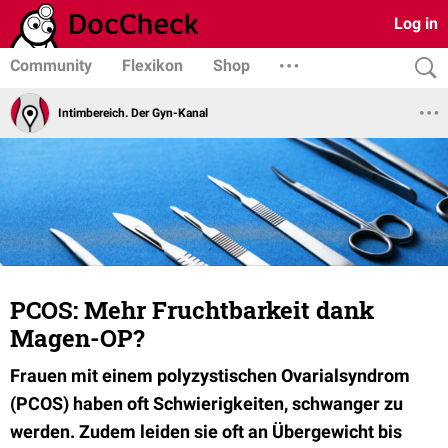
Log in
Community
Flexikon
Shop
Intimbereich. Der Gyn-Kanal
PCOS: Mehr Fruchtbarkeit dank
Magen-OP?
Frauen mit einem polyzystischen Ovarialsyndrom
(PCOS) haben oft Schwierigkeiten, schwanger zu
werden. Zudem leiden sie oft an Übergewicht bis