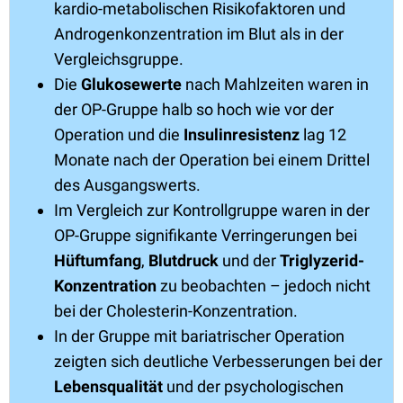
kardio-metabolischen Risikofaktoren und
Androgenkonzentration im Blut als in der
Vergleichsgruppe.
Die
Glukosewerte
nach Mahlzeiten waren in
der OP-Gruppe halb so hoch wie vor der
Operation und die
Insulinresistenz
lag 12
Monate nach der Operation bei einem Drittel
des Ausgangswerts.
Im Vergleich zur Kontrollgruppe waren in der
OP-Gruppe signifikante Verringerungen bei
Hüftumfang
,
Blutdruck
und der
Triglyzerid-
Konzentration
zu beobachten – jedoch nicht
bei der Cholesterin-Konzentration.
In der Gruppe mit bariatrischer Operation
zeigten sich deutliche Verbesserungen bei der
Lebensqualität
und der psychologischen