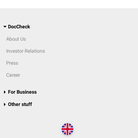
DocCheck
About Us
Investor Relations
Press
Career
For Business
Other stuff