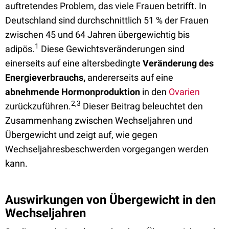
auftretendes Problem, das viele Frauen betrifft. In
Deutschland sind durchschnittlich 51 % der Frauen
zwischen 45 und 64 Jahren übergewichtig bis
1
adipös.
Diese Gewichtsveränderungen sind
einerseits auf eine altersbedingte
Veränderung des
Energieverbrauchs,
andererseits auf eine
abnehmende Hormonproduktion
in den
Ovarien
2,3
zurückzuführen.
Dieser Beitrag beleuchtet den
Zusammenhang zwischen Wechseljahren und
Übergewicht und zeigt auf, wie gegen
Wechseljahresbeschwerden vorgegangen werden
kann.
Auswirkungen von Übergewicht in den
Wechseljahren