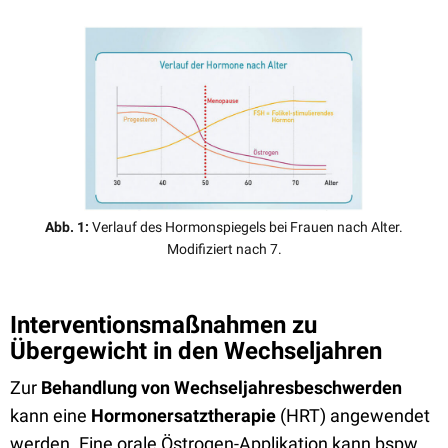
Abb. 1:
Verlauf des Hormonspiegels bei Frauen nach Alter.
Modifiziert nach 7.
Interventionsmaßnahmen zu
Übergewicht in den Wechseljahren
Zur
Behandlung von Wechseljahresbeschwerden
kann eine
Hormonersatztherapie
(HRT) angewendet
werden. Eine orale Östrogen-Applikation kann bspw.