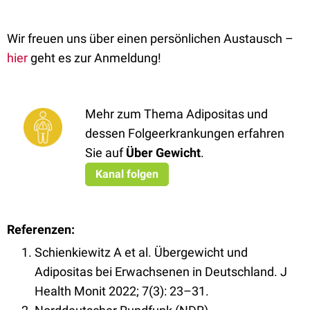
Wir freuen uns über einen persönlichen Austausch –
hier
geht es zur Anmeldung!
Mehr zum Thema Adipositas und
dessen Folgeerkrankungen erfahren
Sie auf
Über Gewic
ht
.
Kanal folgen
Referenzen:
Schienkiewitz A et al. Übergewicht und
Adipositas bei Erwachsenen in Deutschland. J
Health Monit 2022; 7(3): 23–31.