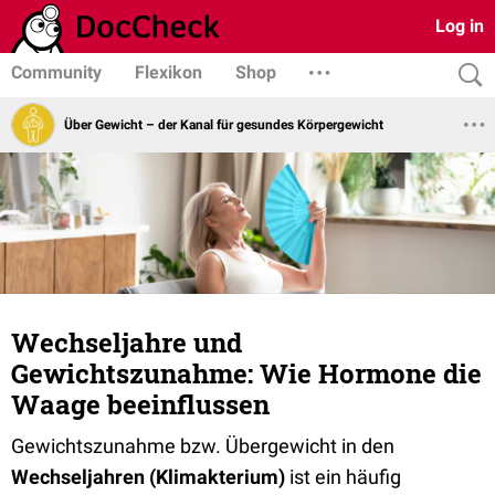
Log in
Community
Flexikon
Shop
Über Gewicht – der Kanal für gesundes Körpergewicht
Wechseljahre und
Gewichtszunahme: Wie Hormone die
Waage beeinflussen
Gewichtszunahme bzw. Übergewicht in den
Wechseljahren (Klimakterium)
ist ein häufig