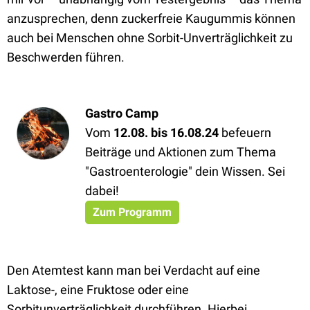
anzusprechen, denn zuckerfreie Kaugummis können
auch bei Menschen ohne Sorbit-Unverträglichkeit zu
Beschwerden führen.
Gastro Camp
Vom
12.08. bis 16.08.24
befeuern
Beiträge und Aktionen zum Thema
"Gastroenterologie" dein Wissen. Sei
dabei!
Zum Programm
Den Atemtest kann man bei Verdacht auf eine
Laktose-, eine Fruktose oder eine
Sorbitunverträglichkeit durchführen. Hierbei