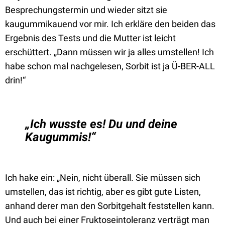
Besprechungstermin und wieder sitzt sie
kaugummikauend vor mir. Ich erkläre den beiden das
Ergebnis des Tests und die Mutter ist leicht
erschüttert. „Dann müssen wir ja alles umstellen! Ich
habe schon mal nachgelesen, Sorbit ist ja Ü-BER-ALL
drin!“
„Ich wusste es! Du und deine
Kaugummis!“
Ich hake ein: „Nein, nicht überall. Sie müssen sich
umstellen, das ist richtig, aber es gibt gute Listen,
anhand derer man den Sorbitgehalt feststellen kann.
Und auch bei einer Fruktoseintoleranz verträgt man