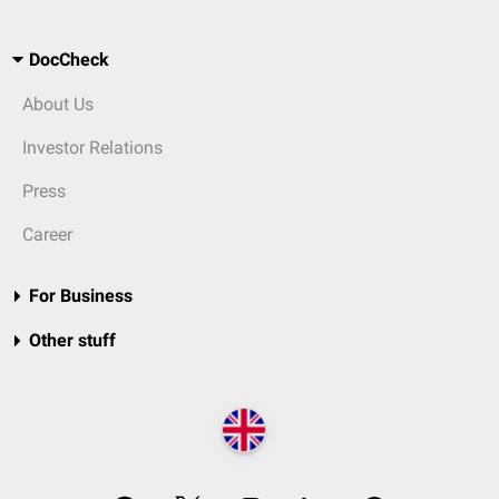
DocCheck
About Us
Investor Relations
Press
Career
For Business
Other stuff