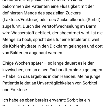
bekommen die Patienten eine Flüssigkeit mit der
definierten Menge des speziellen Zuckers
(Laktose/Fruktose) oder des Zuckeralkohols (Sorbit)
zugeführt. Durch die Verstoffwechselung im Darm
wird Wasserstoff gebildet, der abgeatmet wird. Ist die
Menge zu hoch, spricht dies für eine Intoleranz, weil
die Kohlenhydrate in den Dickdarm gelangen und dort
von Bakterien abgebaut werden.
Einige Wochen später – so lange dauert es leider
inzwischen, um an einen Facharzttermin zu gelangen
– habe ich das Ergebnis in den Händen. Meine junge
Patientin leidet an Unverträglichkeiten von Sorbitol
und Fruktose.
Ich habe es oben bereits erwähnt: Sorbit ist ein