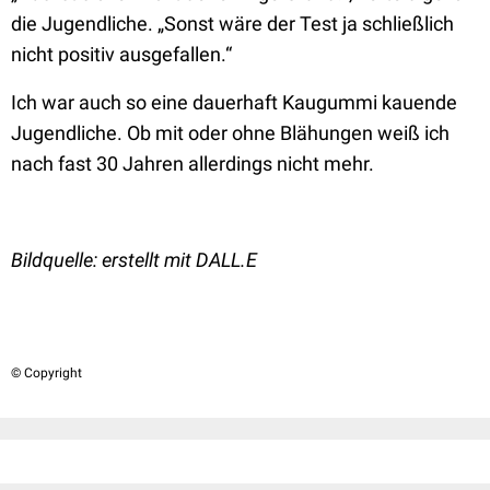
die Jugendliche. „Sonst wäre der Test ja schließlich
nicht positiv ausgefallen.“
Ich war auch so eine dauerhaft Kaugummi kauende
Jugendliche. Ob mit oder ohne Blähungen weiß ich
nach fast 30 Jahren allerdings nicht mehr.
Bildquelle: erstellt mit DALL.E
© Copyright