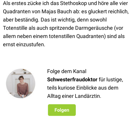
Als erstes zücke ich das Stethoskop und höre alle vier
Quadranten von Majas Bauch ab: es gluckert reichlich,
aber beständig. Das ist wichtig, denn sowohl
Totenstille als auch spritzende Darmgeräusche (vor
allem neben einem totenstillen Quadranten) sind als
ernst einzustufen.
Folge dem Kanal
Schwesterfraudoktor
für lustige,
teils kuriose Einblicke aus dem
Alltag einer Landärztin.