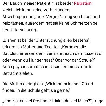
Der Bauch meiner Patientin ist bei der
Palpation
weich. Ich kann keine Verhärtungen,
Abwehrspannung oder Vergrößerung von Leber und
Milz tasten, außerdem hat sie keine Schmerzen bei
der Untersuchung.
„Bisher ist bei der Untersuchung alles bestens“,
erkläre ich Mutter und Tochter. „Kommen die
Bauchschmerzen denn vermehrt nach dem Essen vor
oder wenn du Hunger hast? Oder vor der Schule?“
Auch psychosomatische Ursachen muss man in
Betracht ziehen.
Die Mutter springt ein: „Wir können keinen Grund
finden. In die Schule geht sie gerne.“
„Und isst du viel Obst oder trinkst du viel Milch?“, frage