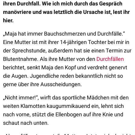
ihren Durchfall. Wie ich mich durch das Gespräch
manövriere und was letztlich die Ursache ist, lest ihr
hier.
„Maja hat immer Bauchschmerzen und Durchfälle.“
Eine Mutter ist mit ihrer 14-jährigen Tochter bei mir in
der Sprechstunde, außerdem hat sie einen Termin zur
Blutentnahme. Als ihre Mutter von den
Durchfällen
berichtet, senkt Maja den Kopf und verdreht genervt
die Augen. Jugendliche reden bekanntlich nicht so
gerne über ihre Ausscheidungen.
„Nicht immer!“, wirft das sportliche Mädchen mit den
weiten Klamotten kaugummikauend ein, lehnt sich
nach vorne, stützt die Ellenbogen auf ihre Knie und
schaut nach unten.