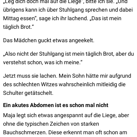
„Leg dich doch mal auf die Liege“, bitte ich sie. „Und
übrigens kann ich über Stuhlgang sprechen und dabei
Mittag essen“, sage ich ihr lachend. „Das ist mein
täglich Brot.“
Das Mädchen guckt etwas angeekelt.
„Also nicht der Stuhlgang ist mein täglich Brot, aber du
verstehst schon, was ich meine.“
Jetzt muss sie lachen. Mein Sohn hätte mir aufgrund
des schlechten Witzes wahrscheinlich mitleidig die
Schulter getätschelt.
Ein akutes Abdomen ist es schon mal nicht
Maja legt sich etwas angespannt auf die Liege, aber
ohne die typischen Zeichen von starken
Bauchschmerzen. Diese erkennt man oft schon am