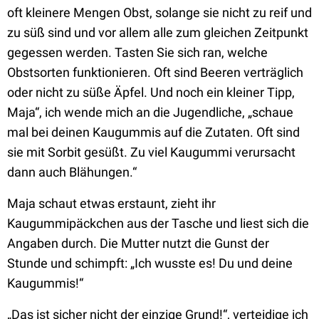
oft kleinere Mengen Obst, solange sie nicht zu reif und
zu süß sind und vor allem alle zum gleichen Zeitpunkt
gegessen werden. Tasten Sie sich ran, welche
Obstsorten funktionieren. Oft sind Beeren verträglich
oder nicht zu süße Äpfel. Und noch ein kleiner Tipp,
Maja“, ich wende mich an die Jugendliche, „schaue
mal bei deinen Kaugummis auf die Zutaten. Oft sind
sie mit Sorbit gesüßt. Zu viel Kaugummi verursacht
dann auch Blähungen.“
Maja schaut etwas erstaunt, zieht ihr
Kaugummipäckchen aus der Tasche und liest sich die
Angaben durch. Die Mutter nutzt die Gunst der
Stunde und schimpft: „Ich wusste es! Du und deine
Kaugummis!“
„Das ist sicher nicht der einzige Grund!“, verteidige ich