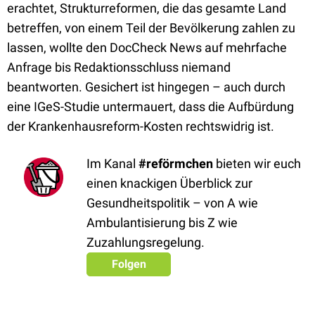
erachtet, Strukturreformen, die das gesamte Land
betreffen, von einem Teil der Bevölkerung zahlen zu
lassen, wollte den DocCheck News auf mehrfache
Anfrage bis Redaktionsschluss niemand
beantworten. Gesichert ist hingegen – auch durch
eine IGeS-Studie untermauert, dass die Aufbürdung
der Krankenhausreform-Kosten rechtswidrig ist.
Im Kanal
#reförmchen
bieten wir euch
einen knackigen Überblick zur
Gesundheitspolitik – von A wie
Ambulantisierung bis Z wie
Zuzahlungsregelung.
Folgen