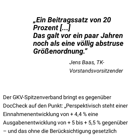
„Ein Beitragssatz von 20
Prozent [...]
Das galt vor ein paar Jahren
noch als eine völlig abstruse
Größenordnung.“
Jens Baas, TK-
Vorstandsvorsitzender
Der GKV-Spitzenverband bringt es gegenüber
DocCheck auf den Punkt: „Perspektivisch steht einer
Einnahmenentwicklung von + 4,4 % eine
Ausgabenentwicklung von + 5 bis + 5,5 % gegenüber
– und das ohne die Berücksichtigung gesetzlich