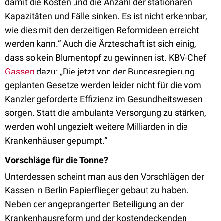
damit die Kosten und die Anzahl der stationären
Kapazitäten und Fälle sinken. Es ist nicht erkennbar,
wie dies mit den derzeitigen Reformideen erreicht
werden kann.“ Auch die Ärzteschaft ist sich einig,
dass so kein Blumentopf zu gewinnen ist. KBV-Chef
Gassen
dazu: „Die jetzt von der Bundesregierung
geplanten Gesetze werden leider nicht für die vom
Kanzler geforderte Effizienz im Gesundheitswesen
sorgen. Statt die ambulante Versorgung zu stärken,
werden wohl ungezielt weitere Milliarden in die
Krankenhäuser gepumpt.“
Vorschläge für die Tonne?
Unterdessen scheint man aus den Vorschlägen der
Kassen in Berlin Papierflieger gebaut zu haben.
Neben der angeprangerten Beteiligung an der
Krankenhausreform und der kostendeckenden