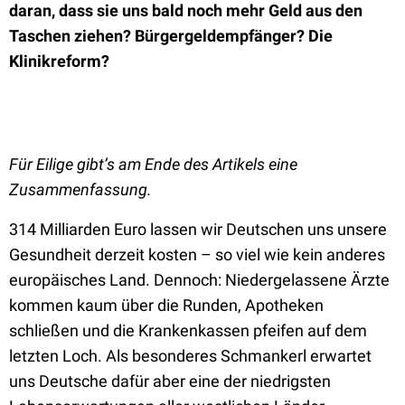
daran, dass sie uns bald noch mehr Geld aus den
Taschen ziehen? Bürgergeldempfänger? Die
Klinikreform?
Für Eilige gibt’s am Ende des Artikels eine
Zusammenfassung.
314 Milliarden Euro lassen wir Deutschen uns unsere
Gesundheit derzeit kosten – so viel wie kein anderes
europäisches Land. Dennoch: Niedergelassene Ärzte
kommen kaum über die Runden, Apotheken
schließen und die Krankenkassen pfeifen auf dem
letzten Loch. Als besonderes Schmankerl erwartet
uns Deutsche dafür aber eine der niedrigsten