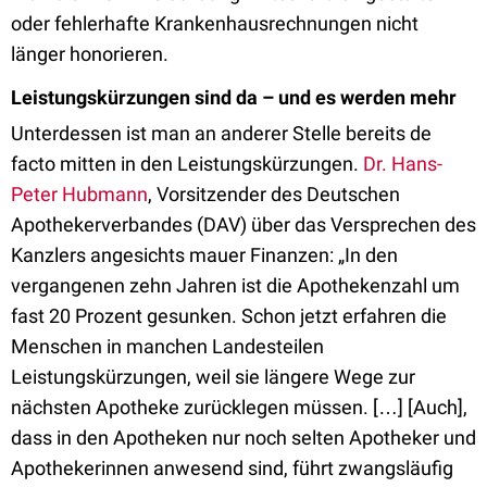
oder fehlerhafte Krankenhausrechnungen nicht
länger honorieren.
Leistungskürzungen sind da – und es werden mehr
Unterdessen ist man an anderer Stelle bereits de
facto mitten in den Leistungskürzungen.
Dr. Hans-
Peter Hubmann
, Vorsitzender des Deutschen
Apothekerverbandes (DAV) über das Versprechen des
Kanzlers angesichts mauer Finanzen: „In den
vergangenen zehn Jahren ist die Apothekenzahl um
fast 20 Prozent gesunken. Schon jetzt erfahren die
Menschen in manchen Landesteilen
Leistungskürzungen, weil sie längere Wege zur
nächsten Apotheke zurücklegen müssen. […] [Auch],
dass in den Apotheken nur noch selten Apotheker und
Apothekerinnen anwesend sind, führt zwangsläufig