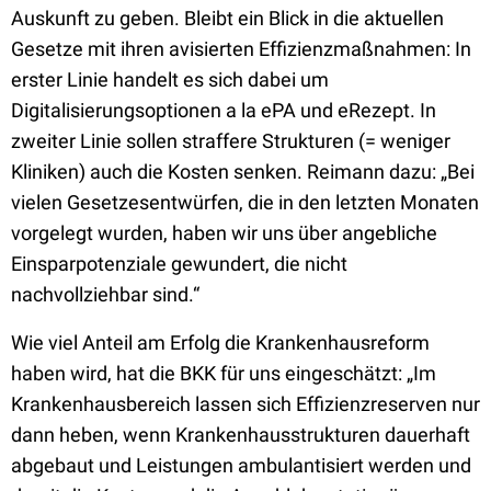
Auskunft zu geben. Bleibt ein Blick in die aktuellen
Gesetze mit ihren avisierten Effizienzmaßnahmen: In
erster Linie handelt es sich dabei um
Digitalisierungsoptionen a la ePA und eRezept. In
zweiter Linie sollen straffere Strukturen (= weniger
Kliniken) auch die Kosten senken. Reimann dazu: „Bei
vielen Gesetzesentwürfen, die in den letzten Monaten
vorgelegt wurden, haben wir uns über angebliche
Einsparpotenziale gewundert, die nicht
nachvollziehbar sind.“
Wie viel Anteil am Erfolg die Krankenhausreform
haben wird, hat die BKK für uns eingeschätzt: „Im
Krankenhausbereich lassen sich Effizienzreserven nur
dann heben, wenn Krankenhausstrukturen dauerhaft
abgebaut und Leistungen ambulantisiert werden und