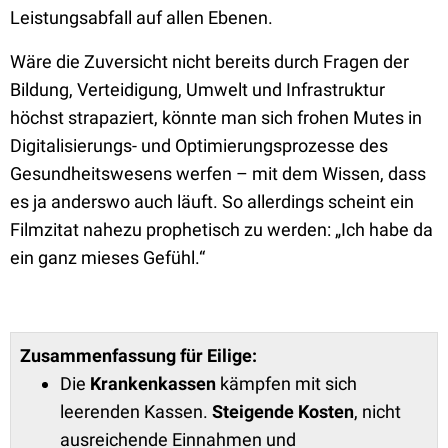
Leistungsabfall auf allen Ebenen.
Wäre die Zuversicht nicht bereits durch Fragen der
Bildung, Verteidigung, Umwelt und Infrastruktur
höchst strapaziert, könnte man sich frohen Mutes in
Digitalisierungs- und Optimierungsprozesse des
Gesundheitswesens werfen – mit dem Wissen, dass
es ja anderswo auch läuft. So allerdings scheint ein
Filmzitat nahezu prophetisch zu werden: „Ich habe da
ein ganz mieses Gefühl.“
Zusammenfassung für Eilige:
Die
Krankenkassen
kämpfen mit sich
leerenden Kassen.
Steigende Kosten
, nicht
ausreichende Einnahmen und