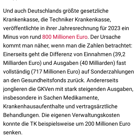
Und auch Deutschlands größte gesetzliche
Krankenkasse, die Techniker Krankenkasse,
veröffentlichte in ihrer Jahresrechnung für 2023 ein
Minus von rund
800 Millionen Euro
. Der Ursache
kommt man näher, wenn man die Zahlen betrachtet:
Einerseits geht die Differenz von Einnahmen (39,2
Milliarden Euro) und Ausgaben (40 Milliarden) fast
vollständig (717 Millionen Euro) auf Sonderzahlungen
an den Gesundheitsfonds zurück. Andererseits
jonglieren die GKVen mit stark steigenden Ausgaben,
insbesondere in Sachen Medikamente,
Krankenhausaufenthalte und vertragsärztliche
Behandlungen. Die eigenen Verwaltungskosten
konnte die TK beispielsweise um 200 Millionen Euro
senken.