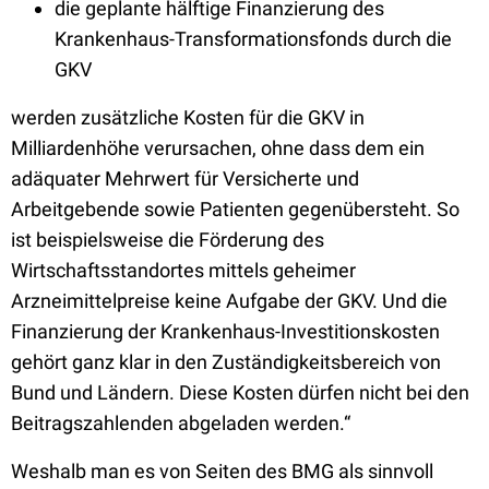
die geplante hälftige Finanzierung des
Krankenhaus-Transformationsfonds durch die
GKV
werden zusätzliche Kosten für die GKV in
Milliardenhöhe verursachen, ohne dass dem ein
adäquater Mehrwert für Versicherte und
Arbeitgebende sowie Patienten gegenübersteht. So
ist beispielsweise die Förderung des
Wirtschaftsstandortes mittels geheimer
Arzneimittelpreise keine Aufgabe der GKV. Und die
Finanzierung der Krankenhaus-Investitionskosten
gehört ganz klar in den Zuständigkeitsbereich von
Bund und Ländern. Diese Kosten dürfen nicht bei den
Beitragszahlenden abgeladen werden.“
Weshalb man es von Seiten des BMG als sinnvoll