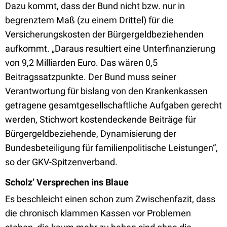
Dazu kommt, dass der Bund nicht bzw. nur in
begrenztem Maß (zu einem Drittel) für die
Versicherungskosten der Bürgergeldbeziehenden
aufkommt. „Daraus resultiert eine Unterfinanzierung
von 9,2 Milliarden Euro. Das wären 0,5
Beitragssatzpunkte. Der Bund muss seiner
Verantwortung für bislang von den Krankenkassen
getragene gesamtgesellschaftliche Aufgaben gerecht
werden, Stichwort kostendeckende Beiträge für
Bürgergeldbeziehende, Dynamisierung der
Bundesbeteiligung für familienpolitische Leistungen“,
so der GKV-Spitzenverband.
Scholz’ Versprechen ins Blaue
Es beschleicht einen schon zum Zwischenfazit, dass
die chronisch klammen Kassen vor Problemen