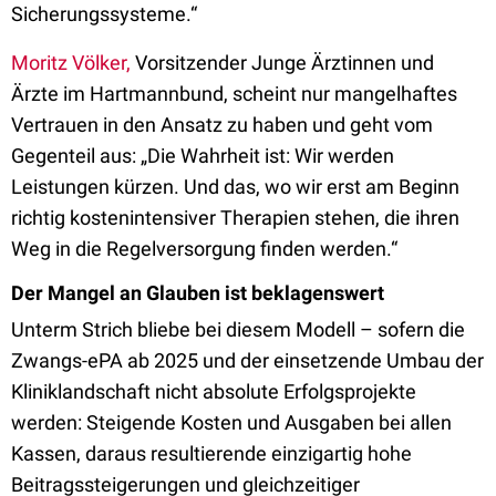
Sicherungssysteme.“
Moritz Völker,
Vorsitzender Junge Ärztin­nen und
Ärzte im Hartmannbund, scheint nur mangelhaftes
Vertrauen in den Ansatz zu haben und geht vom
Gegenteil aus: „Die Wahrheit ist: Wir werden
Leistungen kürzen. Und das, wo wir erst am Beginn
richtig kostenintensiver Therapien stehen, die ihren
Weg in die Regelversorgung finden werden.“
Der Mangel an Glauben ist beklagenswert
Unterm Strich bliebe bei diesem Modell – sofern die
Zwangs-ePA ab 2025 und der einsetzende Umbau der
Kliniklandschaft nicht absolute Erfolgsprojekte
werden: Steigende Kosten und Ausgaben bei allen
Kassen, daraus resultierende einzigartig hohe
Beitragssteigerungen und gleichzeitiger