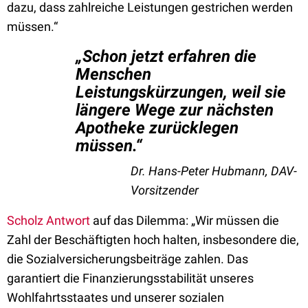
dazu, dass zahlreiche Leistungen gestrichen werden
müssen.“
„Schon jetzt erfahren die
Menschen
Leistungskürzungen, weil sie
längere Wege zur nächsten
Apotheke zurücklegen
müssen.“
Dr. Hans-Peter Hubmann, DAV-
Vorsitzender
Scholz Antwort
auf das Dilemma: „Wir müssen die
Zahl der Beschäftigten hoch halten, insbesondere die,
die Sozialversicherungsbeiträge zahlen. Das
garantiert die Finanzierungsstabilität unseres
Wohlfahrtsstaates und unserer sozialen