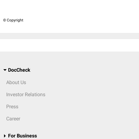
© Copyright
DocCheck
About Us
Investor Relations
Press
Career
For Business