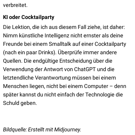
verbreitet.
KI oder Cocktailparty
Die Lektion, die ich aus diesem Fall ziehe, ist daher:
Nimm künstliche Intelligenz nicht ernster als deine
Freunde bei einem Smalltalk auf einer Cocktailparty
(nach ein paar Drinks). Überprüfe immer andere
Quellen. Die endgültige Entscheidung über die
Verwendung der Antwort von ChatGPT und die
letztendliche Verantwortung müssen bei einem
Menschen liegen, nicht bei einem Computer – denn
später kannst du nicht einfach der Technologie die
Schuld geben.
Bildquelle: Erstellt mit Midjourney.