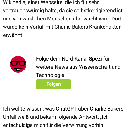
Wikipedia, einer Webseite, die ich für sehr
vertrauenswürdig halte, da sie selbstkorrigierend ist
und von wirklichen Menschen überwacht wird. Dort
wurde kein Vorfall mit Charlie Bakers Krankenakten
erwähnt.
Folge dem Nerd-Kanal
Spezi
für
weitere News aus Wissenschaft und
Technologie.
Folgen
Ich wollte wissen, was ChatGPT über Charlie Bakers
Unfall weiß und bekam folgende Antwort: „Ich
entschuldige mich für die Verwirrung vorhin.