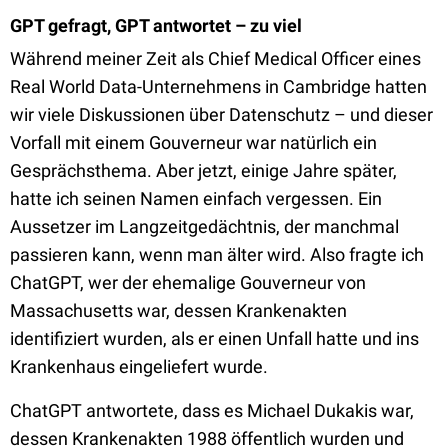
GPT gefragt, GPT antwortet – zu viel
Während meiner Zeit als Chief Medical Officer eines
Real World Data-Unternehmens in Cambridge hatten
wir viele Diskussionen über Datenschutz – und dieser
Vorfall mit einem Gouverneur war natürlich ein
Gesprächsthema. Aber jetzt, einige Jahre später,
hatte ich seinen Namen einfach vergessen. Ein
Aussetzer im Langzeitgedächtnis, der manchmal
passieren kann, wenn man älter wird. Also fragte ich
ChatGPT, wer der ehemalige Gouverneur von
Massachusetts war, dessen Krankenakten
identifiziert wurden, als er einen Unfall hatte und ins
Krankenhaus eingeliefert wurde.
ChatGPT antwortete, dass es Michael Dukakis war,
dessen Krankenakten 1988 öffentlich wurden und