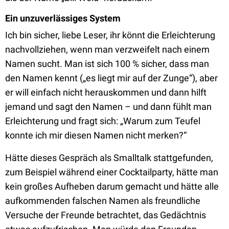
Ein unzuverlässiges System
Ich bin sicher, liebe Leser, ihr könnt die Erleichterung
nachvollziehen, wenn man verzweifelt nach einem
Namen sucht. Man ist sich 100 % sicher, dass man
den Namen kennt („es liegt mir auf der Zunge“), aber
er will einfach nicht herauskommen und dann hilft
jemand und sagt den Namen – und dann fühlt man
Erleichterung und fragt sich: „Warum zum Teufel
konnte ich mir diesen Namen nicht merken?“
Hätte dieses Gespräch als Smalltalk stattgefunden,
zum Beispiel während einer Cocktailparty, hätte man
kein großes Aufheben darum gemacht und hätte alle
aufkommenden falschen Namen als freundliche
Versuche der Freunde betrachtet, das Gedächtnis