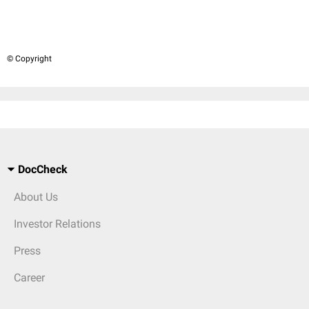
© Copyright
DocCheck
About Us
Investor Relations
Press
Career