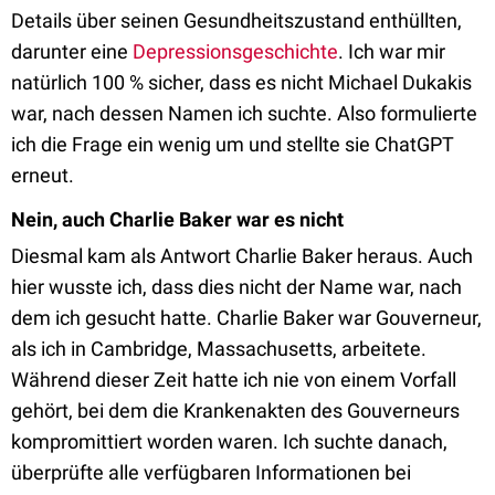
Details über seinen Gesundheitszustand enthüllten,
darunter eine
Depressionsgeschichte
. Ich war mir
natürlich 100 % sicher, dass es nicht Michael Dukakis
war, nach dessen Namen ich suchte. Also formulierte
ich die Frage ein wenig um und stellte sie ChatGPT
erneut.
Nein, auch Charlie Baker war es nicht
Diesmal kam als Antwort Charlie Baker heraus. Auch
hier wusste ich, dass dies nicht der Name war, nach
dem ich gesucht hatte. Charlie Baker war Gouverneur,
als ich in Cambridge, Massachusetts, arbeitete.
Während dieser Zeit hatte ich nie von einem Vorfall
gehört, bei dem die Krankenakten des Gouverneurs
kompromittiert worden waren. Ich suchte danach,
überprüfte alle verfügbaren Informationen bei