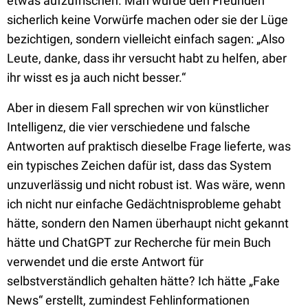
etwas aufzufrischen. Man würde den Freunden
sicherlich keine Vorwürfe machen oder sie der Lüge
bezichtigen, sondern vielleicht einfach sagen: „Also
Leute, danke, dass ihr versucht habt zu helfen, aber
ihr wisst es ja auch nicht besser.“
Aber in diesem Fall sprechen wir von künstlicher
Intelligenz, die vier verschiedene und falsche
Antworten auf praktisch dieselbe Frage lieferte, was
ein typisches Zeichen dafür ist, dass das System
unzuverlässig und nicht robust ist. Was wäre, wenn
ich nicht nur einfache Gedächtnisprobleme gehabt
hätte, sondern den Namen überhaupt nicht gekannt
hätte und ChatGPT zur Recherche für mein Buch
verwendet und die erste Antwort für
selbstverständlich gehalten hätte? Ich hätte „Fake
News“ erstellt, zumindest Fehlinformationen