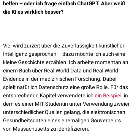
helfen – oder ich frage einfach ChatGPT. Aber weiß
die KI es wirklich besser?
Viel wird zurzeit über die Zuverlässigkeit künstlicher
Intelligenz gesprochen – dazu möchte ich euch eine
kleine Geschichte erzählen. Ich arbeite momentan an
einem Buch über Real World Data und Real World
Evidence in der medizinischen Forschung. Dabei
spielt natürlich Datenschutz eine große Rolle. Für das
entsprechende Kapitel verwendete ich
ein Beispiel
, in
dem es einer MIT-Studentin unter Verwendung zweier
unterschiedlicher Quellen gelang, die elektronischen
Gesundheitsdaten eines ehemaligen Gouverneurs
von Massachusetts zu identifizieren.