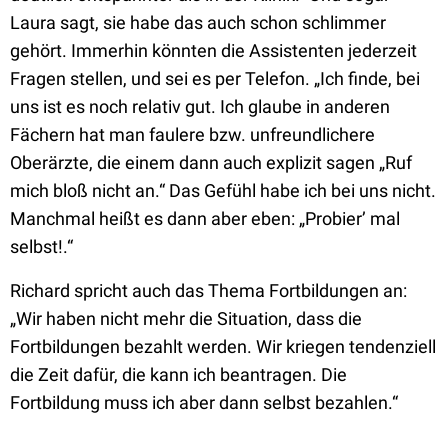
Laura sagt, sie habe das auch schon schlimmer
gehört. Immerhin könnten die Assistenten jederzeit
Fragen stellen, und sei es per Telefon. „Ich finde, bei
uns ist es noch relativ gut. Ich glaube in anderen
Fächern hat man faulere bzw. unfreundlichere
Oberärzte, die einem dann auch explizit sagen „Ruf
mich bloß nicht an.“ Das Gefühl habe ich bei uns nicht.
Manchmal heißt es dann aber eben: „Probier’ mal
selbst!.“
Richard spricht auch das Thema Fortbildungen an:
„Wir haben nicht mehr die Situation, dass die
Fortbildungen bezahlt werden. Wir kriegen tendenziell
die Zeit dafür, die kann ich beantragen. Die
Fortbildung muss ich aber dann selbst bezahlen.“