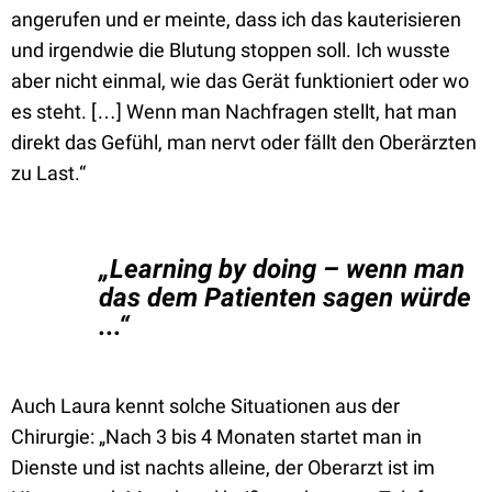
angerufen und er meinte, dass ich das kauterisieren
und irgendwie die Blutung stoppen soll. Ich wusste
aber nicht einmal, wie das Gerät funktioniert oder wo
es steht. […] Wenn man Nachfragen stellt, hat man
direkt das Gefühl, man nervt oder fällt den Oberärzten
zu Last.“
„Learning by doing – wenn man
das dem Patienten sagen würde
...“
Auch Laura kennt solche Situationen aus der
Chirurgie: „Nach 3 bis 4 Monaten startet man in
Dienste und ist nachts alleine, der Oberarzt ist im