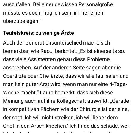
auszufallen. Bei einer gewissen Personalgröße
müsste es doch möglich sein, immer einen
überzubelegen.“
Teufelskreis: zu wenige Ärzte
Auch der Generationsunterschied mache sich
bemerkbar, wie Raoul berichtet: „Es ist einerseits so,
dass viele Assistenten genau diese Probleme
ansprechen. Auf der anderen Seite sagen aber die
Oberärzte oder Chefärzte, dass wir alle faul seien und
man kein guter Arzt wird, wenn man nur eine 4-Tage-
Woche macht.“ Laura bemerkt, dass sich diese
Meinung auch auf ihre Kollegschaft auswirkt. „Gerade
in kompetitiven Fächern wie der Chirurgie ist der eine,
der sagt ‚Ich will nicht streiken, ich will lieber dem
Chef in den Arsch kriechen.‘ Ich finde das schade, weil