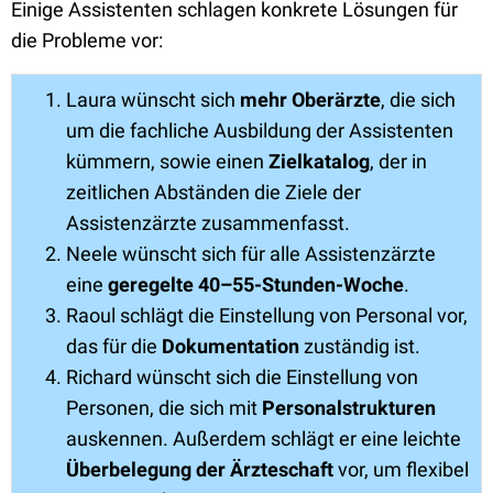
Einige Assistenten schlagen konkrete Lösungen für
die Probleme vor:
Laura wünscht sich
mehr Oberärzte
, die sich
um die fachliche Ausbildung der Assistenten
kümmern, sowie einen
Zielkatalog
, der in
zeitlichen Abständen die Ziele der
Assistenzärzte zusammenfasst.
Neele wünscht sich für alle Assistenzärzte
eine
geregelte 40–55-Stunden-Woche
.
Raoul schlägt die Einstellung von Personal vor,
das für die
Dokumentation
zuständig ist.
Richard wünscht sich die Einstellung von
Personen, die sich mit
Personalstrukturen
auskennen. Außerdem schlägt er eine leichte
Überbelegung der Ärzteschaft
vor, um flexibel