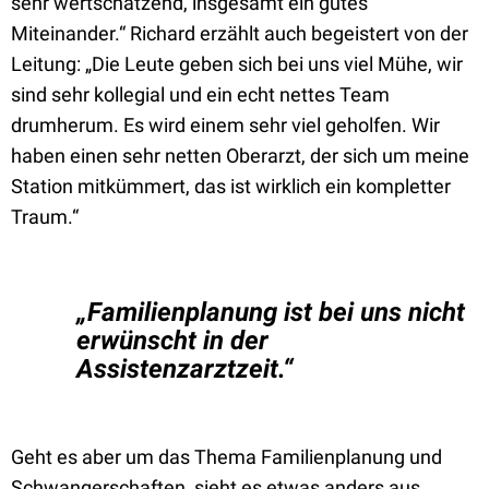
sehr wertschätzend, insgesamt ein gutes
Miteinander.“ Richard erzählt auch begeistert von der
Leitung: „Die Leute geben sich bei uns viel Mühe, wir
sind sehr kollegial und ein echt nettes Team
drumherum. Es wird einem sehr viel geholfen. Wir
haben einen sehr netten Oberarzt, der sich um meine
Station mitkümmert, das ist wirklich ein kompletter
Traum.“
„Familienplanung ist bei uns nicht
erwünscht in der
Assistenzarztzeit.“
Geht es aber um das Thema Familienplanung und
Schwangerschaften, sieht es etwas anders aus.