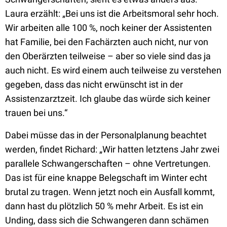
Laura erzählt: „Bei uns ist die Arbeitsmoral sehr hoch.
Wir arbeiten alle 100 %, noch keiner der Assistenten
hat Familie, bei den Fachärzten auch nicht, nur von
den Oberärzten teilweise – aber so viele sind das ja
auch nicht. Es wird einem auch teilweise zu verstehen
gegeben, dass das nicht erwünscht ist in der
Assistenzarztzeit. Ich glaube das würde sich keiner
trauen bei uns.“
Dabei müsse das in der Personalplanung beachtet
werden, findet Richard: „Wir hatten letztens Jahr zwei
parallele Schwangerschaften – ohne Vertretungen.
Das ist für eine knappe Belegschaft im Winter echt
brutal zu tragen. Wenn jetzt noch ein Ausfall kommt,
dann hast du plötzlich 50 % mehr Arbeit. Es ist ein
Unding, dass sich die Schwangeren dann schämen