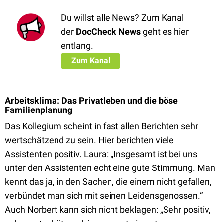
Du willst alle News? Zum Kanal
der
DocCheck News
geht es hier
entlang.
Zum Kanal
Arbeitsklima: Das Privatleben und die böse
Familienplanung
Das Kollegium scheint in fast allen Berichten sehr
wertschätzend zu sein. Hier berichten viele
Assistenten positiv. Laura: „Insgesamt ist bei uns
unter den Assistenten echt eine gute Stimmung. Man
kennt das ja, in den Sachen, die einem nicht gefallen,
verbündet man sich mit seinen Leidensgenossen.“
Auch Norbert kann sich nicht beklagen: „Sehr positiv,