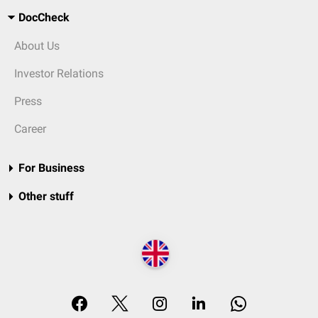
DocCheck
About Us
Investor Relations
Press
Career
For Business
Other stuff