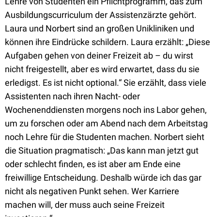
Lehre von Studenten ein Pflichtprogramm, das zum
Ausbildungscurriculum der Assistenzärzte gehört.
Laura und Norbert sind an großen Unikliniken und
können ihre Eindrücke schildern. Laura erzählt: „Diese
Aufgaben gehen von deiner Freizeit ab – du wirst
nicht freigestellt, aber es wird erwartet, dass du sie
erledigst. Es ist nicht optional.“ Sie erzählt, dass viele
Assistenten nach ihren Nacht- oder
Wochenenddiensten morgens noch ins Labor gehen,
um zu forschen oder am Abend nach dem Arbeitstag
noch Lehre für die Studenten machen. Norbert sieht
die Situation pragmatisch: „Das kann man jetzt gut
oder schlecht finden, es ist aber am Ende eine
freiwillige Entscheidung. Deshalb würde ich das gar
nicht als negativen Punkt sehen. Wer Karriere
machen will, der muss auch seine Freizeit