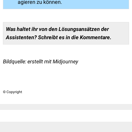
agieren zu können.
Was haltet ihr von den Lösungsansätzen der
Assistenten? Schreibt es in die Kommentare.
Bildquelle: erstellt mit Midjourney
© Copyright