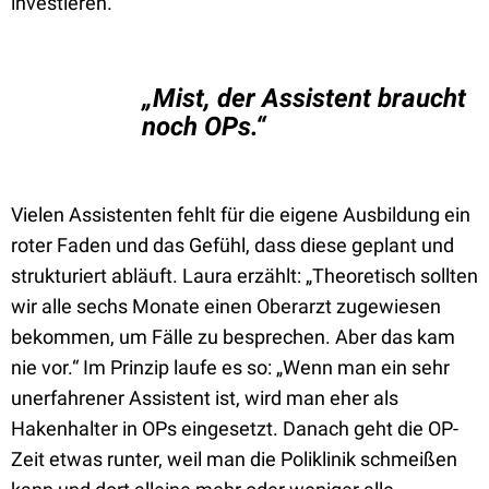
investieren.“
„Mist, der Assistent braucht
noch OPs.“
Vielen Assistenten fehlt für die eigene Ausbildung ein
roter Faden und das Gefühl, dass diese geplant und
strukturiert abläuft. Laura erzählt: „Theoretisch sollten
wir alle sechs Monate einen Oberarzt zugewiesen
bekommen, um Fälle zu besprechen. Aber das kam
nie vor.“ Im Prinzip laufe es so: „Wenn man ein sehr
unerfahrener Assistent ist, wird man eher als
Hakenhalter in OPs eingesetzt. Danach geht die OP-
Zeit etwas runter, weil man die Poliklinik schmeißen