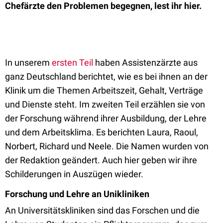
Chefärzte den Problemen begegnen, lest ihr hier.
In unserem
ersten Teil
haben Assistenzärzte aus
ganz Deutschland berichtet, wie es bei ihnen an der
Klinik um die Themen Arbeitszeit, Gehalt, Verträge
und Dienste steht. Im zweiten Teil erzählen sie von
der Forschung während ihrer Ausbildung, der Lehre
und dem Arbeitsklima. Es berichten Laura, Raoul,
Norbert, Richard und Neele. Die Namen wurden von
der Redaktion geändert. Auch hier geben wir ihre
Schilderungen in Auszügen wieder.
Forschung und Lehre an Unikliniken
An Universitätskliniken sind das Forschen und die