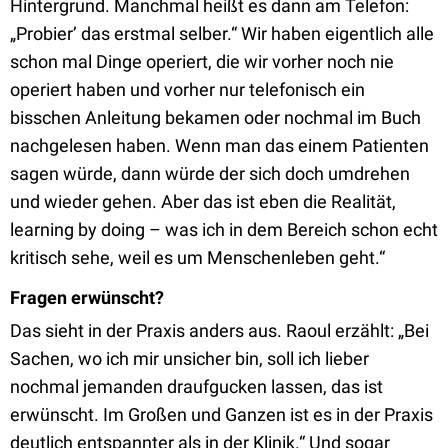
Hintergrund. Manchmal heißt es dann am Telefon:
„Probier’ das erstmal selber.“ Wir haben eigentlich alle
schon mal Dinge operiert, die wir vorher noch nie
operiert haben und vorher nur telefonisch ein
bisschen Anleitung bekamen oder nochmal im Buch
nachgelesen haben. Wenn man das einem Patienten
sagen würde, dann würde der sich doch umdrehen
und wieder gehen. Aber das ist eben die Realität,
learning by doing – was ich in dem Bereich schon echt
kritisch sehe, weil es um Menschenleben geht.“
Fragen erwünscht?
Das sieht in der Praxis anders aus. Raoul erzählt: „Bei
Sachen, wo ich mir unsicher bin, soll ich lieber
nochmal jemanden draufgucken lassen, das ist
erwünscht. Im Großen und Ganzen ist es in der Praxis
deutlich entspannter als in der Klinik.“ Und sogar