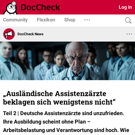
Log in
Community
Flexikon
Shop
DocCheck News
„Ausländische Assistenzärzte
beklagen sich wenigstens nicht“
Teil 2
|
Deutsche Assistenzärzte sind unzufrieden.
Ihre Ausbildung scheint ohne Plan –
Arbeitsbelastung und Verantwortung sind hoch. Wie