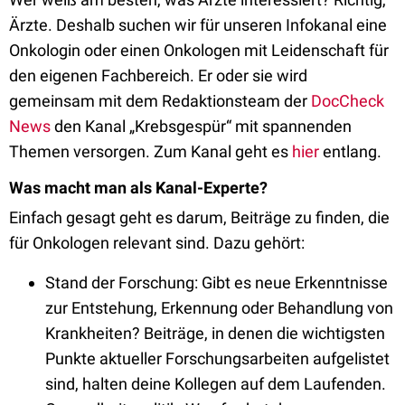
Ärzte. Deshalb suchen wir für unseren Infokanal eine
Onkologin oder einen Onkologen mit Leidenschaft für
den eigenen Fachbereich. Er oder sie wird
gemeinsam mit dem Redaktionsteam der
DocCheck
News
den Kanal „Krebsgespür“ mit spannenden
Themen versorgen. Zum Kanal geht es
hier
entlang.
Was macht man als Kanal-Experte?
Einfach gesagt geht es darum, Beiträge zu finden, die
für Onkologen relevant sind. Dazu gehört:
Stand der Forschung: Gibt es neue Erkenntnisse
zur Entstehung, Erkennung oder Behandlung von
Krankheiten? Beiträge, in denen die wichtigsten
Punkte aktueller Forschungsarbeiten aufgelistet
sind, halten deine Kollegen auf dem Laufenden.