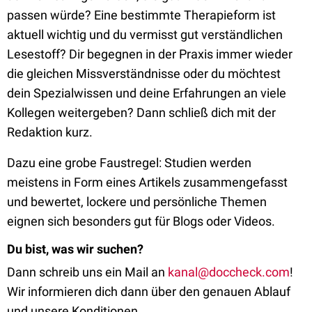
passen würde? Eine bestimmte Therapieform ist
aktuell wichtig und du vermisst gut verständlichen
Lesestoff? Dir begegnen in der Praxis immer wieder
die gleichen Missverständnisse oder du möchtest
dein Spezialwissen und deine Erfahrungen an viele
Kollegen weitergeben? Dann schließ dich mit der
Redaktion kurz.
Dazu eine grobe Faustregel: Studien werden
meistens in Form eines Artikels zusammengefasst
und bewertet, lockere und persönliche Themen
eignen sich besonders gut für Blogs oder Videos.
Du bist, was wir suchen?
Dann schreib uns ein Mail an
kanal@doccheck.com
!
Wir informieren dich dann über den genauen Ablauf
und unsere Konditionen.