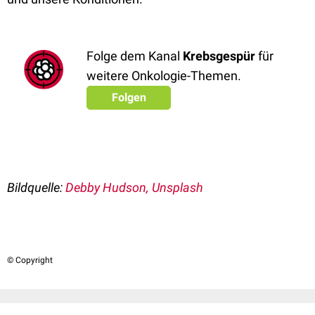
Folge dem Kanal
Krebsgespür
für
weitere Onkologie-Themen.
Folgen
Bildquelle:
Debby Hudson, Unsplash
© Copyright