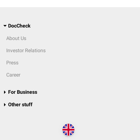
DocCheck
About Us
Investor Relations
Press
Career
For Business
Other stuff