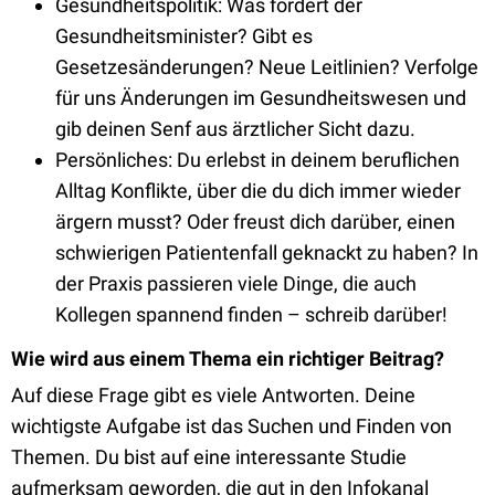
Gesundheitspolitik: Was fordert der
Gesundheitsminister? Gibt es
Gesetzesänderungen? Neue Leitlinien? Verfolge
für uns Änderungen im Gesundheitswesen und
gib deinen Senf aus ärztlicher Sicht dazu.
Persönliches: Du erlebst in deinem beruflichen
Alltag Konflikte, über die du dich immer wieder
ärgern musst? Oder freust dich darüber, einen
schwierigen Patientenfall geknackt zu haben? In
der Praxis passieren viele Dinge, die auch
Kollegen spannend finden – schreib darüber!
Wie wird aus einem Thema ein richtiger Beitrag?
Auf diese Frage gibt es viele Antworten. Deine
wichtigste Aufgabe ist das Suchen und Finden von
Themen. Du bist auf eine interessante Studie
aufmerksam geworden, die gut in den Infokanal