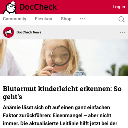
Log in
Community
Flexikon
Shop
DocCheck News
Blutarmut kinderleicht erkennen: So
geht's
Anämie lässt sich oft auf einen ganz einfachen
Faktor zurückführen: Eisenmangel – aber nicht
immer. Die aktualisierte Leitlinie hilft jetzt bei der