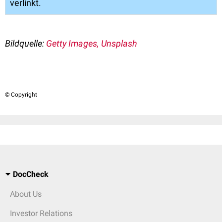
verlinkt.
Bildquelle:
Getty Images, Unsplash
© Copyright
DocCheck
About Us
Investor Relations