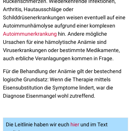
Rückenschmerzen. Wiederkehrende Infektionen,
Arthritis, Hautausschläge oder
Schilddrüsenerkrankungen weisen eventuell auf eine
Autoimmunhämolyse aufgrund einer komplexen
Autoimmunerkrankung
hin. Andere mögliche
Ursachen für eine hämolytische Anämie sind
Viruserkrankungen oder bestimmte Medikamente,
auch erbliche Veranlagungen kommen in Frage.
Für die Behandlung der Anämie gilt der bestechend
logische Grundsatz: Wenn die Therapie mittels
Eisensubstitution die Symptome lindert, war die
Diagnose Eisenmangel wohl zutreffend.
Die Leitlinie haben wir euch
hier
und im Text