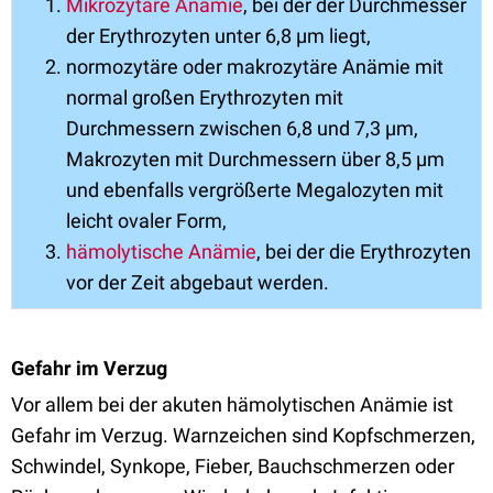
Mikrozytäre Anämie
, bei der der Durchmesser
der Erythrozyten unter 6,8 µm liegt,
normozytäre oder makrozytäre Anämie mit
normal großen Erythrozyten mit
Durchmessern zwischen 6,8 und 7,3 µm,
Makrozyten mit Durchmessern über 8,5 µm
und ebenfalls vergrößerte Megalozyten mit
leicht ovaler Form,
hämolytische Anämie
, bei der die Erythrozyten
vor der Zeit abgebaut werden.
Gefahr im Verzug
Vor allem bei der akuten hämolytischen Anämie ist
Gefahr im Verzug. Warnzeichen sind Kopfschmerzen,
Schwindel, Synkope, Fieber, Bauchschmerzen oder