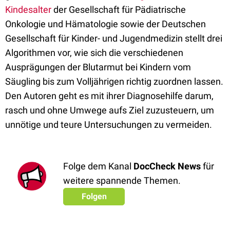
Kindesalter
der Gesellschaft für Pädiatrische
Onkologie und Hämatologie sowie der Deutschen
Gesellschaft für Kinder- und Jugendmedizin stellt drei
Algorithmen vor, wie sich die verschiedenen
Ausprägungen der Blutarmut bei Kindern vom
Säugling bis zum Volljährigen richtig zuordnen lassen.
Den Autoren geht es mit ihrer Diagnosehilfe darum,
rasch und ohne Umwege aufs Ziel zuzusteuern, um
unnötige und teure Untersuchungen zu vermeiden.
Folge dem Kanal
DocCheck News
für
weitere spannende Themen.
Folgen