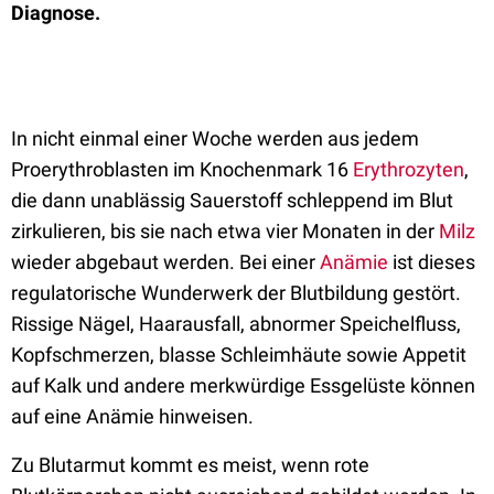
Diagnose.
In nicht einmal einer Woche werden aus jedem
Proerythroblasten im Knochenmark 16
Erythrozyten
,
die dann unablässig Sauerstoff schleppend im Blut
zirkulieren, bis sie nach etwa vier Monaten in der
Milz
wieder abgebaut werden. Bei einer
Anämie
ist dieses
regulatorische Wunderwerk der Blutbildung gestört.
Rissige Nägel, Haarausfall, abnormer Speichelfluss,
Kopfschmerzen, blasse Schleimhäute sowie Appetit
auf Kalk und andere merkwürdige Essgelüste können
auf eine Anämie hinweisen.
Zu Blutarmut kommt es meist, wenn rote