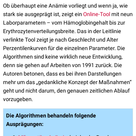
Ob überhaupt eine Anämie vorliegt und wenn ja, wie
stark sie ausgeprägt ist, zeigt ein
Online-Tool
mit neun
Laborparametern – vom Hämoglobingehalt bis zur
Erythrozytenverteilungsbreite. Das in der Leitlinie
verlinkte Tool zeigt je nach Geschlecht und Alter
Perzentilenkurven für die einzelnen Parameter. Die
Algorithmen sind keine wirklich neue Entwicklung,
denn sie gehen auf Arbeiten von 1991 zurück. Die
Autoren betonen, dass es bei ihren Darstellungen
mehr um das „gedankliche Konzept der Maßnahmen“
geht und nicht darum, den genauen zeitlichen Ablauf
vorzugeben.
Die Algorithmen behandeln folgende
Ausprägungen: