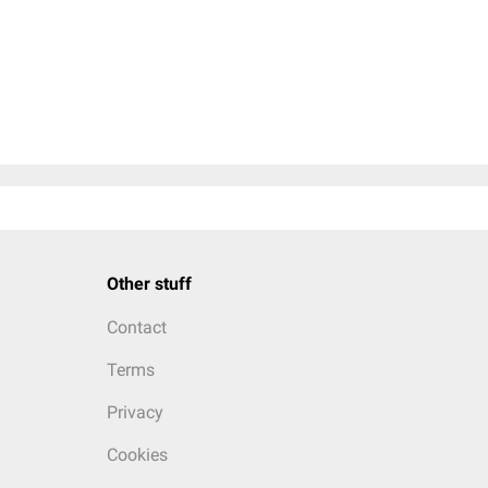
Other stuff
Contact
Terms
Privacy
Cookies