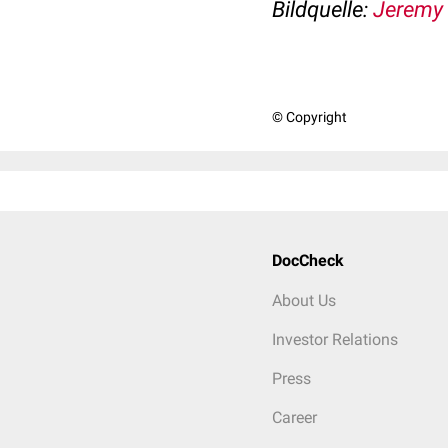
Bildquelle:
Jeremy 
© Copyright
DocCheck
About Us
Investor Relations
Press
Career