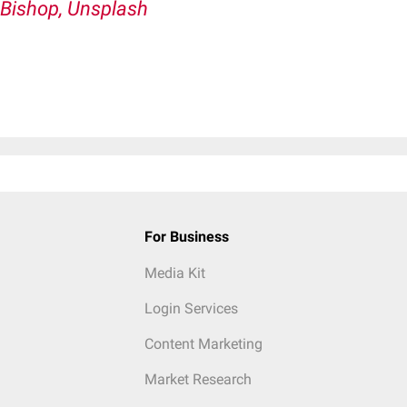
Bishop, Unsplash
For Business
Media Kit
Login Services
Content Marketing
Market Research