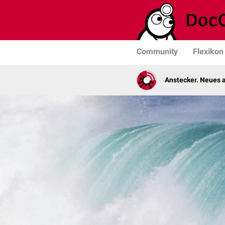
Community
Flexikon
Anstecker. Neues a