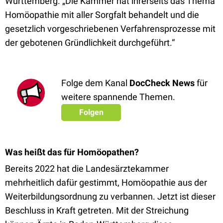
Württemberg. „Die Kammer hat ihrerseits das Thema
Homöopathie mit aller Sorgfalt behandelt und die
gesetzlich vorgeschriebenen Verfahrensprozesse mit
der gebotenen Gründlichkeit durchgeführt.“
Folge dem Kanal
DocCheck News
für
weitere spannende Themen.
Folgen
Was heißt das für Homöopathen?
Bereits 2022 hat die Landesärztekammer
mehrheitlich dafür gestimmt, Homöopathie aus der
Weiterbildungsordnung zu verbannen. Jetzt ist dieser
Beschluss in Kraft getreten. Mit der Streichung