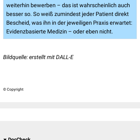
weiterhin bewerben – das ist wahrscheinlich auch
besser so. So weiß zumindest jeder Patient direkt
Bescheid, was ihn in der jeweiligen Praxis erwartet:
Evidenzbasierte Medizin – oder eben nicht.
Bildquelle: erstellt mit DALL-E
© Copyright
DocCheck