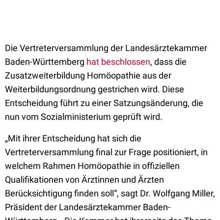
Die Vertreterversammlung der Landesärztekammer
Baden-Württemberg
hat beschlossen
, dass die
Zusatzweiterbildung Homöopathie aus der
Weiterbildungsordnung gestrichen wird. Diese
Entscheidung führt zu einer Satzungsänderung, die
nun vom Sozialministerium geprüft wird.
„Mit ihrer Entscheidung hat sich die
Vertreterversammlung final zur Frage positioniert, in
welchem Rahmen Homöopathie in offiziellen
Qualifikationen von Ärztinnen und Ärzten
Berücksichtigung finden soll“, sagt Dr. Wolfgang Miller,
Präsident der Landesärztekammer Baden-