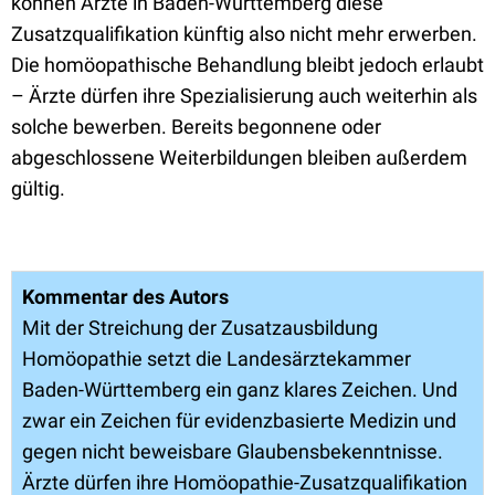
können Ärzte in Baden-Württemberg diese
Zusatzqualifikation künftig also nicht mehr erwerben.
Die homöopathische Behandlung bleibt jedoch erlaubt
– Ärzte dürfen ihre Spezialisierung auch weiterhin als
solche bewerben. Bereits begonnene oder
abgeschlossene Weiterbildungen bleiben außerdem
gültig.
Kommentar des Autors
Mit der Streichung der Zusatzausbildung
Homöopathie setzt die Landesärztekammer
Baden-Württemberg ein ganz klares Zeichen. Und
zwar ein Zeichen für evidenzbasierte Medizin und
gegen nicht beweisbare Glaubensbekenntnisse.
Ärzte dürfen ihre Homöopathie-Zusatzqualifikation