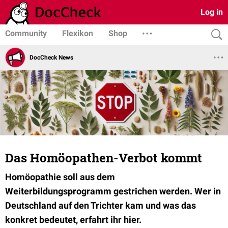
Log in
Community
Flexikon
Shop
DocCheck News
Das Homöopathen-Verbot kommt
Homöopathie soll aus dem
Weiterbildungsprogramm gestrichen werden. Wer in
Deutschland auf den Trichter kam und was das
konkret bedeutet, erfahrt ihr hier.