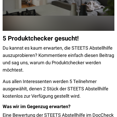
5 Produktchecker gesucht!
Du kannst es kaum erwarten, die STEETS Abstellhilfe
auszuprobieren? Kommentiere einfach diesen Beitrag
und sag uns, warum du Produktchecker werden
möchtest.
Aus allen Interessenten werden 5 Teilnehmer
ausgewählt, denen 2 Stück der STEETS Abstellhilfe
kostenlos zur Verfügung gestellt wird.
Was wir im Gegenzug erwarten?
Eine Bewertung der STEETS Abstellhilfe im DocCheck