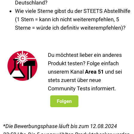
Deutschland?
Wie viele Sterne gibst du der STEETS Abstellhilfe
(1 Stern = kann ich nicht weiterempfehlen, 5
Sterne = würde ich definitiv weiterempfehlen)?
Du möchtest lieber ein anderes
Produkt testen? Folge einfach
unserem Kanal
Area 51
und sei
stets zuerst über neue
Community Tests informiert.
*Die Bewerbungsphase läuft bis zum 12.08.2024