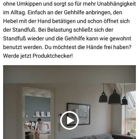
ohne Umkippen und sorgt so für mehr Unabhängigkeit
im Alltag. Einfach an der Gehhilfe anbringen, den
Hebel mit der Hand betätigen und schon öffnet sich
der Standfuß. Bei Belastung schließt sich der
Standfuß wieder und die Gehhilfe kann wie gewohnt
benutzt werden. Du möchtest die Hände frei haben?
Werde jetzt Produktchecker!