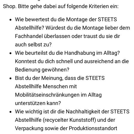
Shop. Bitte gehe dabei auf folgende Kriterien ein:
Wie bewertest du die Montage der STEETS
Abstellhilfe? Würdest du die Montage lieber dem
Fachhandel überlassen oder traust du sie dir
auch selbst zu?
Wie beurteilst du die Handhabung im Alltag?
Konntest du dich schnell und ausreichend an die
Bedienung gewöhnen?
Bist du der Meinung, dass die STEETS
Abstellhilfe Menschen mit
Mobilitätseinschränkungen im Alltag
unterstützen kann?
Wie wichtig ist dir die Nachhaltigkeit der STEETS
Abstellhilfe (recycelter Kunststoff) und der
Verpackung sowie der Produktionsstandort