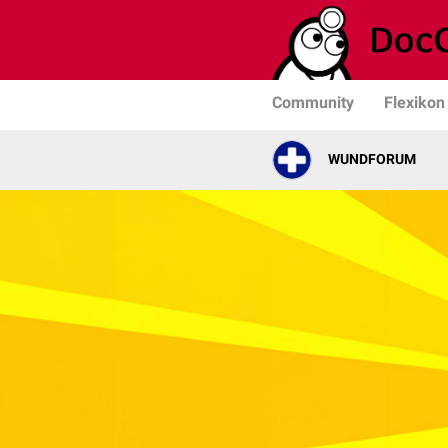
Community
Flexikon
WUNDFORUM