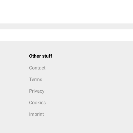
Other stuff
Contact
Terms
Privacy
Cookies
Imprint