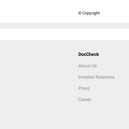
© Copyright
DocCheck
About Us
Investor Relations
Press
Career