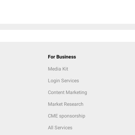
For Business
Media Kit
Login Services
Content Marketing
Market Research
CME sponsorship
All Services