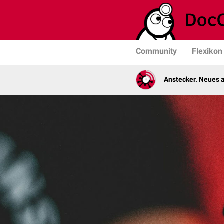
Community
Flexikon
Anstecker. Neues a