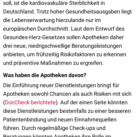
soll, ist die kardiovaskuläre Sterblichkeit in
Deutschland. Trotz hoher Gesundheitsausgaben liegt
die Lebenserwartung hierzulande nur im
europäischen Durchschnitt. Laut dem Entwurf des
Gesundes-Herz-Gesetzes sollen Apotheken daher
drei neue, niedrigschwellige Beratungsleistungen
anbieten, um frühzeitig Risikofaktoren zu erkennen
und präventive Maßnahmen zu ergreifen.
Was haben die Apotheken davon?
Die Einführung neuer Dienstleistungen bringt für
Apotheken sowohl Chancen als auch Risiken mit sich
(
DocCheck berichtete
). Auf der einen Seite könnten
diese Dienstleistungen bestenfalls zu einer besseren
Patientenbindung und neuen Einnahmequellen
führen. Durch regelmäßige Check-ups und
Beratungen könnten Apotheken ihre Rolle im