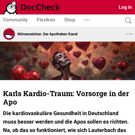
Log in
Community
Flexikon
Shop
Mörserzeichen. Der Apotheken-Kanal
Karls Kardio-Traum: Vorsorge in der
Apo
Die kardiovaskuläre Gesundheit in Deutschland
muss besser werden und die Apos sollen es richten.
Na, ob das so funktioniert, wie sich Lauterbach das