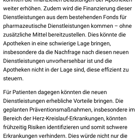
weiter erhöhen. Zudem wird die Finanzierung dieser
Dienstleistungen aus dem bestehenden Fonds für
pharmazeutische Dienstleistungen kommen – ohne
zusätzliche Mittel bereitzustellen. Dies könnte die
Apotheken in eine schwierige Lage bringen,
insbesondere da die Nachfrage nach diesen neuen
Dienstleistungen unvorhersehbar ist und die
Apotheken nicht in der Lage sind, diese effizient zu
steuern.
Für Patienten dagegen könnten die neuen
Dienstleistungen erhebliche Vorteile bringen. Die
geplanten Präventionsmaßnahmen, insbesondere im
Bereich der Herz-Kreislauf-Erkrankungen, könnten
frühzeitig Risiken identifizieren und somit schwere
Erkrankungen verhindern. Dies würde nicht nur die