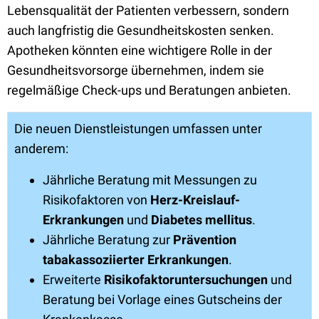
Lebensqualität der Patienten verbessern, sondern
auch langfristig die Gesundheitskosten senken.
Apotheken könnten eine wichtigere Rolle in der
Gesundheitsvorsorge übernehmen, indem sie
regelmäßige Check-ups und Beratungen anbieten.
Die neuen Dienstleistungen umfassen unter
anderem:
Jährliche Beratung mit Messungen zu
Risikofaktoren von
Herz-Kreislauf-
Erkrankungen
und
Diabetes mellitus
.
Jährliche Beratung zur
Prävention
tabakassoziierter Erkrankungen
.
Erweiterte
Risikofaktoruntersuchungen
und
Beratung bei Vorlage eines Gutscheins der