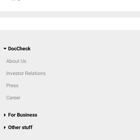
DocCheck
About Us
Investor Relations
Press
Career
For Business
Other stuff