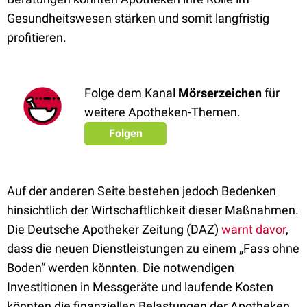
Gesundheitswesen stärken und somit langfristig
profitieren.
Folge dem Kanal
Mörserzeichen
für
weitere Apotheken-Themen.
Folgen
Auf der anderen Seite bestehen jedoch Bedenken
hinsichtlich der Wirtschaftlichkeit dieser Maßnahmen.
Die Deutsche Apotheker Zeitung (DAZ)
warnt davor
,
dass die neuen Dienstleistungen zu einem „Fass ohne
Boden“ werden könnten. Die notwendigen
Investitionen in Messgeräte und laufende Kosten
könnten die finanziellen Belastungen der Apotheken