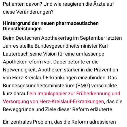
Patienten davon? Und wie reagieren die Ärzte auf
diese Veränderungen?
Hintergrund der neuen pharmazeutischen
Dienstleistungen
Beim Deutschen Apothekertag im September letzten
Jahres stellte Bundesgesundheitsminister Karl
Lauterbach seine Vision für eine umfassende
Apothekenreform vor. Dabei betonte er die
Notwendigkeit, Apotheken stärker in die Prävention
von Herz-Kreislauf-Erkrankungen einzubinden. Das
Bundesgesundheitsministerium (BMG) verschickte
kurz darauf
ein Impulspapier zur Früherkennung und
Versorgung von Herz-Kreislauf-Erkrankungen
, das die
Beweggründe und Ziele dieser Reform erläuterte.
Ein zentrales Problem, das die Reform adressieren