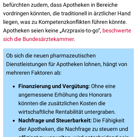
befürchten zudem, dass Apotheken in Bereiche
vordringen könnten, die traditionell in ärztlicher Hand
liegen, was zu Kompetenzkonflikten führen könnte.
Apotheken seien keine „Arzpraxis-to-go“,
beschwerte
sich die Bundesärztekammer
.
Ob sich die neuen pharmazeutischen
Dienstleistungen für Apotheken lohnen, hängt von
mehreren Faktoren ab:
Finanzierung und Vergütung:
Ohne eine
angemessene Erhöhung des Honorars
könnten die zusätzlichen Kosten die
wirtschaftliche Rentabilität untergraben.
Nachfrage und Steuerbarkeit:
Die Fähigkeit
der Apotheken, die Nachfrage zu steuern und