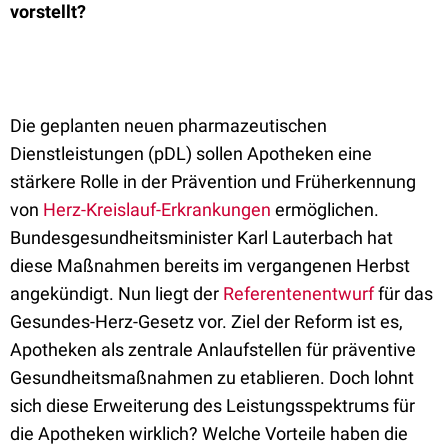
vorstellt?
Die geplanten neuen pharmazeutischen
Dienstleistungen (pDL) sollen Apotheken eine
stärkere Rolle in der Prävention und Früherkennung
von
Herz-Kreislauf-Erkrankungen
ermöglichen.
Bundesgesundheitsminister Karl Lauterbach hat
diese Maßnahmen bereits im vergangenen Herbst
angekündigt. Nun liegt der
Referentenentwurf
für das
Gesundes-Herz-Gesetz vor. Ziel der Reform ist es,
Apotheken als zentrale Anlaufstellen für präventive
Gesundheitsmaßnahmen zu etablieren. Doch lohnt
sich diese Erweiterung des Leistungsspektrums für
die Apotheken wirklich? Welche Vorteile haben die