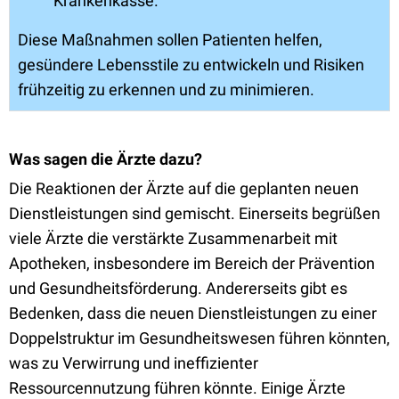
Krankenkasse.
Diese Maßnahmen sollen Patienten helfen,
gesündere Lebensstile zu entwickeln und Risiken
frühzeitig zu erkennen und zu minimieren.
Was sagen die Ärzte dazu?
Die Reaktionen der Ärzte auf die geplanten neuen
Dienstleistungen sind gemischt. Einerseits begrüßen
viele Ärzte die verstärkte Zusammenarbeit mit
Apotheken, insbesondere im Bereich der Prävention
und Gesundheitsförderung. Andererseits gibt es
Bedenken, dass die neuen Dienstleistungen zu einer
Doppelstruktur im Gesundheitswesen führen könnten,
was zu Verwirrung und ineffizienter
Ressourcennutzung führen könnte. Einige Ärzte