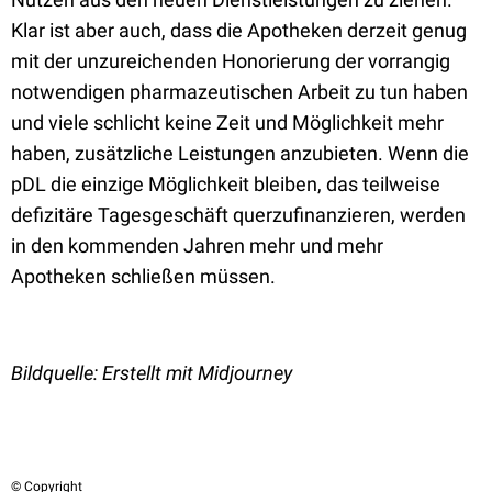
Klar ist aber auch, dass die Apotheken derzeit genug
mit der unzureichenden Honorierung der vorrangig
notwendigen pharmazeutischen Arbeit zu tun haben
und viele schlicht keine Zeit und Möglichkeit mehr
haben, zusätzliche Leistungen anzubieten. Wenn die
pDL die einzige Möglichkeit bleiben, das teilweise
defizitäre Tagesgeschäft querzufinanzieren, werden
in den kommenden Jahren mehr und mehr
Apotheken schließen müssen.
Bildquelle: Erstellt mit Midjourney
© Copyright