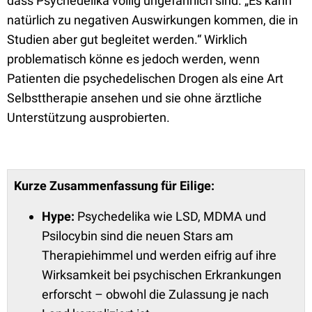
dass Psychedelika völlig ungefährlich sind. „Es kann
natürlich zu negativen Auswirkungen kommen, die in
Studien aber gut begleitet werden.“ Wirklich
problematisch könne es jedoch werden, wenn
Patienten die psychedelischen Drogen als eine Art
Selbsttherapie ansehen und sie ohne ärztliche
Unterstützung ausprobierten.
Kurze Zusammenfassung für Eilige:
Hype:
Psychedelika wie LSD, MDMA und
Psilocybin sind die neuen Stars am
Therapiehimmel und werden eifrig auf ihre
Wirksamkeit bei psychischen Erkrankungen
erforscht – obwohl die Zulassung je nach