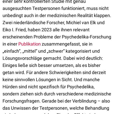
einer sehr kontrollierten Studie mit genau
ausgesuchten Testpersonen funktioniert, muss nicht
unbedingt auch in der medizinischen Realität klappen.
Zwei niederländische Forscher, Michiel van Elk und
Eiko I. Fried, haben 2023 alle ihnen relevant
erscheinenden Probleme der Psychedelika-Forschung
in einer
Publikation
zusammengefasst, sie in
„einfach“, „mittel“ und „schwer“ kategorisiert und
Lösungsvorschläge gemacht. Dabei wird deutlich:
Einiges ließe sich besser umsetzen, als es bisher
getan wird. Für andere Schwierigkeiten sind derzeit
keine sinnvollen Lösungen in Sicht. Und manche
Hürden sind nicht spezifisch für Psychedelika,
sondern ziehen sich durch verschiedene medizinische
Forschungsfragen. Gerade bei der Verblindung – also
das Unwissen der Testpersonen, welche Behandlung