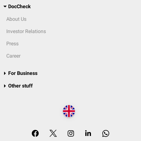
DocCheck
About Us
Investor Relations
Press
Career
For Business
Other stuff