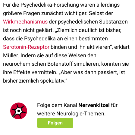
Für die Psychedelika-Forschung wären allerdings
größere Fragen zunächst wichtiger. Selbst der
Wirkmechanismus
der psychedelischen Substanzen
ist noch nicht geklärt. „Ziemlich deutlich ist bisher,
dass die Psychedelika an einen bestimmten
Serotonin-Rezeptor
binden und ihn aktivieren“, erklärt
Müller. Indem sie auf diese Weisen den
neurochemischen Botenstoff simulieren, könnten sie
ihre Effekte vermitteln. „Aber was dann passiert, ist
bisher ziemlich spekulativ.“
Folge dem Kanal
Nervenkitzel
für
weitere Neurologie-Themen.
Folgen