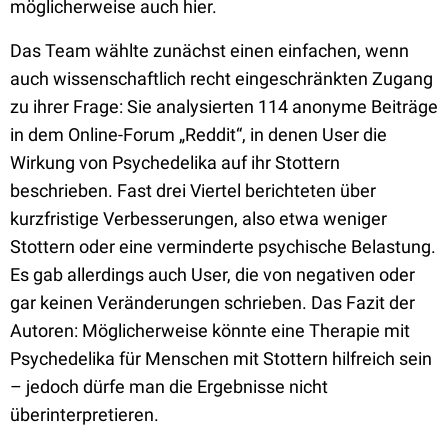
möglicherweise auch hier.
Das Team wählte zunächst einen einfachen, wenn
auch wissenschaftlich recht eingeschränkten Zugang
zu ihrer Frage: Sie analysierten 114 anonyme Beiträge
in dem Online-Forum „Reddit“, in denen User die
Wirkung von Psychedelika auf ihr Stottern
beschrieben. Fast drei Viertel berichteten über
kurzfristige Verbesserungen, also etwa weniger
Stottern oder eine verminderte psychische Belastung.
Es gab allerdings auch User, die von negativen oder
gar keinen Veränderungen schrieben. Das Fazit der
Autoren: Möglicherweise könnte eine Therapie mit
Psychedelika für Menschen mit Stottern hilfreich sein
– jedoch dürfe man die Ergebnisse nicht
überinterpretieren.