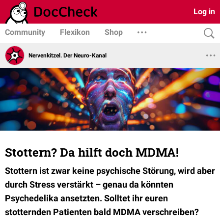
Log in
Community
Flexikon
Shop
Nervenkitzel. Der Neuro-Kanal
Stottern? Da hilft doch MDMA!
Stottern ist zwar keine psychische Störung, wird aber
durch Stress verstärkt – genau da könnten
Psychedelika ansetzten. Solltet ihr euren
stotternden Patienten bald MDMA verschreiben?