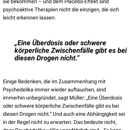
sie bekommen – und dem Placebo-Effekt sind
psychoaktive Therapien nicht die einzigen, die sich
leicht erkennen lassen.
„Eine Überdosis oder schwere
körperliche Zwischenfälle gibt es bei
diesen Drogen nicht.“
Einige Bedenken, die im Zusammenhang mit
Psychedelika immer wieder auftauchen, sind
immerhin unbegründet, sagt Müller: „Eine Überdosis
oder schwere körperliche Zwischenfälle gibt es bei
diesen Drogen nicht.“ Und auch eine Abhängigkeit sei
in der Regel nicht zu erwarten. Das bedeute nicht,