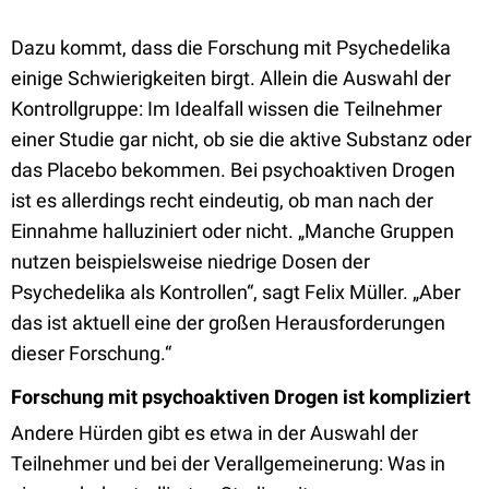
Dazu kommt, dass die Forschung mit Psychedelika
einige Schwierigkeiten birgt. Allein die Auswahl der
Kontrollgruppe: Im Idealfall wissen die Teilnehmer
einer Studie gar nicht, ob sie die aktive Substanz oder
das Placebo bekommen. Bei psychoaktiven Drogen
ist es allerdings recht eindeutig, ob man nach der
Einnahme halluziniert oder nicht. „Manche Gruppen
nutzen beispielsweise niedrige Dosen der
Psychedelika als Kontrollen“, sagt Felix Müller. „Aber
das ist aktuell eine der großen Herausforderungen
dieser Forschung.“
Forschung mit psychoaktiven Drogen ist kompliziert
Andere Hürden gibt es etwa in der Auswahl der
Teilnehmer und bei der Verallgemeinerung: Was in