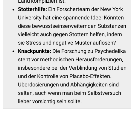
Land kompliziert ist.
Stotterhilfe:
Ein Forscherteam der New York
University hat eine spannende Idee: Könnten
diese bewusstseinserweiternden Substanzen
vielleicht auch gegen Stottern helfen, indem
sie Stress und negative Muster auflösen?
Knackpunkte:
Die Forschung zu Psychedelika
steht vor methodischen Herausforderungen,
insbesondere bei der Verblindung von Studien
und der Kontrolle von Placebo-Effekten.
Überdosierungen und Abhängigkeiten sind
selten, auch wenn man beim Selbstversuch
lieber vorsichtig sein sollte.