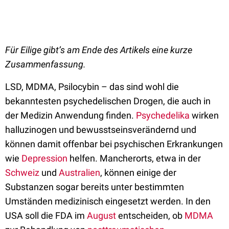
Für Eilige gibt’s am Ende des Artikels eine kurze
Zusammenfassung.
LSD, MDMA, Psilocybin – das sind wohl die
bekanntesten psychedelischen Drogen, die auch in
der Medizin Anwendung finden.
Psychedelika
wirken
halluzinogen und bewusstseinsverändernd und
können damit offenbar bei psychischen Erkrankungen
wie
Depression
helfen. Mancherorts, etwa in der
Schweiz
und
Australien
, können einige der
Substanzen sogar bereits unter bestimmten
Umständen medizinisch eingesetzt werden. In den
USA soll die FDA im
August
entscheiden, ob
MDMA