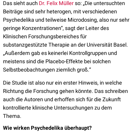
Das sieht auch
Dr. Felix Müller
so: „Die untersuchten
Beiträge sind sehr heterogen, mit verschiedenen
Psychedelika und teilweise Microdosing, also nur sehr
geringe Konzentrationen“, sagt der Leiter des
Klinischen Forschungsbereiches für
substanzgestützte Therapie an der Universität Basel.
„Außerdem gab es keinerlei Kontrollgruppen und
meistens sind die Placebo-Effekte bei solchen
Selbstbeobachtungen ziemlich groß.“
Die Studie ist also nur ein erster Hinweis, in welche
Richtung die Forschung gehen könnte. Das schreiben
auch die Autoren und erhoffen sich für die Zukunft
kontrollierte klinische Untersuchungen zu dem
Thema.
Wie wirken Psychedelika überhaupt?