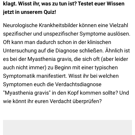
klagt. Wisst ihr, was zu tun ist? Testet euer Wissen
jetzt in unserem Quiz!
Neurologische Krankheitsbilder können eine Vielzahl
spezifischer und unspezifischer Symptome auslösen.
Oft kann man dadurch schon in der klinischen
Untersuchung auf die Diagnose schließen. Ähnlich ist
es bei der Myasthenia gravis, die sich oft (aber leider
auch nicht immer) zu Beginn mit einer typischen
Symptomatik manifestiert. Wisst ihr bei welchen
Symptomen euch die Verdachtsdiagnose
"Myasthenia gravis" in den Kopf kommen sollte? Und
wie könnt ihr euren Verdacht überprüfen?