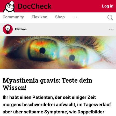
Log in
Community
Flexikon
Shop
Flexikon
Myasthenia gravis: Teste dein
Wissen!
Ihr habt einen Patienten, der seit einiger Zeit
morgens beschwerdefrei aufwacht, im Tagesverlauf
aber über seltsame Symptome, wie Doppelbilder