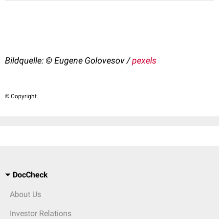
Bildquelle:
© Eugene Golovesov /
pexels
© Copyright
DocCheck
About Us
Investor Relations