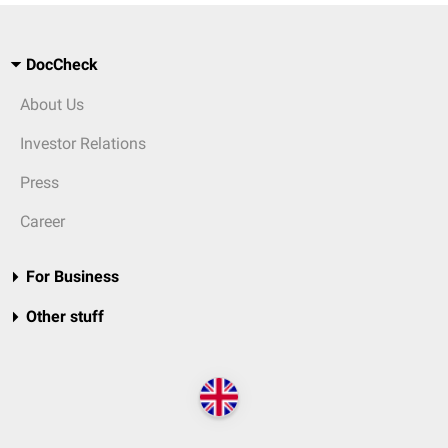
DocCheck
About Us
Investor Relations
Press
Career
For Business
Other stuff