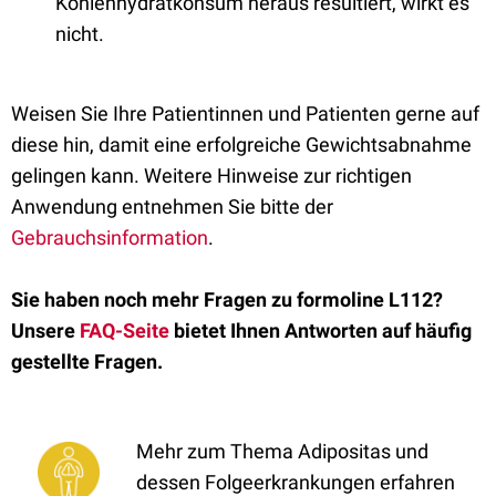
Kohlenhydratkonsum heraus resultiert, wirkt es
nicht.
Weisen Sie Ihre Patientinnen und Patienten gerne auf
diese hin, damit eine erfolgreiche Gewichtsabnahme
gelingen kann. Weitere Hinweise zur richtigen
Anwendung entnehmen Sie bitte der
Gebrauchsinformation
.
Sie haben noch mehr Fragen zu formoline L112?
Unsere
FAQ-Seite
bietet Ihnen Antworten auf häufig
gestellte Fragen.
Mehr zum Thema Adipositas und
dessen Folgeerkrankungen erfahren