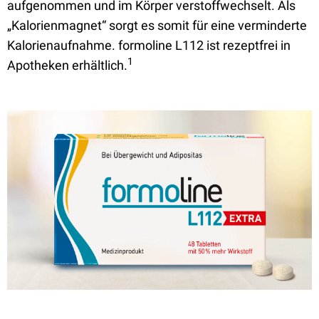
aufgenommen und im Körper verstoffwechselt. Als
„Kalorienmagnet“ sorgt es somit für eine verminderte
Kalorienaufnahme. formoline L112 ist rezeptfrei in
1
Apotheken erhältlich.