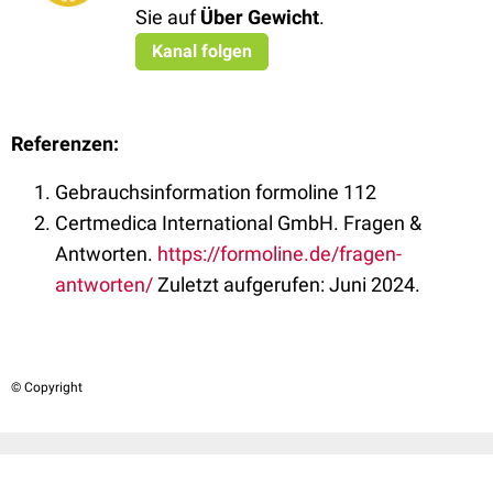
Sie auf
Über Gewic
ht
.
Kanal folgen
Referenzen:
Gebrauchsinformation formoline 112
Certmedica International GmbH. Fragen &
Antworten.
https://formoline.de/fragen-
antworten/
Zuletzt aufgerufen: Juni 2024.
© Copyright