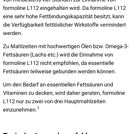
formoline L112 eingehalten wird. Da formoline L112
eine sehr hohe Fettbindungskapazität besitzt, kann
die Verfügbarkeit fettlöslicher Wirkstoffe vermindert
werden.
Zu Mahlzeiten mit hochwertigen Ölen bzw. Omega-3-
Fettsäuren (Lachs etc.) wird die Einnahme von
formoline L112 nicht empfohlen, da essentielle
Fettsäuren teilweise gebunden werden können.
Um den Bedarf an essentiellen Fettsäuren und
Vitaminen zu decken, wird daher geraten, formoline
L112 nur zu zwei von drei Hauptmahlzeiten
1
einzunehmen.